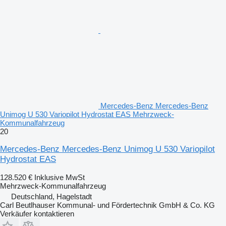
Mercedes-Benz Mercedes-Benz
Unimog U 530 Variopilot Hydrostat EAS Mehrzweck-
Kommunalfahrzeug
20
Mercedes-Benz Mercedes-Benz Unimog U 530 Variopilot
Hydrostat EAS
128.520 €
Inklusive MwSt
Mehrzweck-Kommunalfahrzeug
Deutschland, Hagelstadt
Carl Beutlhauser Kommunal- und Fördertechnik GmbH & Co. KG
Verkäufer kontaktieren