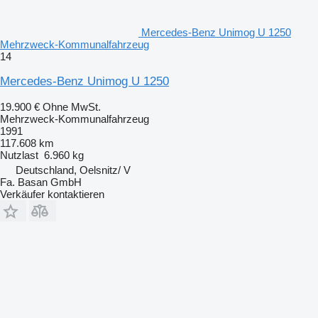
Mercedes-Benz Unimog U 1250
Mehrzweck-Kommunalfahrzeug
14
Mercedes-Benz Unimog U 1250
19.900 €
Ohne MwSt.
Mehrzweck-Kommunalfahrzeug
1991
117.608 km
Nutzlast
6.960 kg
Deutschland, Oelsnitz/ V
Fa. Basan GmbH
Verkäufer kontaktieren