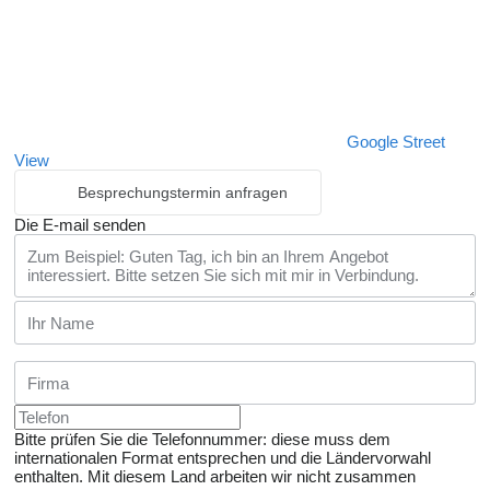
Google Street
View
Besprechungstermin anfragen
Die E-mail senden
Bitte prüfen Sie die Telefonnummer: diese muss dem
internationalen Format entsprechen und die Ländervorwahl
enthalten.
Mit diesem Land arbeiten wir nicht zusammen