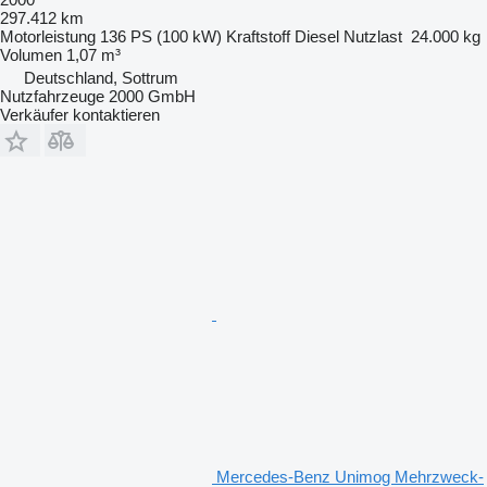
297.412 km
Motorleistung
136 PS (100 kW)
Kraftstoff
Diesel
Nutzlast
24.000 kg
Volumen
1,07 m³
Deutschland, Sottrum
Nutzfahrzeuge 2000 GmbH
Verkäufer kontaktieren
Mercedes-Benz Unimog Mehrzweck-