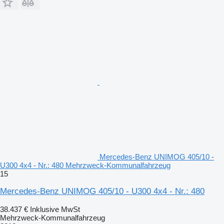
Mercedes-Benz UNIMOG 405/10 -
U300 4x4 - Nr.: 480 Mehrzweck-Kommunalfahrzeug
15
Mercedes-Benz UNIMOG 405/10 - U300 4x4 - Nr.: 480
38.437 €
Inklusive MwSt
Mehrzweck-Kommunalfahrzeug