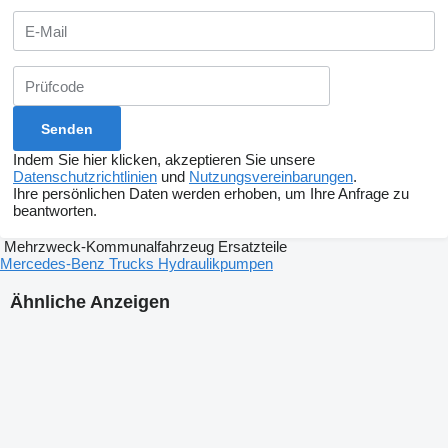
Indem Sie hier klicken, akzeptieren Sie unsere
Datenschutzrichtlinien
und
Nutzungsvereinbarungen
.
Ihre persönlichen Daten werden erhoben, um Ihre Anfrage zu
beantworten.
Mehrzweck-Kommunalfahrzeug Ersatzteile
Mercedes-Benz Trucks Hydraulikpumpen
Ähnliche Anzeigen