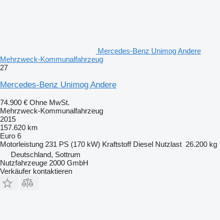
Mercedes-Benz Unimog Andere
Mehrzweck-Kommunalfahrzeug
27
Mercedes-Benz Unimog Andere
74.900 €
Ohne MwSt.
Mehrzweck-Kommunalfahrzeug
2015
157.620 km
Euro 6
Motorleistung
231 PS (170 kW)
Kraftstoff
Diesel
Nutzlast
26.200 kg
Deutschland, Sottrum
Nutzfahrzeuge 2000 GmbH
Verkäufer kontaktieren