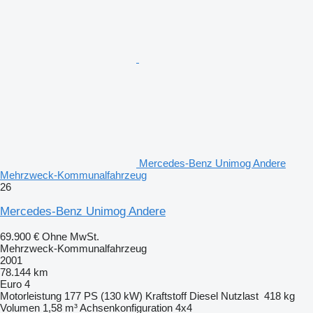
Mercedes-Benz Unimog Andere
Mehrzweck-Kommunalfahrzeug
26
Mercedes-Benz Unimog Andere
69.900 €
Ohne MwSt.
Mehrzweck-Kommunalfahrzeug
2001
78.144 km
Euro 4
Motorleistung
177 PS (130 kW)
Kraftstoff
Diesel
Nutzlast
418 kg
Volumen
1,58 m³
Achsenkonfiguration
4x4