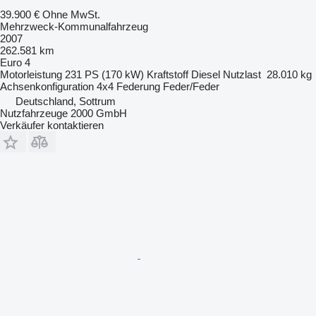
39.900 €
Ohne MwSt.
Mehrzweck-Kommunalfahrzeug
2007
262.581 km
Euro 4
Motorleistung
231 PS (170 kW)
Kraftstoff
Diesel
Nutzlast
28.010 kg
Achsenkonfiguration
4x4
Federung
Feder/Feder
Deutschland, Sottrum
Nutzfahrzeuge 2000 GmbH
Verkäufer kontaktieren