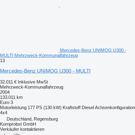
Mercedes-Benz UNIMOG U300 -
MULTI Mehrzweck-Kommunalfahrzeug
13
Mercedes-Benz UNIMOG U300 - MULTI
32.011 €
Inklusive MwSt
Mehrzweck-Kommunalfahrzeug
2004
133.011 km
Euro 3
Motorleistung
177 PS (130 kW)
Kraftstoff
Diesel
Achsenkonfiguration
4x4
Deutschland, Regensburg
Kornprobst GmbH
Verkäufer kontaktieren