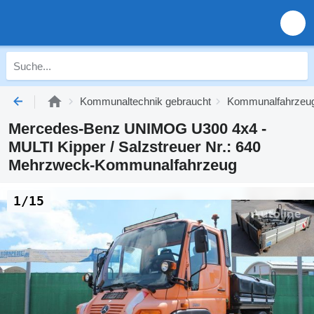
Kommunaltechnik gebraucht
Kommunalfahrzeug
Mercedes-Benz UNIMOG U300 4x4 -
MULTI Kipper / Salzstreuer Nr.: 640
Mehrzweck-Kommunalfahrzeug
1/15