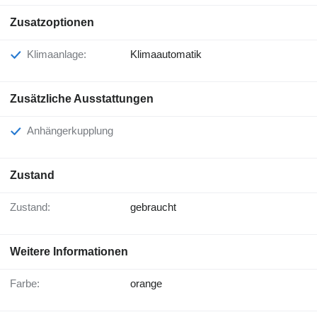
Zusatzoptionen
Klimaanlage:
Klimaautomatik
Zusätzliche Ausstattungen
Anhängerkupplung
Zustand
Zustand:
gebraucht
Weitere Informationen
Farbe:
orange