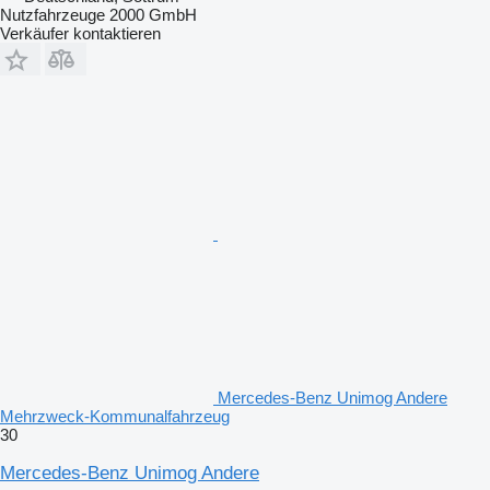
Nutzfahrzeuge 2000 GmbH
Verkäufer kontaktieren
Mercedes-Benz Unimog Andere
Mehrzweck-Kommunalfahrzeug
30
Mercedes-Benz Unimog Andere