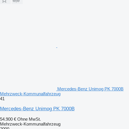
Mercedes-Benz Unimog PK 7000B
Mehrzweck-Kommunalfahrzeug
41
Mercedes-Benz Unimog PK 7000B
54.900 €
Ohne MwSt.
Mehrzweck-Kommunalfahrzeug
2000