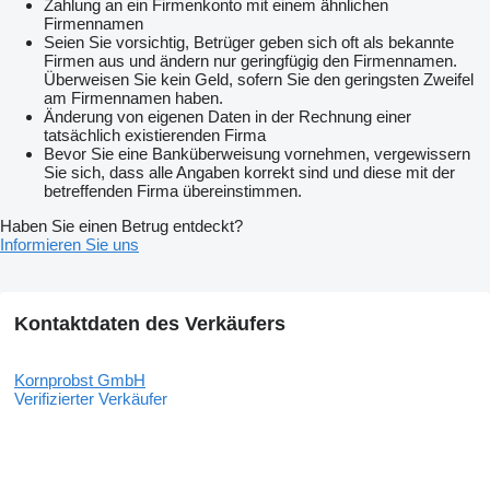
Zahlung an ein Firmenkonto mit einem ähnlichen
Firmennamen
Seien Sie vorsichtig, Betrüger geben sich oft als bekannte
Firmen aus und ändern nur geringfügig den Firmennamen.
Überweisen Sie kein Geld, sofern Sie den geringsten Zweifel
am Firmennamen haben.
Änderung von eigenen Daten in der Rechnung einer
tatsächlich existierenden Firma
Bevor Sie eine Banküberweisung vornehmen, vergewissern
Sie sich, dass alle Angaben korrekt sind und diese mit der
betreffenden Firma übereinstimmen.
Haben Sie einen Betrug entdeckt?
Informieren Sie uns
Kontaktdaten des Verkäufers
Kornprobst GmbH
Verifizierter Verkäufer