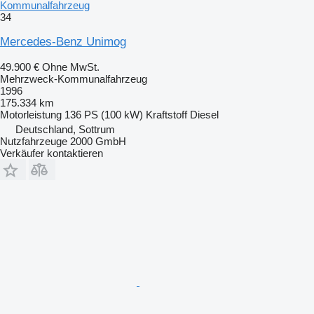
Kommunalfahrzeug
34
Mercedes-Benz Unimog
49.900 €
Ohne MwSt.
Mehrzweck-Kommunalfahrzeug
1996
175.334 km
Motorleistung
136 PS (100 kW)
Kraftstoff
Diesel
Deutschland, Sottrum
Nutzfahrzeuge 2000 GmbH
Verkäufer kontaktieren