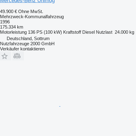
Mercedes-Benz Unimog
49.900 €
Ohne MwSt.
Mehrzweck-Kommunalfahrzeug
1996
175.334 km
Motorleistung
136 PS (100 kW)
Kraftstoff
Diesel
Nutzlast
24.000 kg
Deutschland, Sottrum
Nutzfahrzeuge 2000 GmbH
Verkäufer kontaktieren