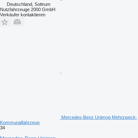
Deutschland, Sottrum
Nutzfahrzeuge 2000 GmbH
Verkäufer kontaktieren
Mercedes-Benz Unimog Mehrzweck-
Kommunalfahrzeug
34