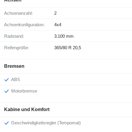
Achsenanzahl:
2
Achsenkonfiguration:
4x4
Radstand:
3.100 mm
Reifengröße:
365/80 R 20,5
Bremsen
ABS
Motorbremse
Kabine und Komfort
Geschwindigkeitsregler (Tempomat)