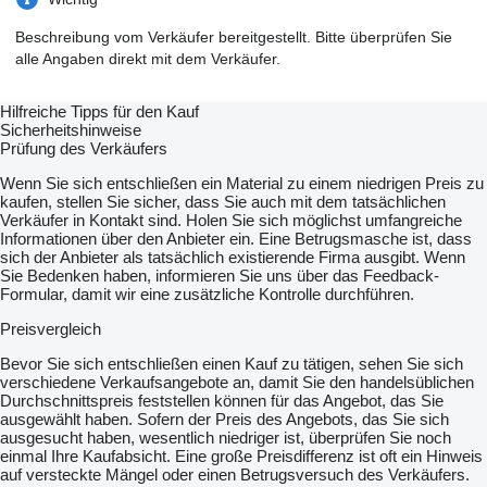
Beschreibung vom Verkäufer bereitgestellt. Bitte überprüfen Sie
alle Angaben direkt mit dem Verkäufer.
Hilfreiche Tipps für den Kauf
Sicherheitshinweise
Prüfung des Verkäufers
Wenn Sie sich entschließen ein Material zu einem niedrigen Preis zu
kaufen, stellen Sie sicher, dass Sie auch mit dem tatsächlichen
Verkäufer in Kontakt sind. Holen Sie sich möglichst umfangreiche
Informationen über den Anbieter ein. Eine Betrugsmasche ist, dass
sich der Anbieter als tatsächlich existierende Firma ausgibt. Wenn
Sie Bedenken haben, informieren Sie uns über das Feedback-
Formular, damit wir eine zusätzliche Kontrolle durchführen.
Preisvergleich
Bevor Sie sich entschließen einen Kauf zu tätigen, sehen Sie sich
verschiedene Verkaufsangebote an, damit Sie den handelsüblichen
Durchschnittspreis feststellen können für das Angebot, das Sie
ausgewählt haben. Sofern der Preis des Angebots, das Sie sich
ausgesucht haben, wesentlich niedriger ist, überprüfen Sie noch
einmal Ihre Kaufabsicht. Eine große Preisdifferenz ist oft ein Hinweis
auf versteckte Mängel oder einen Betrugsversuch des Verkäufers.