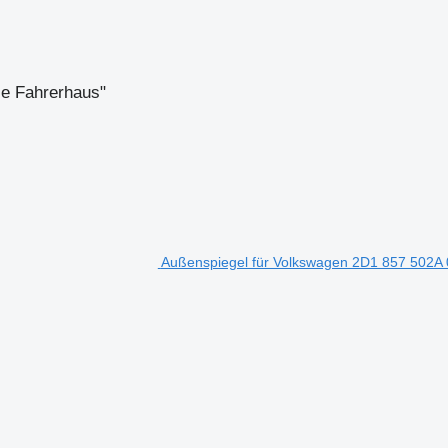
le Fahrerhaus"
Außenspiegel für Volkswagen 2D1 857 502A 