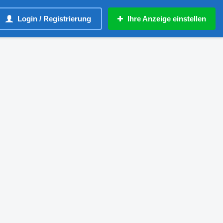
Login / Registrierung
Ihre Anzeige einstellen