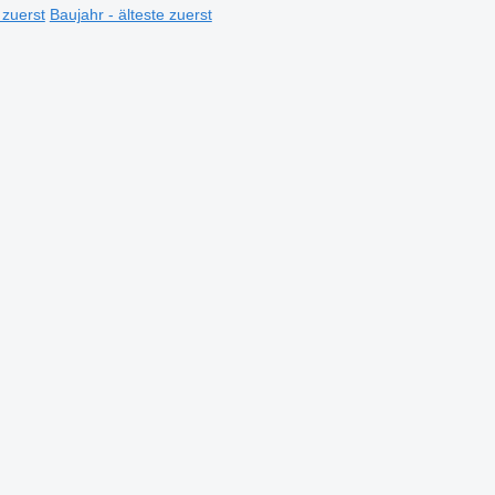
 zuerst
Baujahr - älteste zuerst