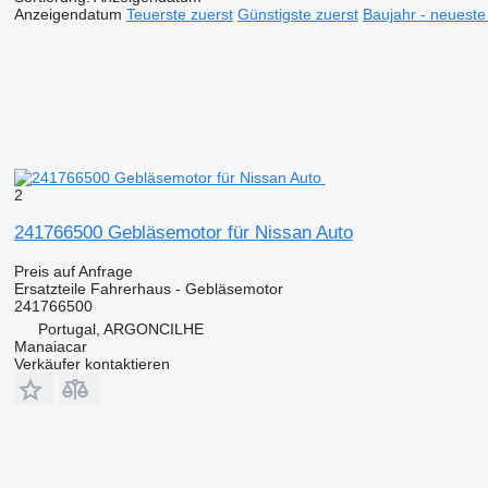
Anzeigendatum
Teuerste zuerst
Günstigste zuerst
Baujahr - neueste
2
241766500 Gebläsemotor für Nissan Auto
Preis auf Anfrage
Ersatzteile Fahrerhaus - Gebläsemotor
241766500
Portugal, ARGONCILHE
Manaiacar
Verkäufer kontaktieren