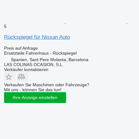
5
Rückspiegel für Nissan Auto
Preis auf Anfrage
Ersatzteile Fahrerhaus - Rückspiegel
Spanien, Sant Pere Molanta, Barcelona
LAS COLINAS OCASION, S.L.
Verkäufer kontaktieren
Verkaufen Sie Maschinen oder Fahrzeuge?
Mit uns - können Sie das tun!
Ihre Anzeige einstellen