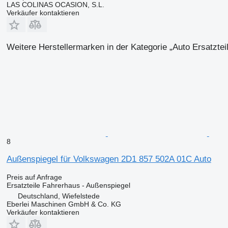
LAS COLINAS OCASION, S.L.
Verkäufer kontaktieren
Weitere Herstellermarken in der Kategorie „Auto Ersatztei
8
Außenspiegel für Volkswagen 2D1 857 502A 01C Auto
Preis auf Anfrage
Ersatzteile Fahrerhaus - Außenspiegel
Deutschland, Wiefelstede
Eberlei Maschinen GmbH & Co. KG
Verkäufer kontaktieren