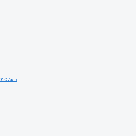
01C Auto