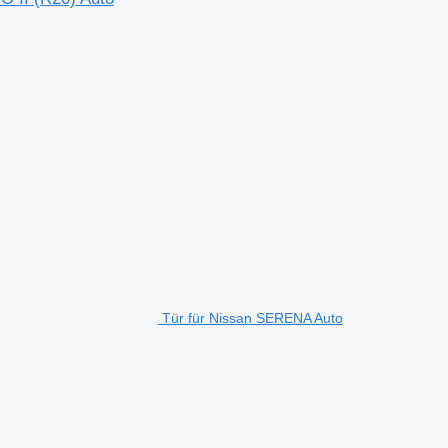
Tür für Nissan SERENA Auto