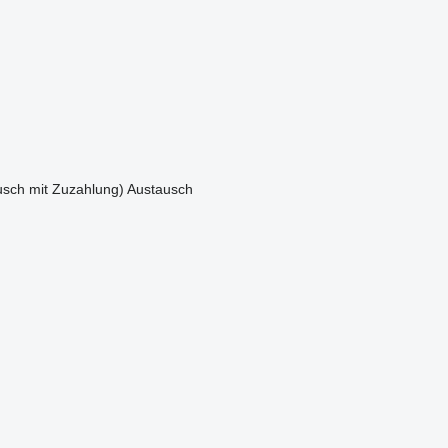
sch mit Zuzahlung)
Austausch