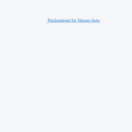
Rückspiegel für Nissan Auto