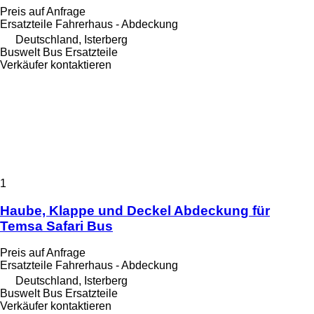
Preis auf Anfrage
Ersatzteile Fahrerhaus - Abdeckung
Deutschland, Isterberg
Buswelt Bus Ersatzteile
Verkäufer kontaktieren
1
Haube, Klappe und Deckel Abdeckung für
Temsa Safari Bus
Preis auf Anfrage
Ersatzteile Fahrerhaus - Abdeckung
Deutschland, Isterberg
Buswelt Bus Ersatzteile
Verkäufer kontaktieren