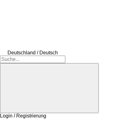
Deutschland / Deutsch
Login / Registrierung