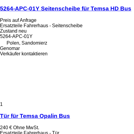
5264-APC-01Y Seitenscheibe für Temsa HD Bus
Preis auf Anfrage
Ersatzteile Fahrerhaus - Seitenscheibe
Zustand
neu
5264-APC-01Y
Polen, Sandomierz
Genomar
Verkäufer kontaktieren
1
Tür für Temsa Opalin Bus
240 €
Ohne MwSt.
Ersatzteile Fahrerhaus - Tür