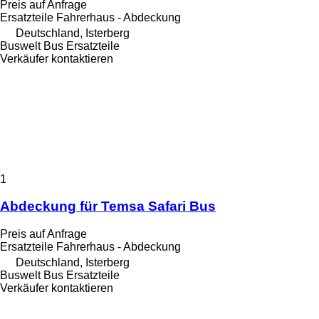
Preis auf Anfrage
Ersatzteile Fahrerhaus - Abdeckung
Deutschland, Isterberg
Buswelt Bus Ersatzteile
Verkäufer kontaktieren
1
Abdeckung für Temsa Safari Bus
Preis auf Anfrage
Ersatzteile Fahrerhaus - Abdeckung
Deutschland, Isterberg
Buswelt Bus Ersatzteile
Verkäufer kontaktieren