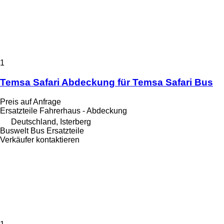
1
Temsa Safari Abdeckung für Temsa Safari Bus
Preis auf Anfrage
Ersatzteile Fahrerhaus - Abdeckung
Deutschland, Isterberg
Buswelt Bus Ersatzteile
Verkäufer kontaktieren