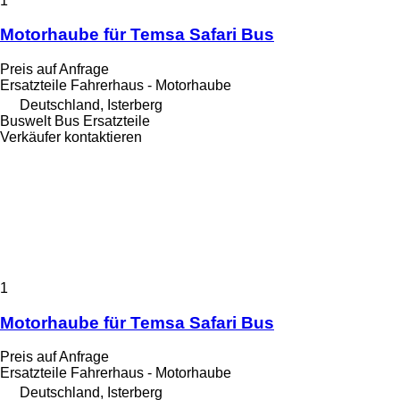
1
Motorhaube für Temsa Safari Bus
Preis auf Anfrage
Ersatzteile Fahrerhaus - Motorhaube
Deutschland, Isterberg
Buswelt Bus Ersatzteile
Verkäufer kontaktieren
1
Motorhaube für Temsa Safari Bus
Preis auf Anfrage
Ersatzteile Fahrerhaus - Motorhaube
Deutschland, Isterberg