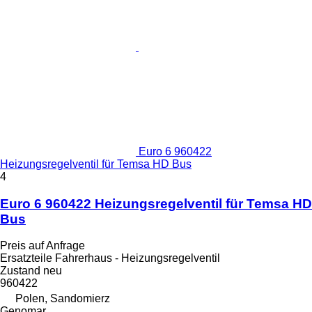
Euro 6 960422
Heizungsregelventil für Temsa HD Bus
4
Euro 6 960422 Heizungsregelventil für Temsa HD
Bus
Preis auf Anfrage
Ersatzteile Fahrerhaus - Heizungsregelventil
Zustand
neu
960422
Polen, Sandomierz
Genomar