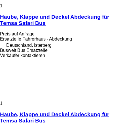
1
Haube, Klappe und Deckel Abdeckung für
Temsa Safari Bus
Preis auf Anfrage
Ersatzteile Fahrerhaus - Abdeckung
Deutschland, Isterberg
Buswelt Bus Ersatzteile
Verkäufer kontaktieren
1
Haube, Klappe und Deckel Abdeckung für
Temsa Safari Bus