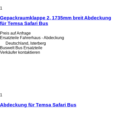
1
Gepackraumklappe 2, 1735mm breit Abdeckung
für Temsa Safari Bus
Preis auf Anfrage
Ersatzteile Fahrerhaus - Abdeckung
Deutschland, Isterberg
Buswelt Bus Ersatzteile
Verkäufer kontaktieren
1
Abdeckung für Temsa Safari Bus