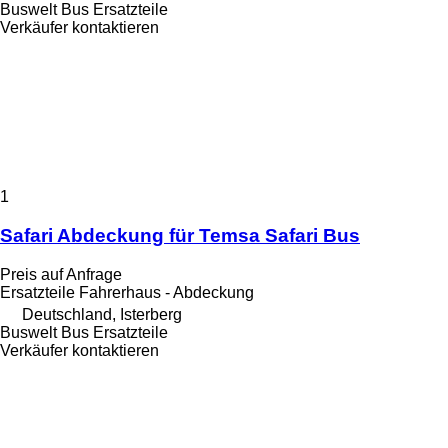
Buswelt Bus Ersatzteile
Verkäufer kontaktieren
1
Safari Abdeckung für Temsa Safari Bus
Preis auf Anfrage
Ersatzteile Fahrerhaus - Abdeckung
Deutschland, Isterberg
Buswelt Bus Ersatzteile
Verkäufer kontaktieren