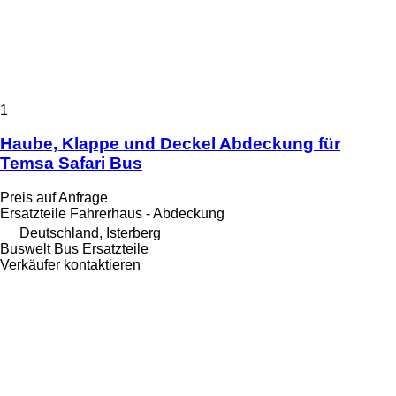
1
Haube, Klappe und Deckel Abdeckung für
Temsa Safari Bus
Preis auf Anfrage
Ersatzteile Fahrerhaus - Abdeckung
Deutschland, Isterberg
Buswelt Bus Ersatzteile
Verkäufer kontaktieren