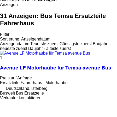
Anzeigen
31 Anzeigen:
Bus Temsa Ersatzteile
Fahrerhaus
Filter
Sortierung
:
Anzeigendatum
Anzeigendatum
Teuerste zuerst
Günstigste zuerst
Baujahr -
neueste zuerst
Baujahr - älteste zuerst
1
Avenue LF Motorhaube für Temsa avenue Bus
Preis auf Anfrage
Ersatzteile Fahrerhaus - Motorhaube
Deutschland, Isterberg
Buswelt Bus Ersatzteile
Verkäufer kontaktieren