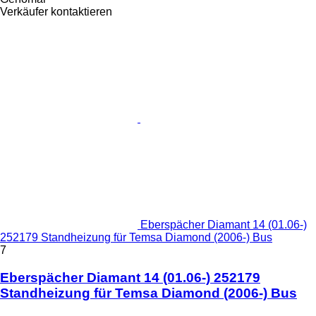
Verkäufer kontaktieren
Eberspächer Diamant 14 (01.06-)
252179 Standheizung für Temsa Diamond (2006-) Bus
7
Eberspächer Diamant 14 (01.06-) 252179
Standheizung für Temsa Diamond (2006-) Bus