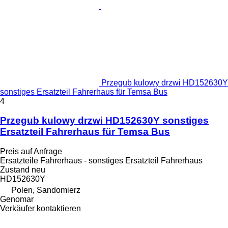
Przegub kulowy drzwi HD152630Y
sonstiges Ersatzteil Fahrerhaus für Temsa Bus
4
Przegub kulowy drzwi HD152630Y sonstiges
Ersatzteil Fahrerhaus für Temsa Bus
Preis auf Anfrage
Ersatzteile Fahrerhaus - sonstiges Ersatzteil Fahrerhaus
Zustand
neu
HD152630Y
Polen, Sandomierz
Genomar
Verkäufer kontaktieren