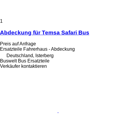
1
Abdeckung für Temsa Safari Bus
Preis auf Anfrage
Ersatzteile Fahrerhaus - Abdeckung
Deutschland, Isterberg
Buswelt Bus Ersatzteile
Verkäufer kontaktieren