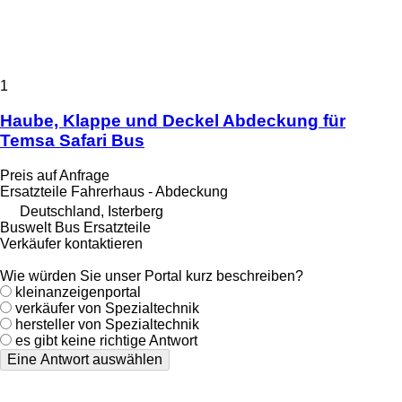
1
Haube, Klappe und Deckel Abdeckung für
Temsa Safari Bus
Preis auf Anfrage
Ersatzteile Fahrerhaus - Abdeckung
Deutschland, Isterberg
Buswelt Bus Ersatzteile
Verkäufer kontaktieren
Wie würden Sie unser Portal kurz beschreiben?
kleinanzeigenportal
verkäufer von Spezialtechnik
hersteller von Spezialtechnik
es gibt keine richtige Antwort
Eine Antwort auswählen