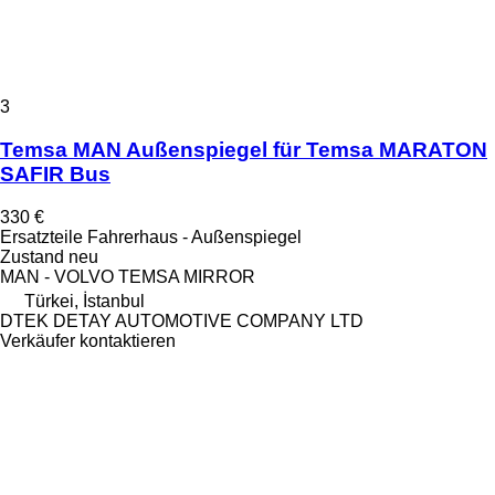
3
Temsa MAN Außenspiegel für Temsa MARATON
SAFIR Bus
330 €
Ersatzteile Fahrerhaus - Außenspiegel
Zustand
neu
MAN - VOLVO TEMSA MIRROR
Türkei, İstanbul
DTEK DETAY AUTOMOTIVE COMPANY LTD
Verkäufer kontaktieren