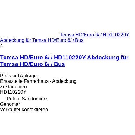
Temsa HD/Euro 6/ / HD110220Y
Abdeckung für Temsa HD/Euro 6/ / Bus
4
Temsa HD/Euro 6/ / HD110220Y Abdeckung für
Temsa HD/Euro 6/ / Bus
Preis auf Anfrage
Ersatzteile Fahrerhaus - Abdeckung
Zustand
neu
HD110220Y
Polen, Sandomierz
Genomar
Verkäufer kontaktieren