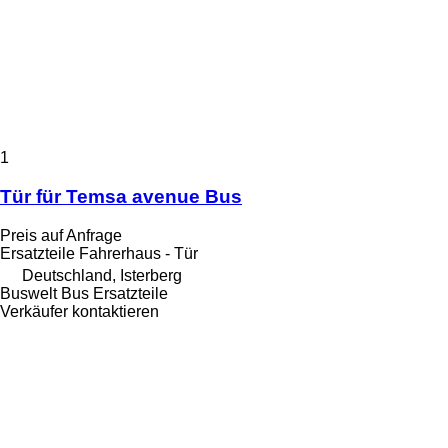
1
Tür für Temsa avenue Bus
Preis auf Anfrage
Ersatzteile Fahrerhaus - Tür
Deutschland, Isterberg
Buswelt Bus Ersatzteile
Verkäufer kontaktieren