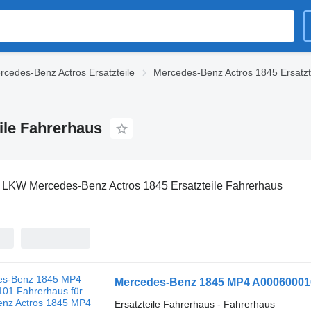
rcedes-Benz Actros Ersatzteile
Mercedes-Benz Actros 1845 Ersatzt
ile Fahrerhaus
:
LKW Mercedes-Benz Actros 1845 Ersatzteile Fahrerhaus
Ersatzteile Fahrerhaus - Fahrerhaus