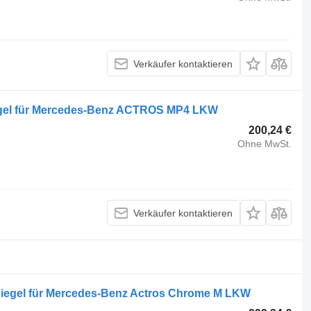
Verkäufer kontaktieren
gel für Mercedes-Benz ACTROS MP4 LKW
200,24 €
Ohne MwSt.
Verkäufer kontaktieren
iegel für Mercedes-Benz Actros Chrome M LKW