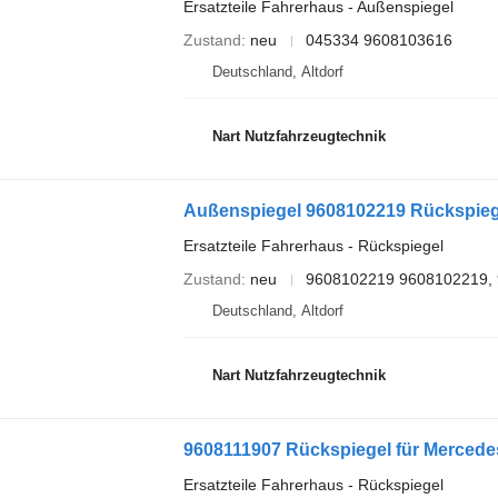
Ersatzteile Fahrerhaus - Außenspiegel
Zustand
neu
045334 9608103616
Deutschland, Altdorf
Nart Nutzfahrzeugtechnik
Außenspiegel 9608102219 Rückspieg
Ersatzteile Fahrerhaus - Rückspiegel
Zustand
neu
9608102219 9608102219,
Deutschland, Altdorf
Nart Nutzfahrzeugtechnik
9608111907 Rückspiegel für Merce
Ersatzteile Fahrerhaus - Rückspiegel