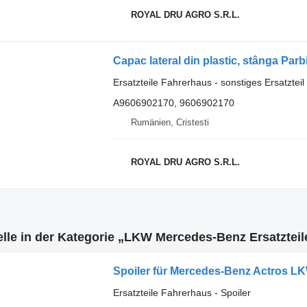
ROYAL DRU AGRO S.R.L.
Ersatzteile Fahrerhaus - sonstiges Ersatztei
A9606902170, 9606902170
Rumänien, Cristesti
ROYAL DRU AGRO S.R.L.
lle in der Kategorie „LKW Mercedes-Benz Ersatzteil
Spoiler für Mercedes-Benz Actros L
Ersatzteile Fahrerhaus - Spoiler