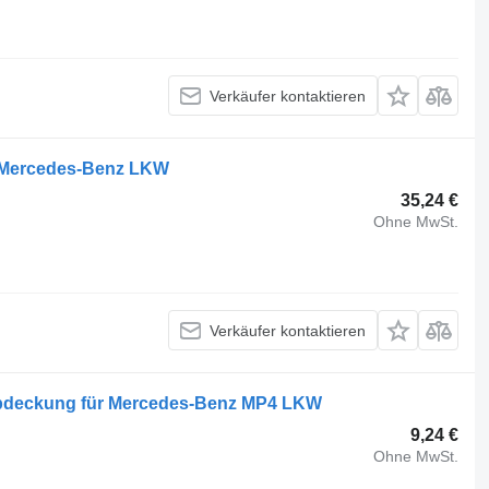
Verkäufer kontaktieren
r Mercedes-Benz LKW
35,24 €
Ohne MwSt.
Verkäufer kontaktieren
Abdeckung für Mercedes-Benz MP4 LKW
9,24 €
Ohne MwSt.