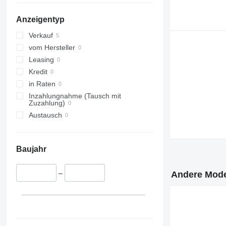
Anzeigentyp
Verkauf
vom Hersteller
Leasing
Kredit
in Raten
Inzahlungnahme (Tausch mit
Zuzahlung)
Austausch
Baujahr
–
Andere Mode