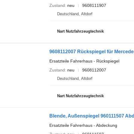
Zustand
neu
9608111907
Deutschland, Altdorf
Nart Nutzfahrzeugtechnik
9608112007 Rückspiegel für Merced
Ersatzteile Fahrerhaus - Rückspiegel
Zustand
neu
9608112007
Deutschland, Altdorf
Nart Nutzfahrzeugtechnik
Blende, Außenspiegel 960111507 A
Ersatzteile Fahrerhaus - Abdeckung