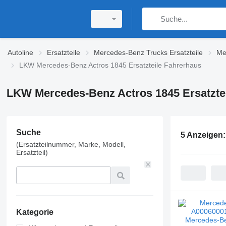
Autoline
Ersatzteile
Mercedes-Benz Trucks Ersatzteile
Me
LKW Mercedes-Benz Actros 1845 Ersatzteile Fahrerhaus
LKW Mercedes-Benz Actros 1845 Ersatzte
Suche
5 Anzeigen
(Ersatzteilnummer, Marke, Modell,
Ersatzteil)
Kategorie