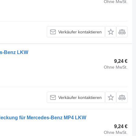
Ohne MwSt.
Verkäufer kontaktieren
es-Benz LKW
9,24 €
Ohne MwSt.
Verkäufer kontaktieren
bdeckung für Mercedes-Benz MP4 LKW
9,24 €
Ohne MwSt.