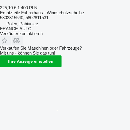
325,10 €
1.400 PLN
Ersatzteile Fahrerhaus - Windschutzscheibe
5802315540, 5802811531
Polen, Pabianice
FRANCE-AUTO
Verkäufer kontaktieren
Verkaufen Sie Maschinen oder Fahrzeuge?
Mit uns - können Sie das tun!
Ihre Anzeige einstellen