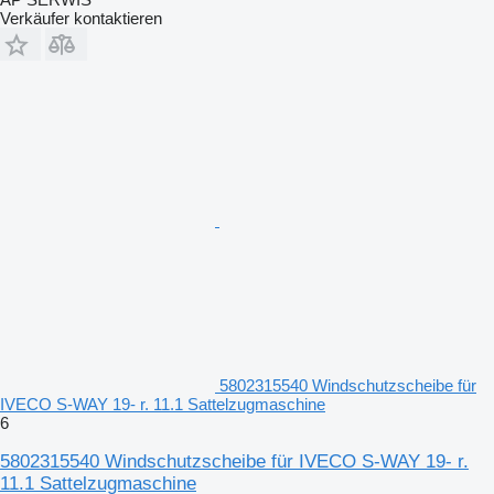
Verkäufer kontaktieren
5802315540 Windschutzscheibe für
IVECO S-WAY 19- r. 11.1 Sattelzugmaschine
6
5802315540 Windschutzscheibe für IVECO S-WAY 19- r.
11.1 Sattelzugmaschine