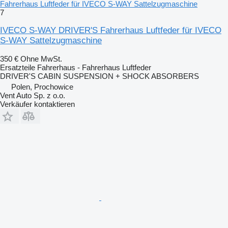
Fahrerhaus Luftfeder für IVECO S-WAY Sattelzugmaschine
7
IVECO S-WAY DRIVER'S Fahrerhaus Luftfeder für IVECO
S-WAY Sattelzugmaschine
350 €
Ohne MwSt.
Ersatzteile Fahrerhaus - Fahrerhaus Luftfeder
DRIVER'S CABIN SUSPENSION + SHOCK ABSORBERS
Polen, Prochowice
Vent Auto Sp. z o.o.
Verkäufer kontaktieren