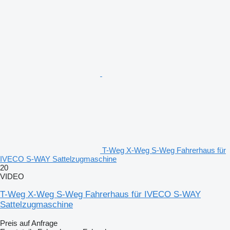
T-Weg X-Weg S-Weg Fahrerhaus für
IVECO S-WAY Sattelzugmaschine
20
VIDEO
T-Weg X-Weg S-Weg Fahrerhaus für IVECO S-WAY
Sattelzugmaschine
Preis auf Anfrage