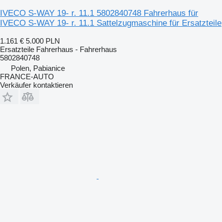
IVECO S-WAY 19- r. 11.1 5802840748 Fahrerhaus für
IVECO S-WAY 19- r. 11.1 Sattelzugmaschine für Ersatzteile
1.161 €
5.000 PLN
Ersatzteile Fahrerhaus - Fahrerhaus
5802840748
Polen, Pabianice
FRANCE-AUTO
Verkäufer kontaktieren