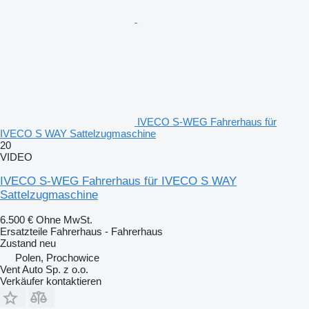
IVECO S-WEG Fahrerhaus für
IVECO S WAY Sattelzugmaschine
20
VIDEO
IVECO S-WEG Fahrerhaus für IVECO S WAY
Sattelzugmaschine
6.500 €
Ohne MwSt.
Ersatzteile Fahrerhaus - Fahrerhaus
Zustand
neu
Polen, Prochowice
Vent Auto Sp. z o.o.
Verkäufer kontaktieren