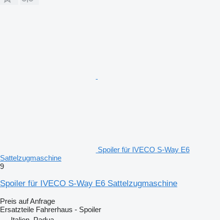
Spoiler für IVECO S-Way E6
Sattelzugmaschine
9
Spoiler für IVECO S-Way E6 Sattelzugmaschine
Preis auf Anfrage
Ersatzteile Fahrerhaus - Spoiler
Italien, Padua