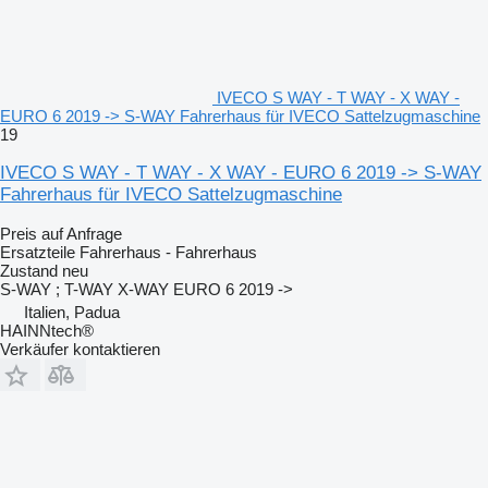
IVECO S WAY - T WAY - X WAY -
EURO 6 2019 -> S-WAY Fahrerhaus für IVECO Sattelzugmaschine
19
IVECO S WAY - T WAY - X WAY - EURO 6 2019 -> S-WAY
Fahrerhaus für IVECO Sattelzugmaschine
Preis auf Anfrage
Ersatzteile Fahrerhaus - Fahrerhaus
Zustand
neu
S-WAY ; T-WAY X-WAY EURO 6 2019 ->
Italien, Padua
HAINNtech®
Verkäufer kontaktieren