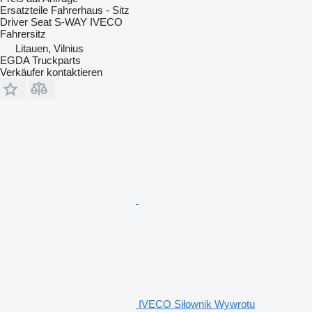
Ersatzteile Fahrerhaus - Sitz
Driver Seat S-WAY IVECO
Fahrersitz
Litauen, Vilnius
EGDA Truckparts
Verkäufer kontaktieren
IVECO Siłownik Wywrotu