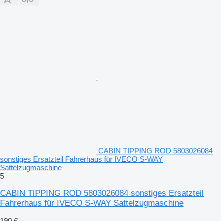
CABIN TIPPING ROD 5803026084
sonstiges Ersatzteil Fahrerhaus für IVECO S-WAY
Sattelzugmaschine
5
CABIN TIPPING ROD 5803026084 sonstiges Ersatzteil
Fahrerhaus für IVECO S-WAY Sattelzugmaschine
190 €