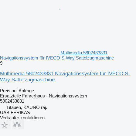
Multimedia 5802433831
Navigationssystem für IVECO S-Way Sattelzugmaschine
9
Multimedia 5802433831 Navigationssystem für IVECO S-
Way Sattelzugmaschine
Preis auf Anfrage
Ersatzteile Fahrerhaus - Navigationssystem
5802433831
Litauen, KAUNO raj.
UAB FERIKAS
Verkäufer kontaktieren