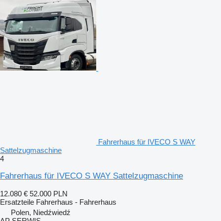
Fahrerhaus für IVECO S WAY
Sattelzugmaschine
4
Fahrerhaus für IVECO S WAY Sattelzugmaschine
12.080 €
52.000 PLN
Ersatzteile Fahrerhaus - Fahrerhaus
Polen, Niedźwiedź
AP SERWIS