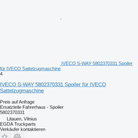
IVECO S-WAY 5802370331 Spoiler
für IVECO Sattelzugmaschine
4
IVECO S-WAY 5802370331 Spoiler für IVECO
Sattelzugmaschine
Preis auf Anfrage
Ersatzteile Fahrerhaus - Spoiler
5802370331
Litauen, Vilnius
EGDA Truckparts
Verkäufer kontaktieren