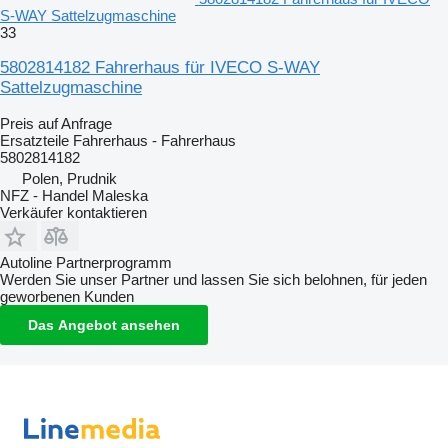
S-WAY Sattelzugmaschine
33
5802814182 Fahrerhaus für IVECO S-WAY
Sattelzugmaschine
Preis auf Anfrage
Ersatzteile Fahrerhaus - Fahrerhaus
5802814182
Polen, Prudnik
NFZ - Handel Maleska
Verkäufer kontaktieren
Autoline Partnerprogramm
Werden Sie unser Partner und lassen Sie sich belohnen, für jeden
geworbenen Kunden
Das Angebot ansehen