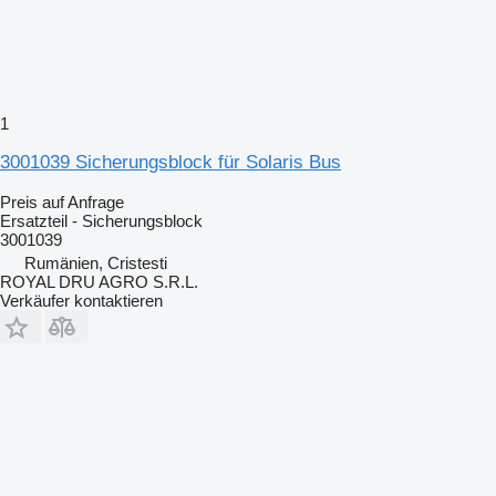
1
3001039 Sicherungsblock für Solaris Bus
Preis auf Anfrage
Ersatzteil - Sicherungsblock
3001039
Rumänien, Cristesti
ROYAL DRU AGRO S.R.L.
Verkäufer kontaktieren