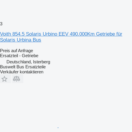
3
Voith 854.5 Solaris Urbino EEV 490.000Km Getriebe für
Solaris Urbina Bus
Preis auf Anfrage
Ersatzteil - Getriebe
Deutschland, Isterberg
Buswelt Bus Ersatzteile
Verkäufer kontaktieren