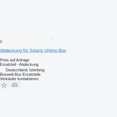
2
Abdeckung für Solaris Urbino Bus
Preis auf Anfrage
Ersatzteil - Abdeckung
Deutschland, Isterberg
Buswelt Bus Ersatzteile
Verkäufer kontaktieren