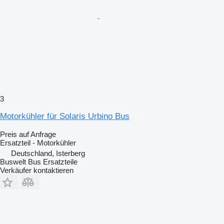
3
Motorkühler für Solaris Urbino Bus
Preis auf Anfrage
Ersatzteil - Motorkühler
Deutschland, Isterberg
Buswelt Bus Ersatzteile
Verkäufer kontaktieren