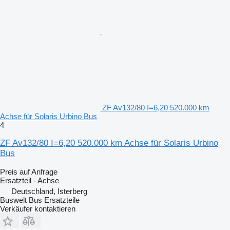
ZF Av132/80 I=6,20 520.000 km
Achse für Solaris Urbino Bus
4
ZF Av132/80 I=6,20 520.000 km Achse für Solaris Urbino
Bus
Preis auf Anfrage
Ersatzteil - Achse
Deutschland, Isterberg
Buswelt Bus Ersatzteile
Verkäufer kontaktieren