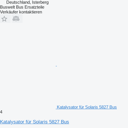
Deutschland, Isterberg
Buswelt Bus Ersatzteile
Verkäufer kontaktieren
Katalysator für Solaris 5827 Bus
4
Katalysator für Solaris 5827 Bus