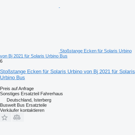
Stoßstange Ecken für Solaris Urbino
von Bj 2021 für Solaris Urbino Bus
6
Stoßstange Ecken für Solaris Urbino von Bj 2021 für Solaris
Urbino Bus
Preis auf Anfrage
Sonstiges Ersatzteil Fahrerhaus
Deutschland, Isterberg
Buswelt Bus Ersatzteile
Verkäufer kontaktieren