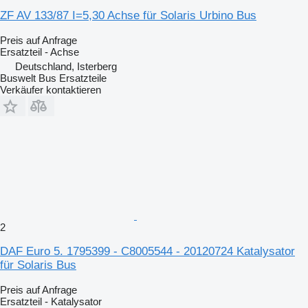
ZF AV 133/87 I=5,30 Achse für Solaris Urbino Bus
Preis auf Anfrage
Ersatzteil - Achse
Deutschland, Isterberg
Buswelt Bus Ersatzteile
Verkäufer kontaktieren
2
DAF Euro 5. 1795399 - C8005544 - 20120724 Katalysator
für Solaris Bus
Preis auf Anfrage
Ersatzteil - Katalysator