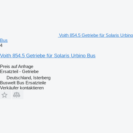
Voith 854.5 Getriebe für Solaris Urbino
Bus
4
Voith 854.5 Getriebe für Solaris Urbino Bus
Preis auf Anfrage
Ersatzteil - Getriebe
Deutschland, Isterberg
Buswelt Bus Ersatzteile
Verkäufer kontaktieren