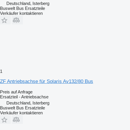
Deutschland, Isterberg
Buswelt Bus Ersatzteile
Verkäufer kontaktieren
1
ZF Antriebsachse für Solaris Av132/80 Bus
Preis auf Anfrage
Ersatzteil - Antriebsachse
Deutschland, Isterberg
Buswelt Bus Ersatzteile
Verkäufer kontaktieren