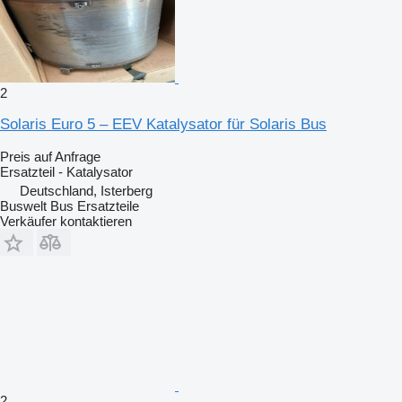
2
Solaris Euro 5 – EEV Katalysator für Solaris Bus
Preis auf Anfrage
Ersatzteil - Katalysator
Deutschland, Isterberg
Buswelt Bus Ersatzteile
Verkäufer kontaktieren
2