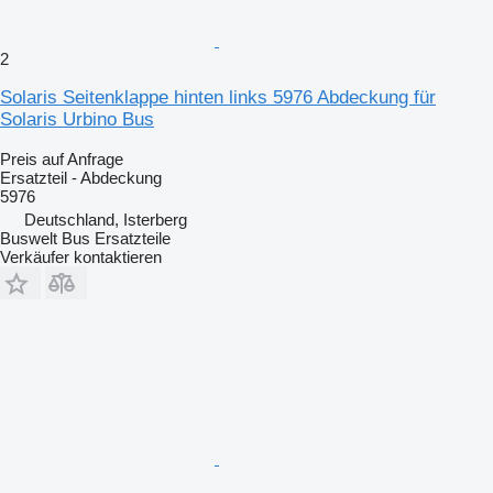
2
Solaris Seitenklappe hinten links 5976 Abdeckung für
Solaris Urbino Bus
Preis auf Anfrage
Ersatzteil - Abdeckung
5976
Deutschland, Isterberg
Buswelt Bus Ersatzteile
Verkäufer kontaktieren