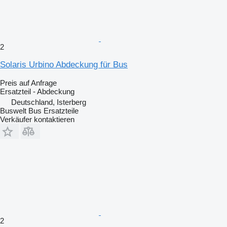
2
Solaris Urbino Abdeckung für Bus
Preis auf Anfrage
Ersatzteil - Abdeckung
Deutschland, Isterberg
Buswelt Bus Ersatzteile
Verkäufer kontaktieren
2