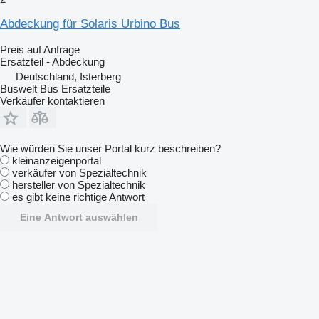
Abdeckung für Solaris Urbino Bus
Preis auf Anfrage
Ersatzteil - Abdeckung
Deutschland, Isterberg
Buswelt Bus Ersatzteile
Verkäufer kontaktieren
Wie würden Sie unser Portal kurz beschreiben?
kleinanzeigenportal
verkäufer von Spezialtechnik
hersteller von Spezialtechnik
es gibt keine richtige Antwort
Eine Antwort auswählen