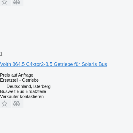
1
Voith 864.5 C4xtor2-8.5 Getriebe für Solaris Bus
Preis auf Anfrage
Ersatzteil - Getriebe
Deutschland, Isterberg
Buswelt Bus Ersatzteile
Verkäufer kontaktieren