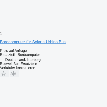
1
Bordcomputer für Solaris Urbino Bus
Preis auf Anfrage
Ersatzteil - Bordcomputer
Deutschland, Isterberg
Buswelt Bus Ersatzteile
Verkäufer kontaktieren