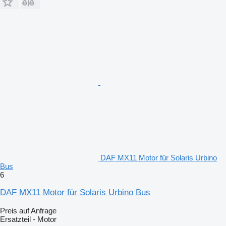
DAF MX11 Motor für Solaris Urbino
Bus
6
DAF MX11 Motor für Solaris Urbino Bus
Preis auf Anfrage
Ersatzteil - Motor