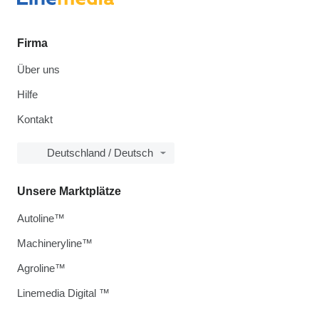
Firma
Über uns
Hilfe
Kontakt
Deutschland / Deutsch
Unsere Marktplätze
Autoline™
Machineryline™
Agroline™
Linemedia Digital ™