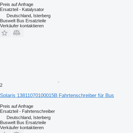
Preis auf Anfrage
Ersatzteil - Katalysator
Deutschland, Isterberg
Buswelt Bus Ersatzteile
Verkäufer kontaktieren
2
Solaris 13811070100015B Fahrtenschreiber für Bus
Preis auf Anfrage
Ersatzteil - Fahrtenschreiber
Deutschland, Isterberg
Buswelt Bus Ersatzteile
Verkäufer kontaktieren