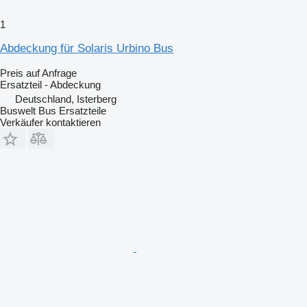
1
Abdeckung für Solaris Urbino Bus
Preis auf Anfrage
Ersatzteil - Abdeckung
Deutschland, Isterberg
Buswelt Bus Ersatzteile
Verkäufer kontaktieren