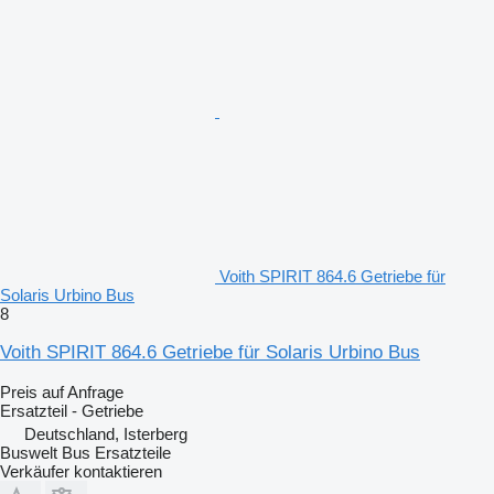
Voith SPIRIT 864.6 Getriebe für
Solaris Urbino Bus
8
Voith SPIRIT 864.6 Getriebe für Solaris Urbino Bus
Preis auf Anfrage
Ersatzteil - Getriebe
Deutschland, Isterberg
Buswelt Bus Ersatzteile
Verkäufer kontaktieren