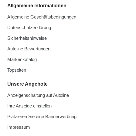
Allgemeine Informationen
Allgemeine Geschäftsbedingungen
Datenschutzerklärung
Sicherheitshinweise
Autoline Bewertungen
Markenkatalog
Topseiten
Unsere Angebote
Anzeigenschaltung auf Autoline
Ihre Anzeige einstellen
Platzieren Sie eine Bannerwerbung
Impressum