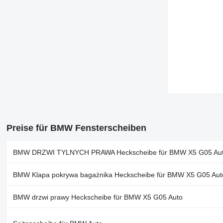
Preise für BMW Fensterscheiben
BMW DRZWI TYLNYCH PRAWA Heckscheibe für BMW X5 G05 Au
BMW Klapa pokrywa bagażnika Heckscheibe für BMW X5 G05 Aut
BMW drzwi prawy Heckscheibe für BMW X5 G05 Auto