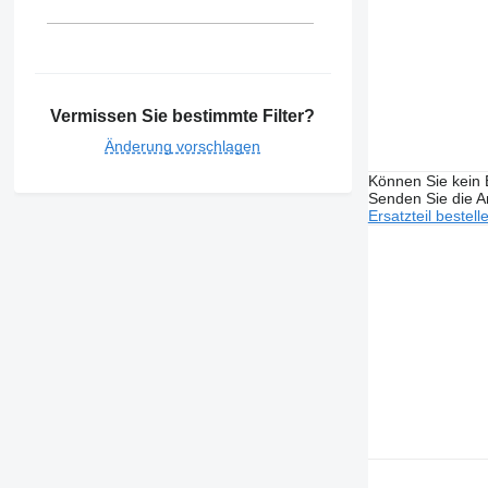
Vermissen Sie bestimmte Filter?
Änderung vorschlagen
Können Sie kein E
Senden Sie die An
Ersatzteil bestell