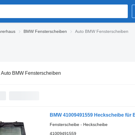
hrerhaus
BMW Fensterscheiben
Auto BMW Fensterscheiben
:
Auto BMW Fensterscheiben
BMW 41009491559 Heckscheibe für 
Fensterscheibe - Heckscheibe
41009491559