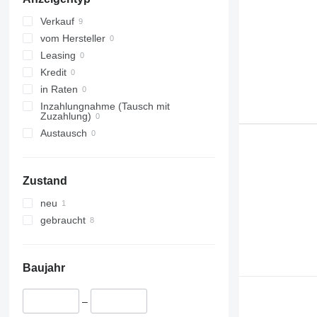
Verkauf
vom Hersteller
Leasing
Kredit
in Raten
Inzahlungnahme (Tausch mit
Zuzahlung)
Austausch
Zustand
neu
gebraucht
Baujahr
–