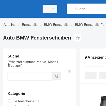
Autoline
Ersatzteile
BMW Ersatzteile
BMW Ersatzteile Fa
Auto BMW Fensterscheiben
Suche
9 Anzeigen
(Ersatzteilnummer, Marke, Modell,
Ersatzteil)
Kategorie
Seitenscheiben