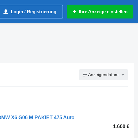
Login / Registrierung
Ihre Anzeige einstellen
Anzeigendatum
BMW X6 G06 M-PAKIET 475 Auto
1.600 €