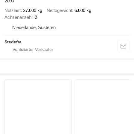
2000
Nutzlast
27.000 kg
Nettogewicht
6.000 kg
Achsenanzahl
2
Niederlande, Susteren
Stedefra