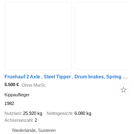
Fruehauf 2 Axle , Steel Tipper , Drum brakes, Spring suspension
5.500 €
Ohne MwSt.
Kippauflieger
1982
Nutzlast
25.920 kg
Nettogewicht
6.080 kg
Achsenanzahl
2
Niederlande, Susteren