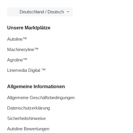
Deutschland / Deutsch
Unsere Marktplätze
Autoline™
Machineryline™
Agroline™
Linemedia Digital ™
Allgemeine Informationen
Allgemeine Geschäftsbedingungen
Datenschutzerklärung
Sicherheitshinweise
Autoline Bewertungen