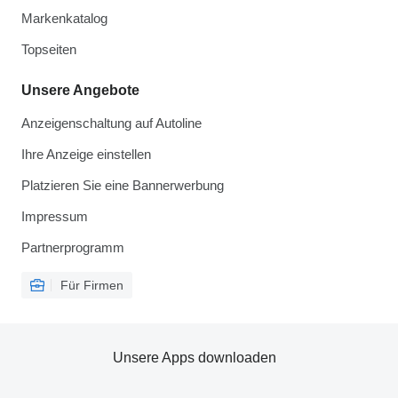
Markenkatalog
Topseiten
Unsere Angebote
Anzeigenschaltung auf Autoline
Ihre Anzeige einstellen
Platzieren Sie eine Bannerwerbung
Impressum
Partnerprogramm
Für Firmen
Unsere Apps downloaden