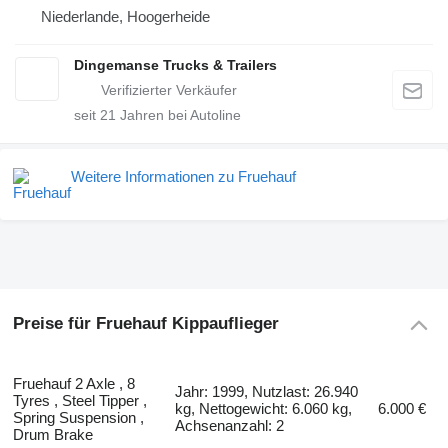
Niederlande, Hoogerheide
Dingemanse Trucks & Trailers
seit
21
Jahren bei Autoline
Weitere Informationen zu Fruehauf
Preise für Fruehauf Kippauflieger
Fruehauf 2 Axle , 8
Jahr: 1999, Nutzlast: 26.940
Tyres , Steel Tipper ,
kg, Nettogewicht: 6.060 kg,
6.000 €
Spring Suspension ,
Achsenanzahl: 2
Drum Brake