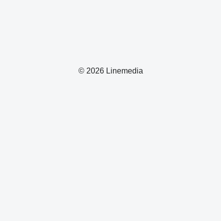
© 2026 Linemedia