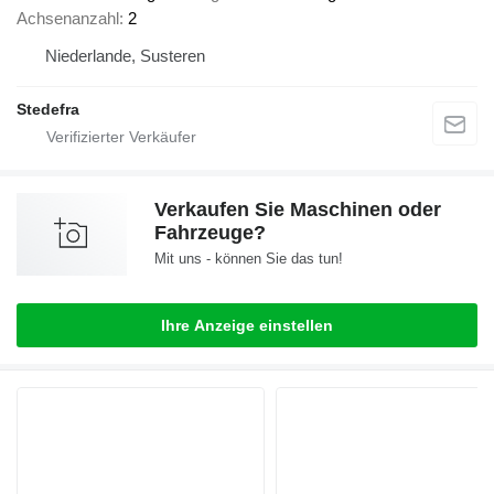
Achsenanzahl
2
Niederlande, Susteren
Stedefra
Verkaufen Sie Maschinen oder
Fahrzeuge?
Mit uns - können Sie das tun!
Ihre Anzeige einstellen