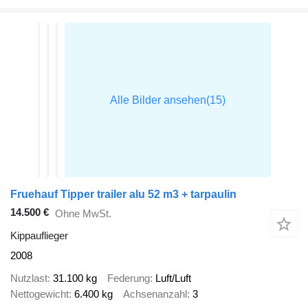
Fruehauf Tipper trailer alu 52 m3 + tarpaulin
14.500 €
Ohne MwSt.
Kippauflieger
2008
Nutzlast
31.100 kg
Federung
Luft/Luft
Nettogewicht
6.400 kg
Achsenanzahl
3