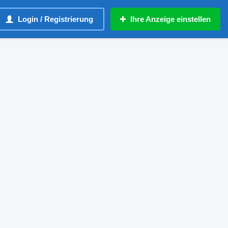
Login / Registrierung
Ihre Anzeige einstellen