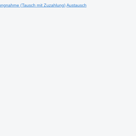
ungnahme (Tausch mit Zuzahlung)
Austausch