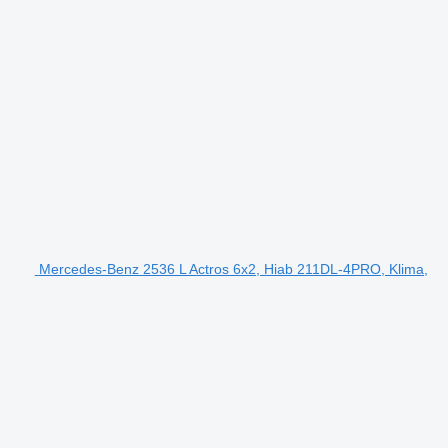
Mercedes-Benz 2536 L Actros 6x2, Hiab 211DL-4PRO, Klima,