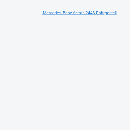
Mercedes-Benz Actros 2443 Fahrgestell