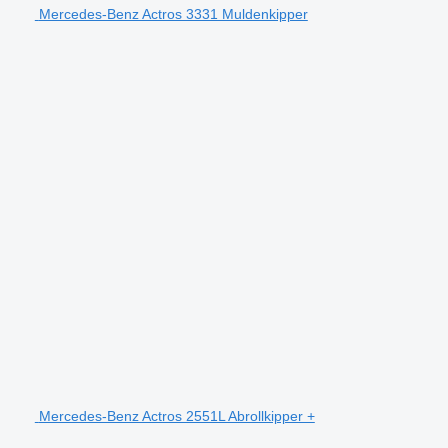
Mercedes-Benz Actros 3331 Muldenkipper
Mercedes-Benz Actros 2551L Abrollkipper +