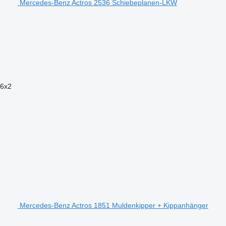
Mercedes-Benz Actros 2536 Schiebeplanen-LKW
6x2
Mercedes-Benz Actros 1851 Muldenkipper + Kippanhänger