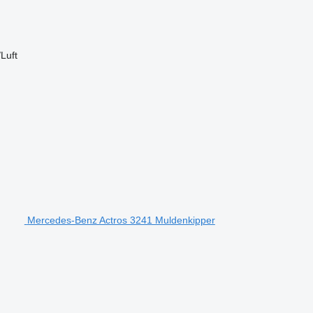
/Luft
Mercedes-Benz Actros 3241 Muldenkipper