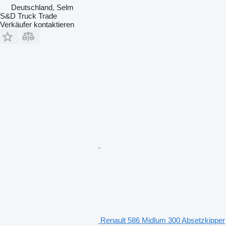
Deutschland, Selm
S&D Truck Trade
Verkäufer kontaktieren
Renault 586 Midlum 300 Absetzkipper