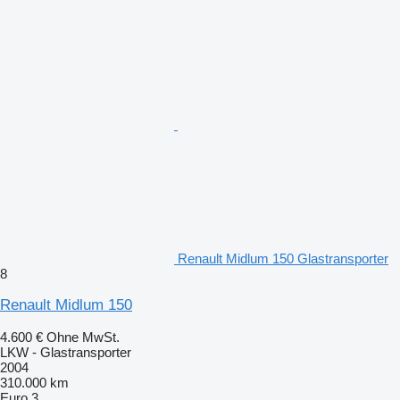
Renault Midlum 150 Glastransporter
8
Renault Midlum 150
4.600 €
Ohne MwSt.
LKW - Glastransporter
2004
310.000 km
Euro 3