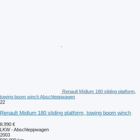
Renault Midlum 180 sliding platform,
towing boom winch Abschleppwagen
22
Renault Midlum 180 sliding platform, towing boom winch
8.990 €
LKW - Abschleppwagen
2003