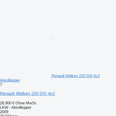
Renault Midlum 220 DXi 4x2
Abrollkipper
7
Renault Midlum 220 DXi 4x2
26.900 €
Ohne MwSt.
LKW - Abrollkipper
2009