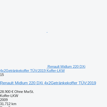
Renault Midlum 220 DXi
4x2Getränkekoffer TÜV:2019 Koffer-LKW
15
Renault Midlum 220 DXi 4x2Getränkekoffer TÜV:2019
28.900 €
Ohne MwSt.
Koffer-LKW
2009
31.712 km