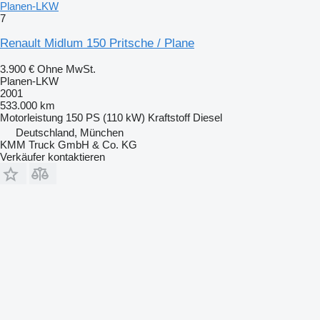
Planen-LKW
7
Renault Midlum 150 Pritsche / Plane
3.900 €
Ohne MwSt.
Planen-LKW
2001
533.000 km
Motorleistung
150 PS (110 kW)
Kraftstoff
Diesel
Deutschland, München
KMM Truck GmbH & Co. KG
Verkäufer kontaktieren