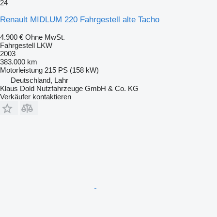
24
Renault MIDLUM 220 Fahrgestell alte Tacho
4.900 €
Ohne MwSt.
Fahrgestell LKW
2003
383.000 km
Motorleistung
215 PS (158 kW)
Deutschland, Lahr
Klaus Dold Nutzfahrzeuge GmbH & Co. KG
Verkäufer kontaktieren