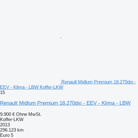
Renault Midlum Premium 18.270dxi -
EEV - Klima - LBW Koffer-LKW
15
Renault Midlum Premium 18.270dxi - EEV - Klima - LBW
9.900 €
Ohne MwSt.
Koffer-LKW
2013
296.123 km
Euro 5