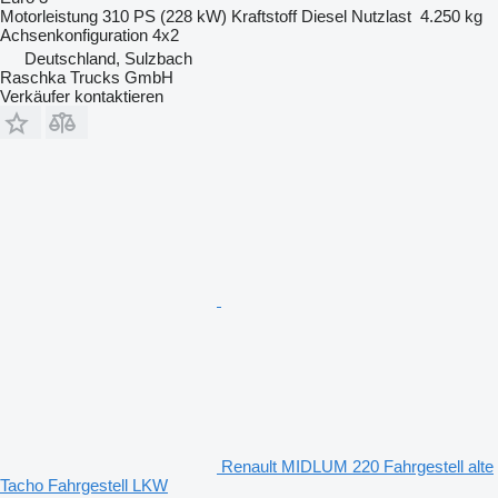
Motorleistung
310 PS (228 kW)
Kraftstoff
Diesel
Nutzlast
4.250 kg
Achsenkonfiguration
4x2
Deutschland, Sulzbach
Raschka Trucks GmbH
Verkäufer kontaktieren
Renault MIDLUM 220 Fahrgestell alte
Tacho Fahrgestell LKW