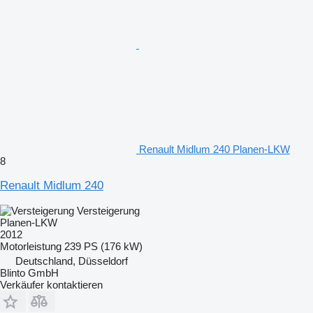
Renault Midlum 240 Planen-LKW
8
Renault Midlum 240
Versteigerung
Planen-LKW
2012
Motorleistung
239 PS (176 kW)
Deutschland, Düsseldorf
Blinto GmbH
Verkäufer kontaktieren