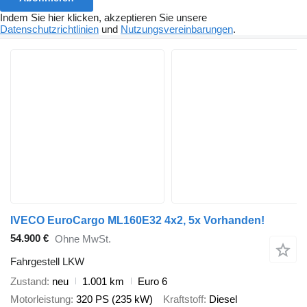
Indem Sie hier klicken, akzeptieren Sie unsere
Datenschutzrichtlinien
und
Nutzungsvereinbarungen
.
IVECO EuroCargo ML160E32 4x2, 5x Vorhanden!
54.900 €
Ohne MwSt.
Fahrgestell LKW
Zustand
neu
1.001 km
Euro 6
Motorleistung
320 PS (235 kW)
Kraftstoff
Diesel