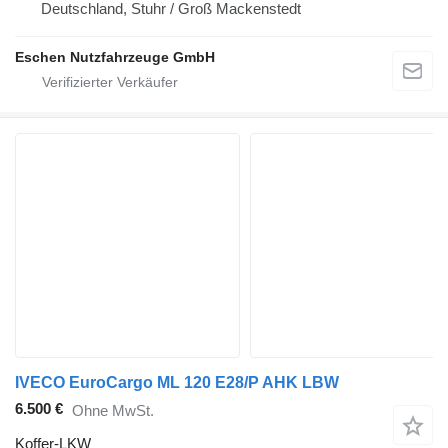
Deutschland, Stuhr / Groß Mackenstedt
Eschen Nutzfahrzeuge GmbH
IVECO EuroCargo ML 120 E28/P AHK LBW
6.500 €
Ohne MwSt.
Koffer-LKW