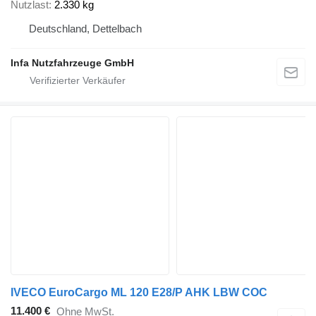
Nutzlast
2.330 kg
Deutschland, Dettelbach
Infa Nutzfahrzeuge GmbH
IVECO EuroCargo ML 120 E28/P AHK LBW COC
11.400 €
Ohne MwSt.