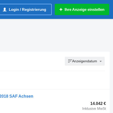
Login / Registrierung
Ihre Anzeige einstellen
Anzeigendatum
r 2018 SAF Achsen
14.042 €
Inklusive MwSt