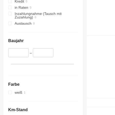
Kredit
in Raten
Inzahlungnahme (Tausch mit
Zuzahlung)
Austausch
Baujahr
–
Farbe
weiß
Km-Stand