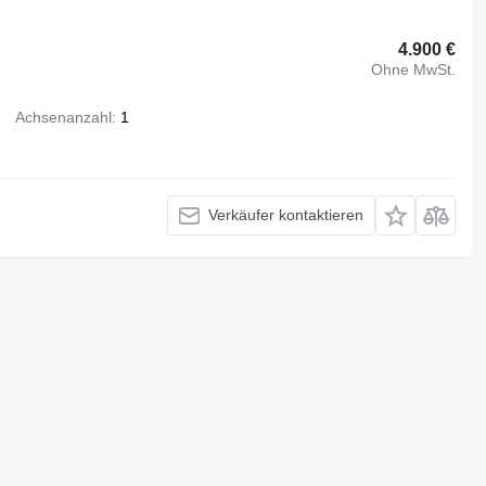
4.900 €
Ohne MwSt.
Achsenanzahl
1
Verkäufer kontaktieren