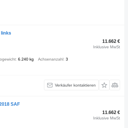
 links
11.662 €
Inklusive MwSt
togewicht
6.240 kg
Achsenanzahl
3
Verkäufer kontaktieren
 2018 SAF
11.662 €
Inklusive MwSt