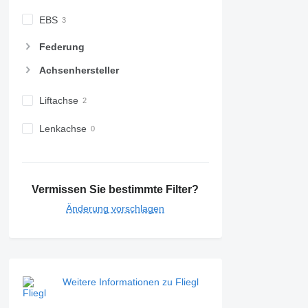
EBS
Federung
Achsenhersteller
Liftachse
Lenkachse
Vermissen Sie bestimmte Filter?
Änderung vorschlagen
Weitere Informationen zu Fliegl