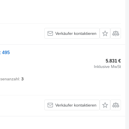
Verkäufer kontaktieren
: 495
5.831 €
Inklusive MwSt
senanzahl
3
Verkäufer kontaktieren