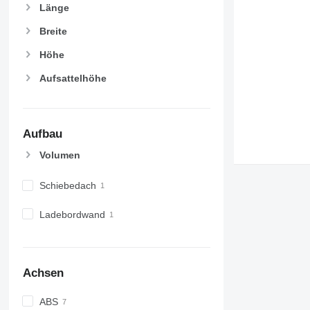
Länge
Breite
Höhe
Aufsattelhöhe
Aufbau
Volumen
Schiebedach
Ladebordwand
Achsen
ABS