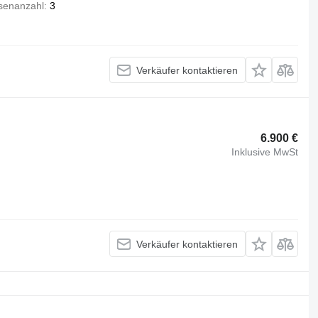
senanzahl
3
Verkäufer kontaktieren
6.900 €
Inklusive MwSt
Verkäufer kontaktieren