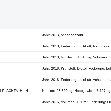
Jahr: 2013, Achsenanzahl: 3
Jahr: 2010, Federung: Luft/Luft, Nettogewic
Jahr: 2018, Nutzlast: 31.815 kg, Volumen: 
Jahr: 2018, Kraftstoff: Diesel, Federung: Lu
Jahr: 2018, Federung: Luft/Luft, Achsenanza
Í PLACHTA, HLINÍ
Nutzlast: 28.800 kg, Nettogewicht: 6.197 kg
Jahr: 2016, Volumen: 101 m³, Federung: Luf