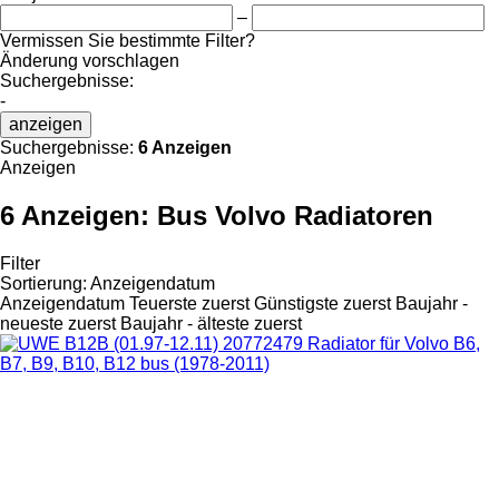
–
Vermissen Sie bestimmte Filter?
Änderung vorschlagen
Suchergebnisse:
-
anzeigen
Suchergebnisse:
6 Anzeigen
Anzeigen
6 Anzeigen:
Bus Volvo Radiatoren
Filter
Sortierung
:
Anzeigendatum
Anzeigendatum
Teuerste zuerst
Günstigste zuerst
Baujahr -
neueste zuerst
Baujahr - älteste zuerst