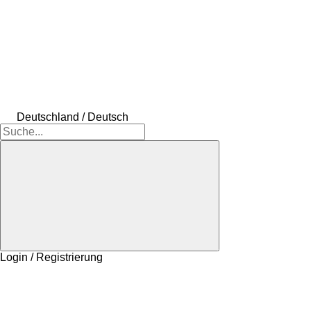
Deutschland / Deutsch
Login / Registrierung