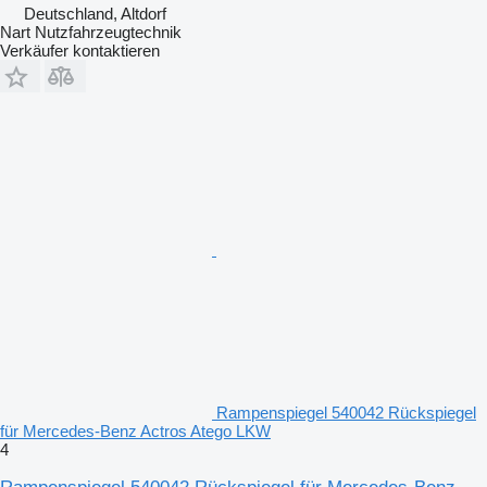
Deutschland, Altdorf
Nart Nutzfahrzeugtechnik
Verkäufer kontaktieren
Rampenspiegel 540042 Rückspiegel
für Mercedes-Benz Actros Atego LKW
4