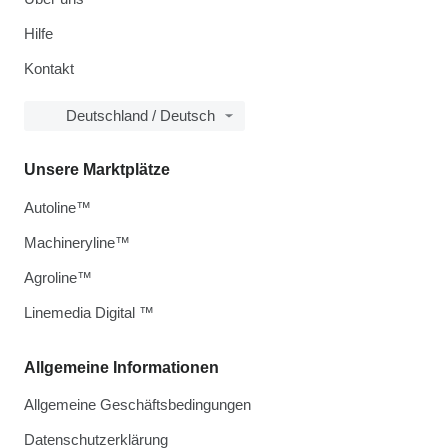
Hilfe
Kontakt
Deutschland / Deutsch
Unsere Marktplätze
Autoline™
Machineryline™
Agroline™
Linemedia Digital ™
Allgemeine Informationen
Allgemeine Geschäftsbedingungen
Datenschutzerklärung