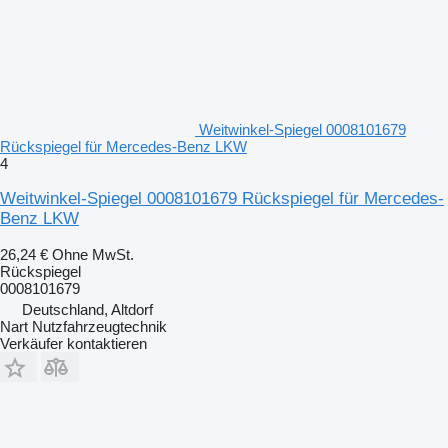
Weitwinkel-Spiegel 0008101679
Rückspiegel für Mercedes-Benz LKW
4
Weitwinkel-Spiegel 0008101679 Rückspiegel für Mercedes-
Benz LKW
26,24 €
Ohne MwSt.
Rückspiegel
0008101679
Deutschland, Altdorf
Nart Nutzfahrzeugtechnik
Verkäufer kontaktieren