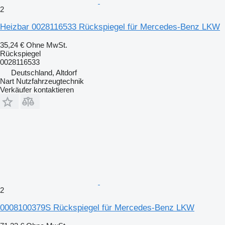
2
Heizbar 0028116533 Rückspiegel für Mercedes-Benz LKW
35,24 €
Ohne MwSt.
Rückspiegel
0028116533
Deutschland, Altdorf
Nart Nutzfahrzeugtechnik
Verkäufer kontaktieren
2
0008100379S Rückspiegel für Mercedes-Benz LKW