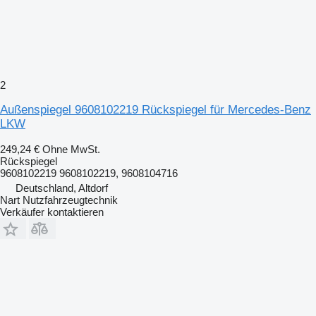
2
Außenspiegel 9608102219 Rückspiegel für Mercedes-Benz
LKW
249,24 €
Ohne MwSt.
Rückspiegel
9608102219 9608102219, 9608104716
Deutschland, Altdorf
Nart Nutzfahrzeugtechnik
Verkäufer kontaktieren