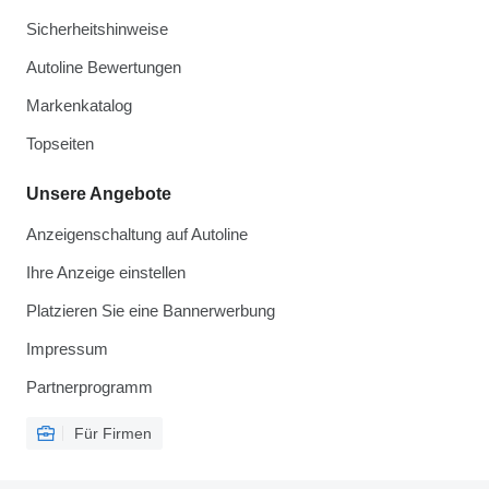
Sicherheitshinweise
Autoline Bewertungen
Markenkatalog
Topseiten
Unsere Angebote
Anzeigenschaltung auf Autoline
Ihre Anzeige einstellen
Platzieren Sie eine Bannerwerbung
Impressum
Partnerprogramm
Für Firmen