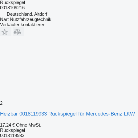
Rückspiegel
0018109216
Deutschland, Altdorf
Nart Nutzfahrzeugtechnik
Verkäufer kontaktieren
2
Heizbar 0018119933 Rückspiegel für Mercedes-Benz LKW
17,24 €
Ohne MwSt.
Rückspiegel
0018119933