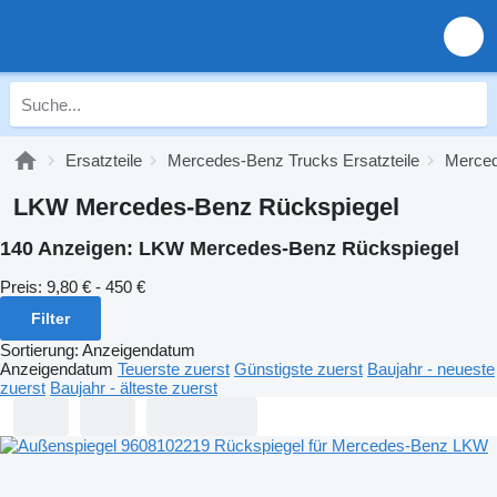
Ersatzteile
Mercedes-Benz Trucks Ersatzteile
Merced
LKW Mercedes-Benz Rückspiegel
140 Anzeigen:
LKW Mercedes-Benz Rückspiegel
Preis:
9,80 € - 450 €
Filter
Sortierung
:
Anzeigendatum
Anzeigendatum
Teuerste zuerst
Günstigste zuerst
Baujahr - neueste
zuerst
Baujahr - älteste zuerst