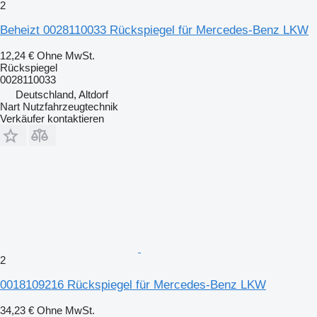
2
Beheizt 0028110033 Rückspiegel für Mercedes-Benz LKW
12,24 €
Ohne MwSt.
Rückspiegel
0028110033
Deutschland, Altdorf
Nart Nutzfahrzeugtechnik
Verkäufer kontaktieren
2
0018109216 Rückspiegel für Mercedes-Benz LKW
34,23 €
Ohne MwSt.