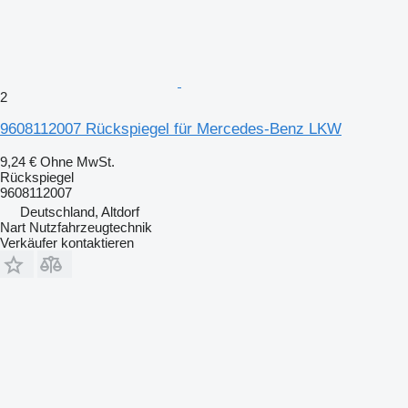
2
9608112007 Rückspiegel für Mercedes-Benz LKW
9,24 €
Ohne MwSt.
Rückspiegel
9608112007
Deutschland, Altdorf
Nart Nutzfahrzeugtechnik
Verkäufer kontaktieren