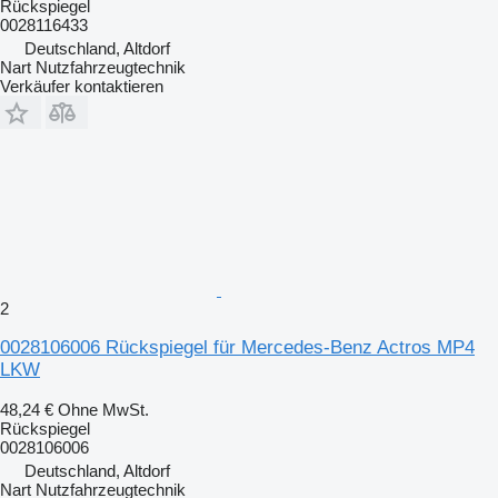
Rückspiegel
0028116433
Deutschland, Altdorf
Nart Nutzfahrzeugtechnik
Verkäufer kontaktieren
2
0028106006 Rückspiegel für Mercedes-Benz Actros MP4
LKW
48,24 €
Ohne MwSt.
Rückspiegel
0028106006
Deutschland, Altdorf
Nart Nutzfahrzeugtechnik