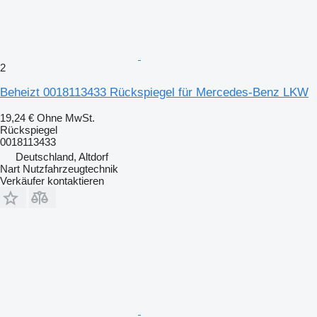
2
Beheizt 0018113433 Rückspiegel für Mercedes-Benz LKW
19,24 €
Ohne MwSt.
Rückspiegel
0018113433
Deutschland, Altdorf
Nart Nutzfahrzeugtechnik
Verkäufer kontaktieren