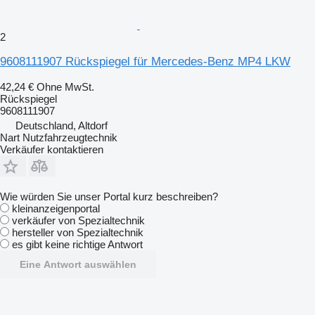
2
9608111907 Rückspiegel für Mercedes-Benz MP4 LKW
42,24 €
Ohne MwSt.
Rückspiegel
9608111907
Deutschland, Altdorf
Nart Nutzfahrzeugtechnik
Verkäufer kontaktieren
Wie würden Sie unser Portal kurz beschreiben?
kleinanzeigenportal
verkäufer von Spezialtechnik
hersteller von Spezialtechnik
es gibt keine richtige Antwort
Eine Antwort auswählen