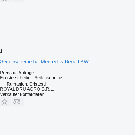
1
Seitenscheibe für Mercedes-Benz LKW
Preis auf Anfrage
Fensterscheibe - Seitenscheibe
Rumänien, Cristesti
ROYAL DRU AGRO S.R.L.
Verkäufer kontaktieren