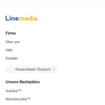
Firma
Über uns
Hilfe
Kontakt
Deutschland / Deutsch
Unsere Marktplätze
Autoline™
Machineryline™