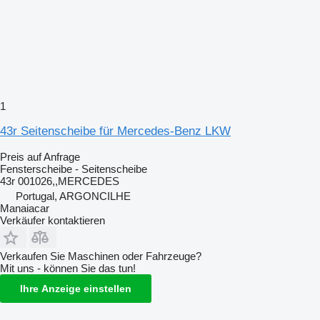
1
43r Seitenscheibe für Mercedes-Benz LKW
Preis auf Anfrage
Fensterscheibe - Seitenscheibe
43r 001026,,MERCEDES
Portugal, ARGONCILHE
Manaiacar
Verkäufer kontaktieren
Verkaufen Sie Maschinen oder Fahrzeuge?
Mit uns - können Sie das tun!
Ihre Anzeige einstellen