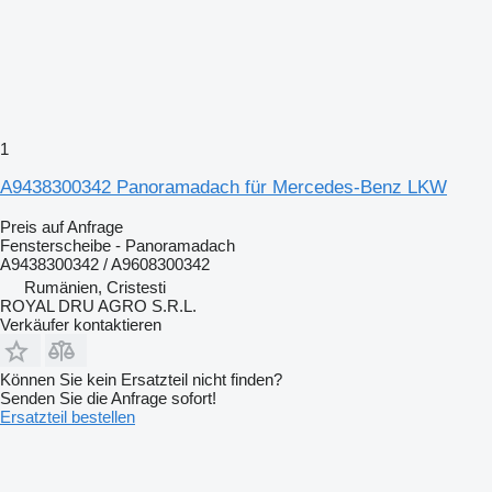
1
A9438300342 Panoramadach für Mercedes-Benz LKW
Preis auf Anfrage
Fensterscheibe - Panoramadach
A9438300342 / A9608300342
Rumänien, Cristesti
ROYAL DRU AGRO S.R.L.
Verkäufer kontaktieren
Können Sie kein Ersatzteil nicht finden?
Senden Sie die Anfrage sofort!
Ersatzteil bestellen