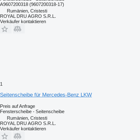
A9607200318 (9607200318-17)
Rumänien, Cristesti
ROYAL DRU AGRO S.R.L.
Verkäufer kontaktieren
1
Seitenscheibe für Mercedes-Benz LKW
Preis auf Anfrage
Fensterscheibe - Seitenscheibe
Rumänien, Cristesti
ROYAL DRU AGRO S.R.L.
Verkäufer kontaktieren