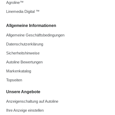
Agroline™
Linemedia Digital ™
Allgemeine Informationen
Allgemeine Geschäftsbedingungen
Datenschutzerklärung
Sicherheitshinweise
Autoline Bewertungen
Markenkatalog
Topseiten
Unsere Angebote
Anzeigenschaltung auf Autoline
Ihre Anzeige einstellen