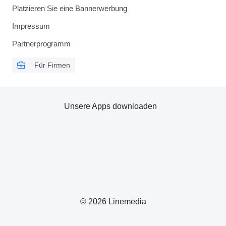
Platzieren Sie eine Bannerwerbung
Impressum
Partnerprogramm
Für Firmen
Unsere Apps downloaden
© 2026 Linemedia