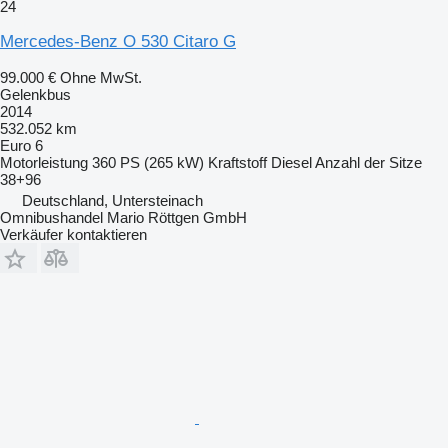
24
Mercedes-Benz O 530 Citaro G
99.000 €
Ohne MwSt.
Gelenkbus
2014
532.052 km
Euro 6
Motorleistung
360 PS (265 kW)
Kraftstoff
Diesel
Anzahl der Sitze
38+96
Deutschland, Untersteinach
Omnibushandel Mario Röttgen GmbH
Verkäufer kontaktieren