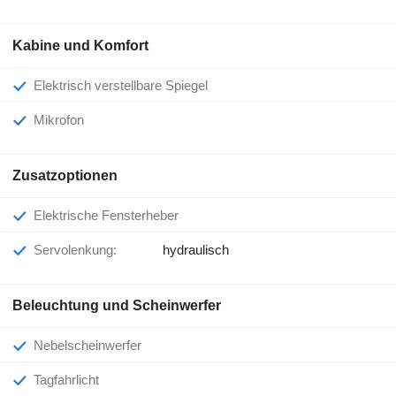
Kabine und Komfort
Elektrisch verstellbare Spiegel
Mikrofon
Zusatzoptionen
Elektrische Fensterheber
Servolenkung:
hydraulisch
Beleuchtung und Scheinwerfer
Nebelscheinwerfer
Tagfahrlicht