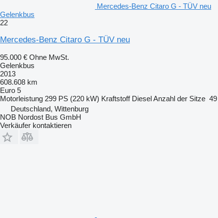
Mercedes-Benz Citaro G - TÜV neu
Gelenkbus
22
Mercedes-Benz Citaro G - TÜV neu
95.000 €
Ohne MwSt.
Gelenkbus
2013
608.608 km
Euro 5
Motorleistung
299 PS (220 kW)
Kraftstoff
Diesel
Anzahl der Sitze
49
Deutschland, Wittenburg
NOB Nordost Bus GmbH
Verkäufer kontaktieren