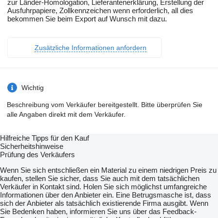
zur Länder-Homologation, Lieferantenerklärung, Erstellung der
Ausfuhrpapiere, Zollkennzeichen wenn erforderlich, all dies
bekommen Sie beim Export auf Wunsch mit dazu.
Zusätzliche Informationen anfordern
Wichtig
Beschreibung vom Verkäufer bereitgestellt. Bitte überprüfen Sie
alle Angaben direkt mit dem Verkäufer.
Hilfreiche Tipps für den Kauf
Sicherheitshinweise
Prüfung des Verkäufers
Wenn Sie sich entschließen ein Material zu einem niedrigen Preis zu
kaufen, stellen Sie sicher, dass Sie auch mit dem tatsächlichen
Verkäufer in Kontakt sind. Holen Sie sich möglichst umfangreiche
Informationen über den Anbieter ein. Eine Betrugsmasche ist, dass
sich der Anbieter als tatsächlich existierende Firma ausgibt. Wenn
Sie Bedenken haben, informieren Sie uns über das Feedback-