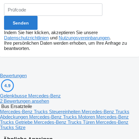
Indem Sie hier klicken, akzeptieren Sie unsere
Datenschutzrichtlinien
und
Nutzungsvereinbarungen
.
Ihre persönlichen Daten werden erhoben, um Ihre Anfrage zu
beantworten.
Bewertungen
4.9
Gelenkbusse Mercedes-Benz
2 Bewertungen ansehen
Bus Ersatzteile
Mercedes-Benz Trucks Steuereinheiten
Mercedes-Benz Trucks
Abdeckungen
Mercedes-Benz Trucks Motoren
Mercedes-Benz
Trucks Getriebe
Mercedes-Benz Trucks Türen
Mercedes-Benz
Trucks Sitze