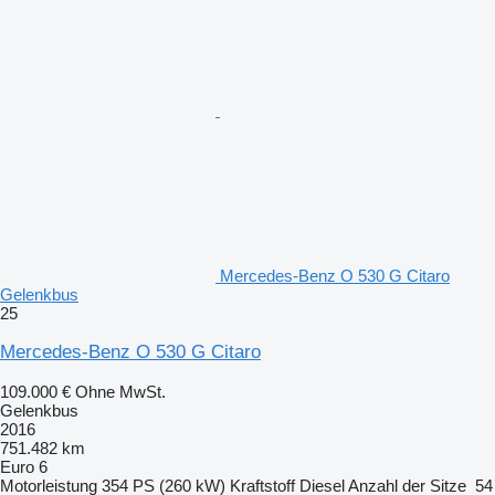
Mercedes-Benz O 530 G Citaro
Gelenkbus
25
Mercedes-Benz O 530 G Citaro
109.000 €
Ohne MwSt.
Gelenkbus
2016
751.482 km
Euro 6
Motorleistung
354 PS (260 kW)
Kraftstoff
Diesel
Anzahl der Sitze
54