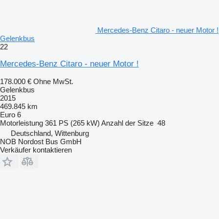
Mercedes-Benz Citaro - neuer Motor !
Gelenkbus
22
Mercedes-Benz Citaro - neuer Motor !
178.000 €
Ohne MwSt.
Gelenkbus
2015
469.845 km
Euro 6
Motorleistung
361 PS (265 kW)
Anzahl der Sitze
48
Deutschland, Wittenburg
NOB Nordost Bus GmbH
Verkäufer kontaktieren