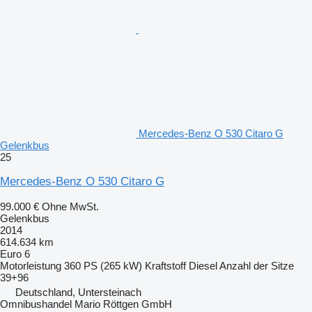
Mercedes-Benz O 530 Citaro G
Gelenkbus
25
Mercedes-Benz O 530 Citaro G
99.000 €
Ohne MwSt.
Gelenkbus
2014
614.634 km
Euro 6
Motorleistung
360 PS (265 kW)
Kraftstoff
Diesel
Anzahl der Sitze
39+96
Deutschland, Untersteinach
Omnibushandel Mario Röttgen GmbH