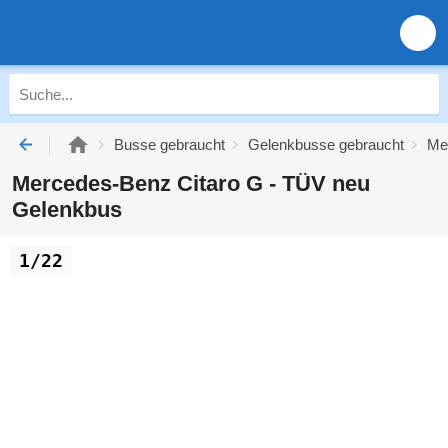
Busse gebraucht
Gelenkbusse gebraucht
Me
Mercedes-Benz Citaro G - TÜV neu
Gelenkbus
1/22