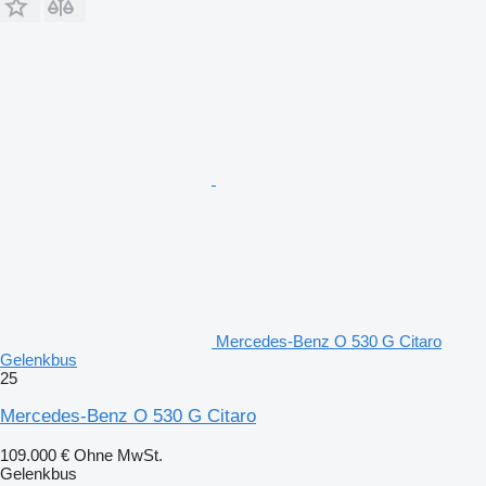
Mercedes-Benz O 530 G Citaro
Gelenkbus
25
Mercedes-Benz O 530 G Citaro
109.000 €
Ohne MwSt.
Gelenkbus