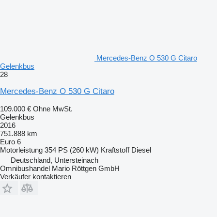
Mercedes-Benz O 530 G Citaro
Gelenkbus
28
Mercedes-Benz O 530 G Citaro
109.000 €
Ohne MwSt.
Gelenkbus
2016
751.888 km
Euro 6
Motorleistung
354 PS (260 kW)
Kraftstoff
Diesel
Deutschland, Untersteinach
Omnibushandel Mario Röttgen GmbH
Verkäufer kontaktieren