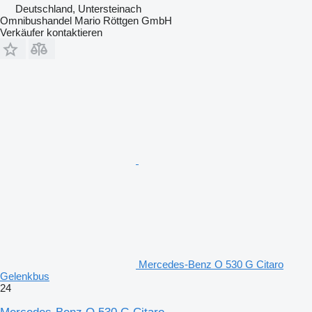
Deutschland, Untersteinach
Omnibushandel Mario Röttgen GmbH
Verkäufer kontaktieren
Mercedes-Benz O 530 G Citaro
Gelenkbus
24