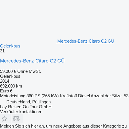
Mercedes-Benz Citaro C2 GÜ
Gelenkbus
31
Mercedes-Benz Citaro C2 GÜ
99.000 €
Ohne MwSt.
Gelenkbus
2014
692.000 km
Euro 6
Motorleistung
360 PS (265 kW)
Kraftstoff
Diesel
Anzahl der Sitze
53
Deutschland, Püttlingen
Lay Reisen-On Tour GmbH
Verkäufer kontaktieren
Melden Sie sich hier an, um neue Angebote aus dieser Kategorie zu