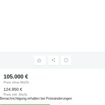
105.000 €
Preis ohne MwSt.
124.950 €
Preis inkl. MwSt.
Benachrichtigung erhalten bei Preisänderungen