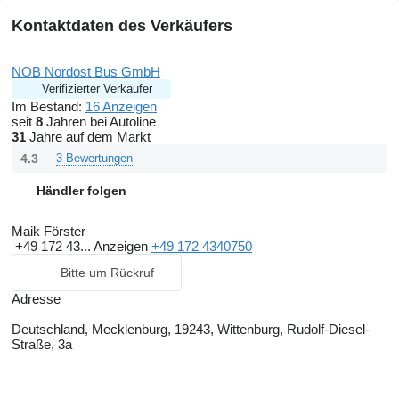
Kontaktdaten des Verkäufers
NOB Nordost Bus GmbH
Verifizierter Verkäufer
Im Bestand:
16 Anzeigen
seit
8
Jahren bei Autoline
31
Jahre auf dem Markt
4.3
3 Bewertungen
Händler folgen
Maik Förster
+49 172 43...
Anzeigen
+49 172 4340750
Bitte um Rückruf
Adresse
Deutschland, Mecklenburg, 19243, Wittenburg, Rudolf-Diesel-
Straße, 3a