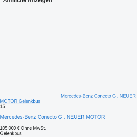
Ähnliche Anzeigen
Mercedes-Benz Conecto G , NEUER
MOTOR Gelenkbus
15
Mercedes-Benz Conecto G , NEUER MOTOR
105.000 €
Ohne MwSt.
Gelenkbus