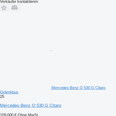
Verkäufer kontaktieren
Mercedes-Benz O 530 G Citaro
Gelenkbus
25
Mercedes-Benz O 530 G Citaro
109.000 €
Ohne MwSt.