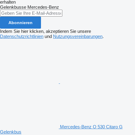
erhalten
Gelenkbusse
Mercedes-Benz
Abonnieren
Indem Sie hier klicken, akzeptieren Sie unsere
Datenschutzrichtlinien
und
Nutzungsvereinbarungen
.
Mercedes-Benz O 530 Citaro G
Gelenkbus