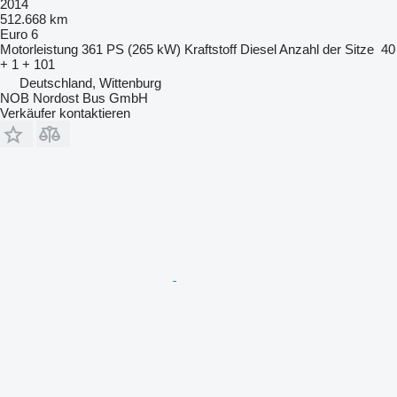
2014
512.668 km
Euro 6
Motorleistung
361 PS (265 kW)
Kraftstoff
Diesel
Anzahl der Sitze
40
+ 1 + 101
Deutschland, Wittenburg
NOB Nordost Bus GmbH
Verkäufer kontaktieren