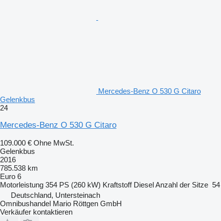
Mercedes-Benz O 530 G Citaro
Gelenkbus
24
Mercedes-Benz O 530 G Citaro
109.000 €
Ohne MwSt.
Gelenkbus
2016
785.538 km
Euro 6
Motorleistung
354 PS (260 kW)
Kraftstoff
Diesel
Anzahl der Sitze
54
Deutschland, Untersteinach
Omnibushandel Mario Röttgen GmbH
Verkäufer kontaktieren