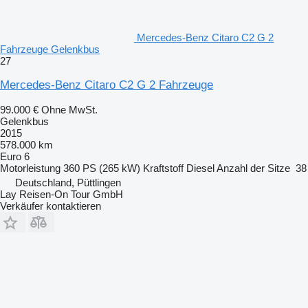
Mercedes-Benz Citaro C2 G 2
Fahrzeuge Gelenkbus
27
Mercedes-Benz Citaro C2 G 2 Fahrzeuge
99.000 €
Ohne MwSt.
Gelenkbus
2015
578.000 km
Euro 6
Motorleistung
360 PS (265 kW)
Kraftstoff
Diesel
Anzahl der Sitze
38
Deutschland, Püttlingen
Lay Reisen-On Tour GmbH
Verkäufer kontaktieren