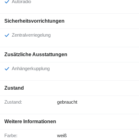
Autoradio
Sicherheitsvorrichtungen
Zentralverriegelung
Zusätzliche Ausstattungen
Anhängerkupplung
Zustand
Zustand:
gebraucht
Weitere Informationen
Farbe:
weiß