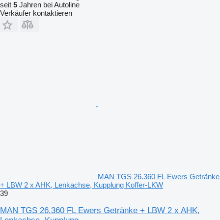
seit
5
Jahren bei Autoline
Verkäufer kontaktieren
MAN TGS 26.360 FL Ewers Getränke
+ LBW 2 x AHK, Lenkachse, Kupplung Koffer-LKW
39
MAN TGS 26.360 FL Ewers Getränke + LBW 2 x AHK,