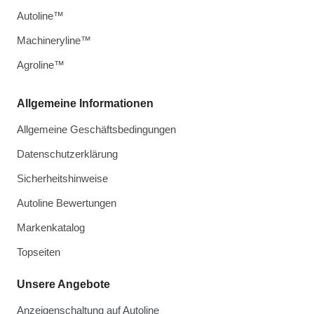
Autoline™
Machineryline™
Agroline™
Allgemeine Informationen
Allgemeine Geschäftsbedingungen
Datenschutzerklärung
Sicherheitshinweise
Autoline Bewertungen
Markenkatalog
Topseiten
Unsere Angebote
Anzeigenschaltung auf Autoline