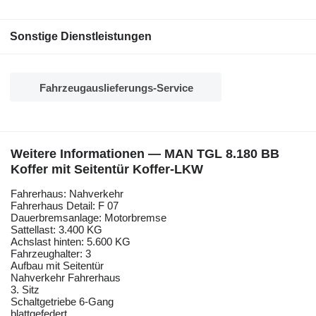
Sonstige Dienstleistungen
Fahrzeugauslieferungs-Service
Weitere Informationen — MAN TGL 8.180 BB
Koffer mit Seitentür Koffer-LKW
Fahrerhaus: Nahverkehr
Fahrerhaus Detail: F 07
Dauerbremsanlage: Motorbremse
Sattellast: 3.400 KG
Achslast hinten: 5.600 KG
Fahrzeughalter: 3
Aufbau mit Seitentür
Nahverkehr Fahrerhaus
3. Sitz
Schaltgetriebe 6-Gang
blattgefedert