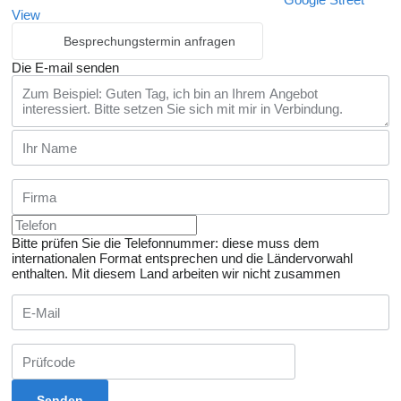
View
Besprechungstermin anfragen
Die E-mail senden
Bitte prüfen Sie die Telefonnummer: diese muss dem
internationalen Format entsprechen und die Ländervorwahl
enthalten.
Mit diesem Land arbeiten wir nicht zusammen