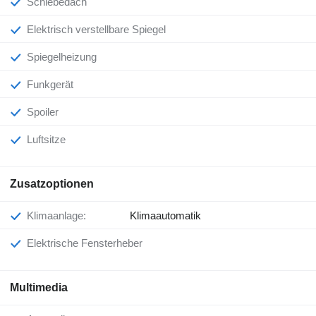
Schiebedach
Elektrisch verstellbare Spiegel
Spiegelheizung
Funkgerät
Spoiler
Luftsitze
Zusatzoptionen
Klimaanlage:
Klimaautomatik
Elektrische Fensterheber
Multimedia