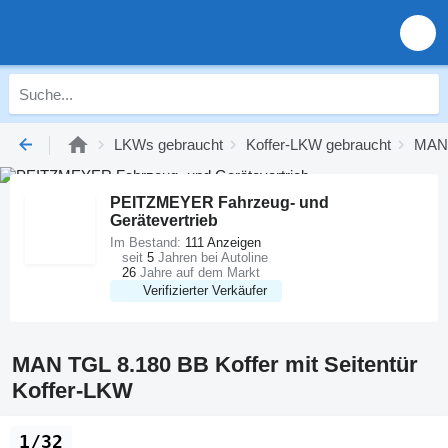
LKWs gebraucht
Koffer-LKW gebraucht
MAN 
PEITZMEYER Fahrzeug- und
Gerätevertrieb
Im Bestand:
111 Anzeigen
seit
5
Jahren bei Autoline
26
Jahre auf dem Markt
Verifizierter Verkäufer
MAN TGL 8.180 BB Koffer mit Seitentür
Koffer-LKW
1/32