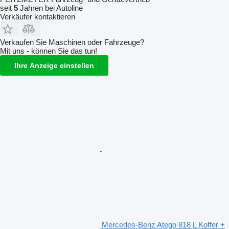
seit
5
Jahren bei Autoline
Verkäufer kontaktieren
Verkaufen Sie Maschinen oder Fahrzeuge?
Mit uns - können Sie das tun!
Ihre Anzeige einstellen
Mercedes-Benz Atego 818 L Koffer +