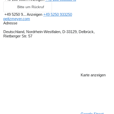
Bitte um Rückruf
+49 5250 9...
Anzeigen
+49 5250 933250
peitzmeyer.com
Adresse
Deutschland, Nordrhein-Westfalen, D-33129, Delbrück,
Rietberger Str. 57
Karte anzeigen
Google Street