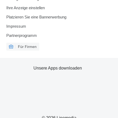
Ihre Anzeige einstellen
Platzieren Sie eine Bannerwerbung
Impressum
Partnerprogramm
Für Firmen
Unsere Apps downloaden
© 2026 Linemedia