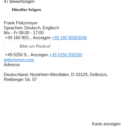
47 Bewertungen
Händler folgen
Frank Peitzmeyer
Sprachen:
Deutsch, Englisch
Mo - Fr
08:00 - 17:00
+49 160 903...
Anzeigen
+49 160 90363546
Bitte um Rückruf
+49 5250 9...
Anzeigen
+49 5250 933250
peitzmeyer.com
Adresse
Deutschland, Nordrhein-Westfalen, D-33129, Delbrück,
Rietberger Str. 57
Karte anzeigen