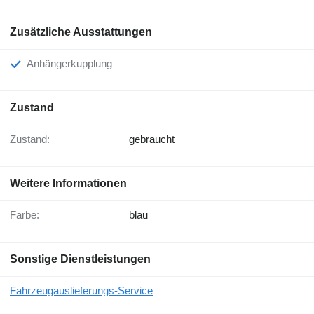
Zusätzliche Ausstattungen
Anhängerkupplung
Zustand
Zustand:
gebraucht
Weitere Informationen
Farbe:
blau
Sonstige Dienstleistungen
Fahrzeugauslieferungs-Service