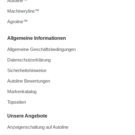
Autoline™
Machineryline™
Agroline™
Allgemeine Informationen
Allgemeine Geschäftsbedingungen
Datenschutzerklärung
Sicherheitshinweise
Autoline Bewertungen
Markenkatalog
Topseiten
Unsere Angebote
Anzeigenschaltung auf Autoline