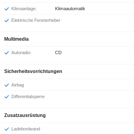
Klimaanlage:
Klimaautomatik
Elektrische Fensterheber
Multimedia
Autoradio:
CD
Sicherheitsvorrichtungen
Airbag
Differentialsperre
Zusatzausrüstung
Ladebordwand