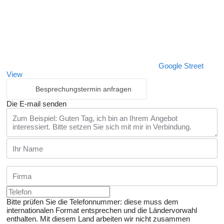
Google Street
View
Besprechungstermin anfragen
Die E-mail senden
Bitte prüfen Sie die Telefonnummer: diese muss dem
internationalen Format entsprechen und die Ländervorwahl
enthalten.
Mit diesem Land arbeiten wir nicht zusammen