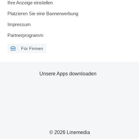
Ihre Anzeige einstellen
Platzieren Sie eine Bannerwerbung
Impressum
Partnerprogramm
Für Firmen
Unsere Apps downloaden
© 2026 Linemedia