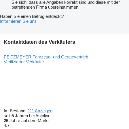
Sie sich, dass alle Angaben korrekt sind und diese mit der
betreffenden Firma übereinstimmen.
Haben Sie einen Betrug entdeckt?
Informieren Sie uns
Kontaktdaten des Verkäufers
PEITZMEYER Fahrzeug- und Gerätevertrieb
Verifizierter Verkäufer
Im Bestand:
111 Anzeigen
seit
5
Jahren bei Autoline
26
Jahre auf dem Markt
4.7