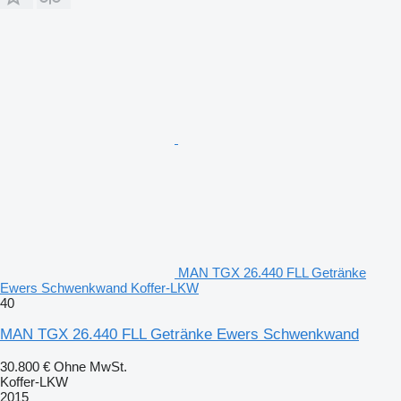
MAN TGX 26.440 FLL Getränke
Ewers Schwenkwand Koffer-LKW
40
MAN TGX 26.440 FLL Getränke Ewers Schwenkwand
30.800 €
Ohne MwSt.
Koffer-LKW
2015