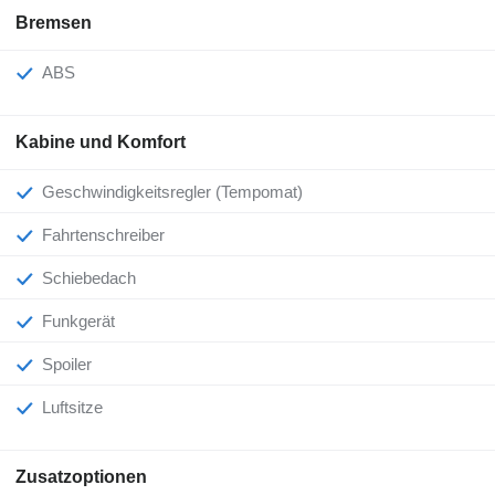
Bremsen
ABS
Kabine und Komfort
Geschwindigkeitsregler (Tempomat)
Fahrtenschreiber
Schiebedach
Funkgerät
Spoiler
Luftsitze
Zusatzoptionen