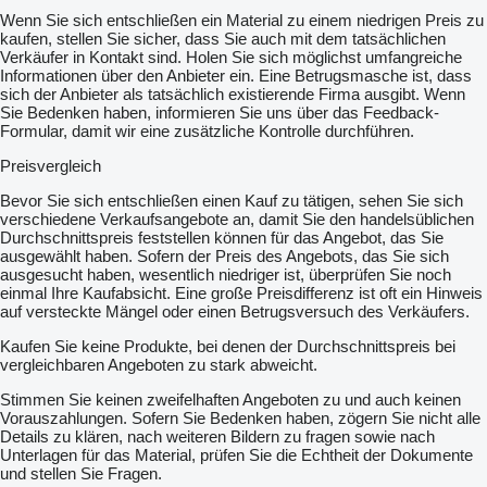
Wenn Sie sich entschließen ein Material zu einem niedrigen Preis zu
kaufen, stellen Sie sicher, dass Sie auch mit dem tatsächlichen
Verkäufer in Kontakt sind. Holen Sie sich möglichst umfangreiche
Informationen über den Anbieter ein. Eine Betrugsmasche ist, dass
sich der Anbieter als tatsächlich existierende Firma ausgibt. Wenn
Sie Bedenken haben, informieren Sie uns über das Feedback-
Formular, damit wir eine zusätzliche Kontrolle durchführen.
Preisvergleich
Bevor Sie sich entschließen einen Kauf zu tätigen, sehen Sie sich
verschiedene Verkaufsangebote an, damit Sie den handelsüblichen
Durchschnittspreis feststellen können für das Angebot, das Sie
ausgewählt haben. Sofern der Preis des Angebots, das Sie sich
ausgesucht haben, wesentlich niedriger ist, überprüfen Sie noch
einmal Ihre Kaufabsicht. Eine große Preisdifferenz ist oft ein Hinweis
auf versteckte Mängel oder einen Betrugsversuch des Verkäufers.
Kaufen Sie keine Produkte, bei denen der Durchschnittspreis bei
vergleichbaren Angeboten zu stark abweicht.
Stimmen Sie keinen zweifelhaften Angeboten zu und auch keinen
Vorauszahlungen. Sofern Sie Bedenken haben, zögern Sie nicht alle
Details zu klären, nach weiteren Bildern zu fragen sowie nach
Unterlagen für das Material, prüfen Sie die Echtheit der Dokumente
und stellen Sie Fragen.