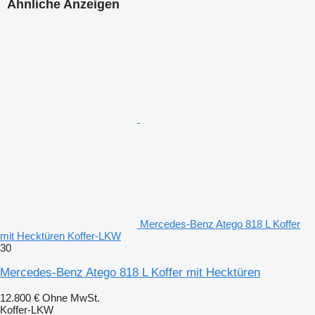
Ähnliche Anzeigen
Mercedes-Benz Atego 818 L Koffer
mit Hecktüren Koffer-LKW
30
Mercedes-Benz Atego 818 L Koffer mit Hecktüren
12.800 €
Ohne MwSt.
Koffer-LKW