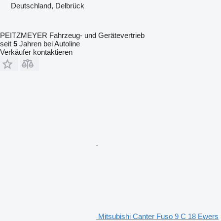
Deutschland, Delbrück
PEITZMEYER Fahrzeug- und Gerätevertrieb
seit
5
Jahren bei Autoline
Verkäufer kontaktieren
Mitsubishi Canter Fuso 9 C 18 Ewers