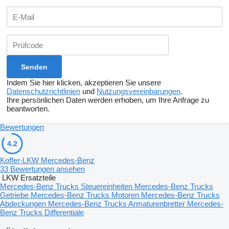
Indem Sie hier klicken, akzeptieren Sie unsere
Datenschutzrichtlinien
und
Nutzungsvereinbarungen
.
Ihre persönlichen Daten werden erhoben, um Ihre Anfrage zu
beantworten.
Bewertungen
4.2
Koffer-LKW Mercedes-Benz
33 Bewertungen ansehen
LKW Ersatzteile
Mercedes-Benz Trucks Steuereinheiten
Mercedes-Benz Trucks
Getriebe
Mercedes-Benz Trucks Motoren
Mercedes-Benz Trucks
Abdeckungen
Mercedes-Benz Trucks Armaturenbretter
Mercedes-
Benz Trucks Differentiale