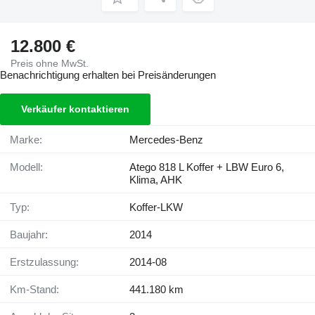
12.800 €
Preis ohne MwSt.
Benachrichtigung erhalten bei Preisänderungen
Verkäufer kontaktieren
Marke:
Mercedes-Benz
Modell:
Atego 818 L Koffer + LBW Euro 6,
Klima, AHK
Typ:
Koffer-LKW
Baujahr:
2014
Erstzulassung:
2014-08
Km-Stand:
441.180 km