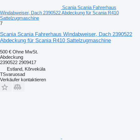
Scania Scania Fahrerhaus
Windabweiser, Dach 2390522 Abdeckung für Scania R410
Sattelzugmaschine
7
Scania Scania Fahrerhaus Windabweiser, Dach 2390522
Abdeckung für Scania R410 Sattelzugmaschine
500 €
Ohne MwSt.
Abdeckung
2390522 2909417
Estland, Kõrveküla
TSvaruosad
Verkäufer kontaktieren