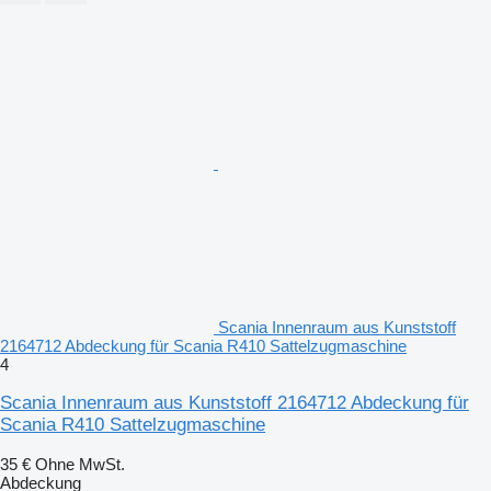
Scania Innenraum aus Kunststoff
2164712 Abdeckung für Scania R410 Sattelzugmaschine
4
Scania Innenraum aus Kunststoff 2164712 Abdeckung für
Scania R410 Sattelzugmaschine
35 €
Ohne MwSt.
Abdeckung