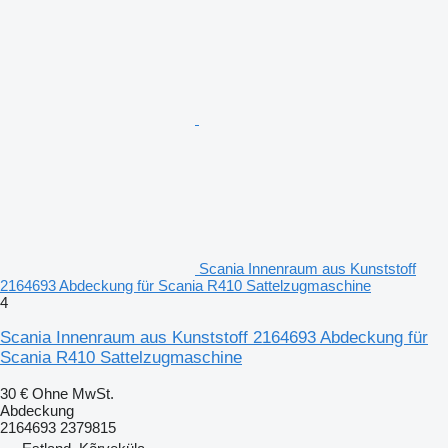
Scania Innenraum aus Kunststoff
2164693 Abdeckung für Scania R410 Sattelzugmaschine
4
Scania Innenraum aus Kunststoff 2164693 Abdeckung für
Scania R410 Sattelzugmaschine
30 €
Ohne MwSt.
Abdeckung
2164693 2379815