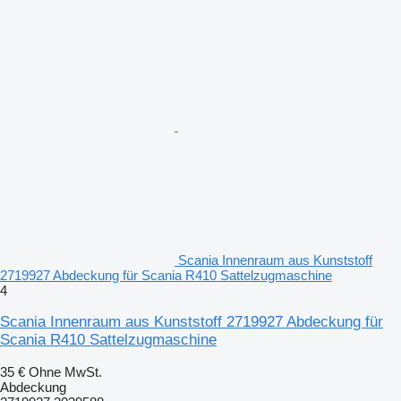
Scania Innenraum aus Kunststoff
2719927 Abdeckung für Scania R410 Sattelzugmaschine
4
Scania Innenraum aus Kunststoff 2719927 Abdeckung für
Scania R410 Sattelzugmaschine
35 €
Ohne MwSt.
Abdeckung