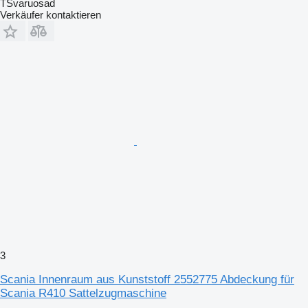
TSvaruosad
Verkäufer kontaktieren
3
Scania Innenraum aus Kunststoff 2552775 Abdeckung für
Scania R410 Sattelzugmaschine