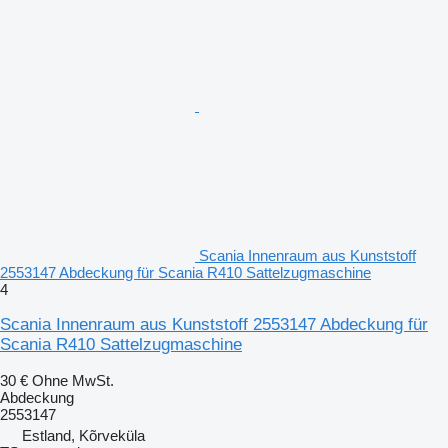
Scania Innenraum aus Kunststoff
2553147 Abdeckung für Scania R410 Sattelzugmaschine
4
Scania Innenraum aus Kunststoff 2553147 Abdeckung für
Scania R410 Sattelzugmaschine
30 €
Ohne MwSt.
Abdeckung
2553147
Estland, Kõrveküla