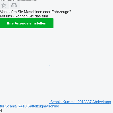
Verkaufen Sie Maschinen oder Fahrzeuge?
Mit uns - können Sie das tun!
Ihre Anzeige einstellen
Scania Kummitt 2013387 Abdeckung
für Scania R410 Sattelzugmaschine
4