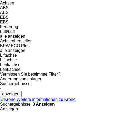
Achsen
ABS
ABS
EBS
EBS
Federung
Luft/Luft
alle anzeigen
Achsenhersteller
BPW ECO Plus
alle anzeigen
Liftachse
Liftachse
Lenkachse
Lenkachse
Vermissen Sie bestimmte Filter?
Änderung vorschlagen
Suchergebnisse:
-
anzeigen
Weitere Informationen zu Krone
Suchergebnisse:
3 Anzeigen
Anzeigen