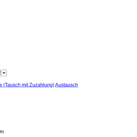
 (Tausch mit Zuzahlung)
Austausch
km