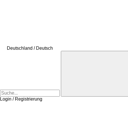
Deutschland / Deutsch
Login / Registrierung