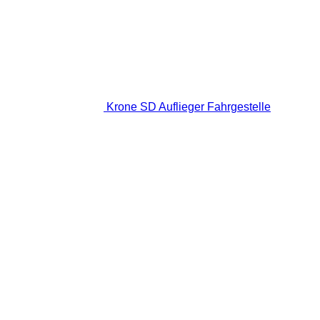
Krone SD Auflieger Fahrgestelle