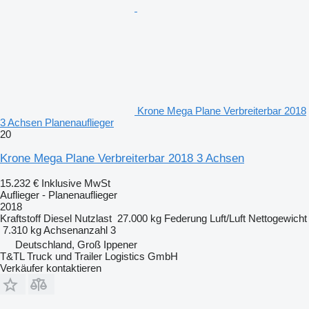
Krone Mega Plane Verbreiterbar 2018
3 Achsen Planenauflieger
20
Krone Mega Plane Verbreiterbar 2018 3 Achsen
15.232 €
Inklusive MwSt
Auflieger - Planenauflieger
2018
Kraftstoff
Diesel
Nutzlast
27.000 kg
Federung
Luft/Luft
Nettogewicht
7.310 kg
Achsenanzahl
3
Deutschland, Groß Ippener
T&TL Truck und Trailer Logistics GmbH
Verkäufer kontaktieren