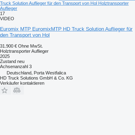
Truck Solution Auflieger für den Transport von Hol Holztransporter
Auflieger
17
VIDEO
Euromix MTP EuromixMTP HD Truck Solution Auflieger für
den Transport von Hol
31.900 €
Ohne MwSt.
Holztransporter Auflieger
2025
Zustand
neu
Achsenanzahl
3
Deutschland, Porta Westfalica
HD Truck Solutions GmbH & Co. KG
Verkäufer kontaktieren