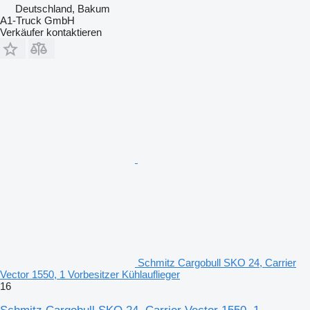
Deutschland, Bakum
A1-Truck GmbH
Verkäufer kontaktieren
Schmitz Cargobull SKO 24, Carrier
Vector 1550, 1 Vorbesitzer Kühlauflieger
16