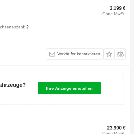
3.199 €
Ohne MwSt.
chsenanzahl
2
Verkäufer kontaktieren
Fahrzeuge?
Ihre Anzeige einstellen
23.900 €
Ohne MwSt.