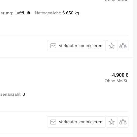
derung
Luft/Luft
Nettogewicht
6.650 kg
Verkäufer kontaktieren
4.900 €
Ohne MwSt.
senanzahl
3
Verkäufer kontaktieren