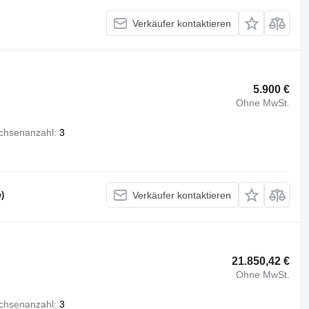
Verkäufer kontaktieren
5.900 €
Ohne MwSt.
chsenanzahl
3
)
Verkäufer kontaktieren
21.850,42 €
Ohne MwSt.
chsenanzahl
3