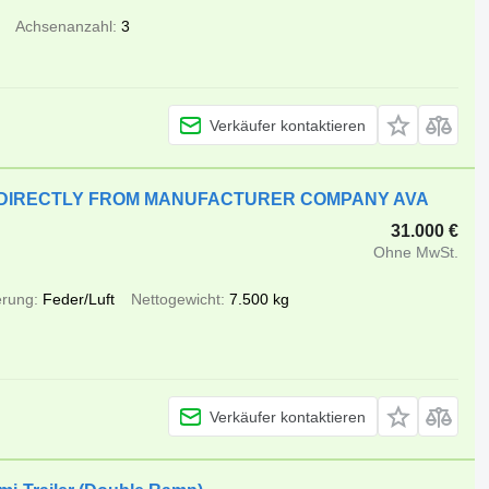
Achsenanzahl
3
Verkäufer kontaktieren
KS DIRECTLY FROM MANUFACTURER COMPANY AVA
31.000 €
Ohne MwSt.
rung
Feder/Luft
Nettogewicht
7.500 kg
Verkäufer kontaktieren