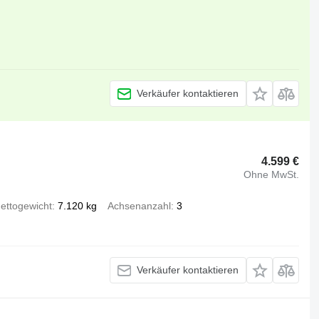
Verkäufer kontaktieren
4.599 €
Ohne MwSt.
ettogewicht
7.120 kg
Achsenanzahl
3
Verkäufer kontaktieren