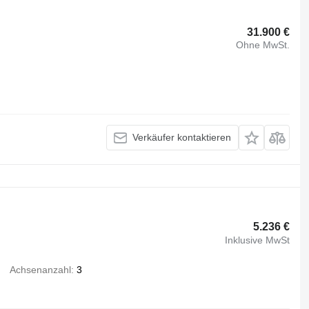
31.900 €
Ohne MwSt.
Verkäufer kontaktieren
5.236 €
Inklusive MwSt
Achsenanzahl
3