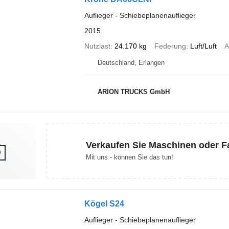
Auflieger - Schiebeplanenauflieger
2015
Nutzlast
24.170 kg
Federung
Luft/Luft
A
Deutschland, Erlangen
ARION TRUCKS GmbH
Verkaufen Sie Maschinen oder 
Mit uns - können Sie das tun!
Kögel S24
Auflieger - Schiebeplanenauflieger