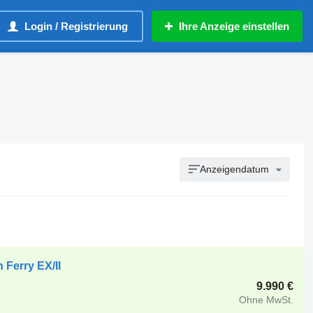
Login / Registrierung
Ihre Anzeige einstellen
Anzeigendatum
 Ferry EX/II
9.990 €
Ohne MwSt.