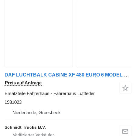
DAF LUCHTBALK CABINE XF 480 EURO 6 MODEL 2021 1931023 Fahrerhaus Luftfeder für LKW
Preis auf Anfrage
Ersatzteile Fahrerhaus - Fahrerhaus Luftfeder
1931023
Niederlande, Groesbeek
Schmidt Trucks B.V.