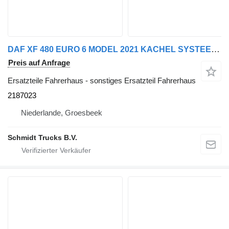
DAF XF 480 EURO 6 MODEL 2021 KACHEL SYSTEEM 2187023 für LKW
Preis auf Anfrage
Ersatzteile Fahrerhaus - sonstiges Ersatzteil Fahrerhaus
2187023
Niederlande, Groesbeek
Schmidt Trucks B.V.