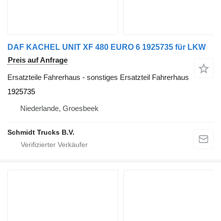
DAF KACHEL UNIT XF 480 EURO 6 1925735 für LKW
Preis auf Anfrage
Ersatzteile Fahrerhaus - sonstiges Ersatzteil Fahrerhaus
1925735
Niederlande, Groesbeek
Schmidt Trucks B.V.