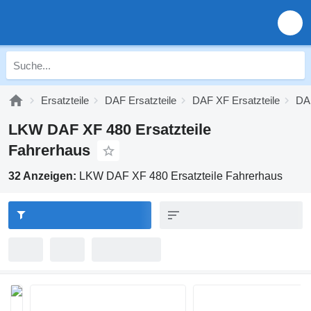
Ersatzteile
DAF Ersatzteile
DAF XF Ersatzteile
DAF
LKW DAF XF 480 Ersatzteile
Fahrerhaus
32 Anzeigen:
LKW DAF XF 480 Ersatzteile Fahrerhaus