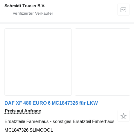
Schmidt Trucks B.V.
DAF XF 480 EURO 6 MC1847326 für LKW
Preis auf Anfrage
Ersatzteile Fahrerhaus - sonstiges Ersatzteil Fahrerhaus
MC1847326 SLIMCOOL