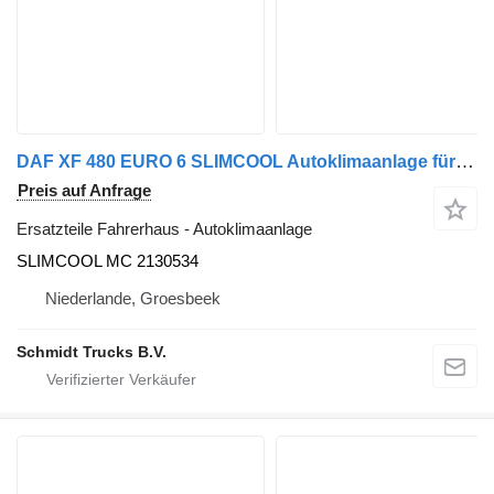
DAF XF 480 EURO 6 SLIMCOOL Autoklimaanlage für LKW
Preis auf Anfrage
Ersatzteile Fahrerhaus - Autoklimaanlage
SLIMCOOL MC 2130534
Niederlande, Groesbeek
Schmidt Trucks B.V.