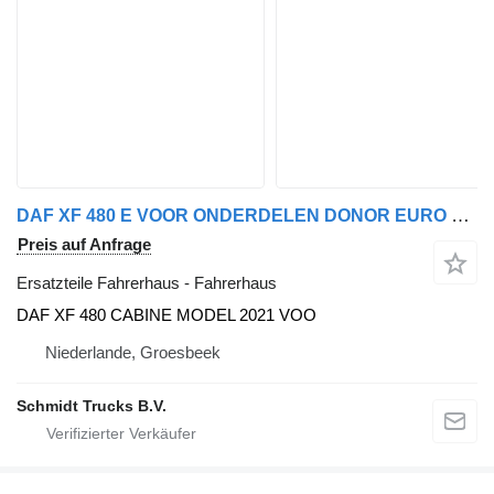
DAF XF 480 E VOOR ONDERDELEN DONOR EURO 6 DAF Fahrerhaus für LKW
Preis auf Anfrage
Ersatzteile Fahrerhaus - Fahrerhaus
DAF XF 480 CABINE MODEL 2021 VOO
Niederlande, Groesbeek
Schmidt Trucks B.V.