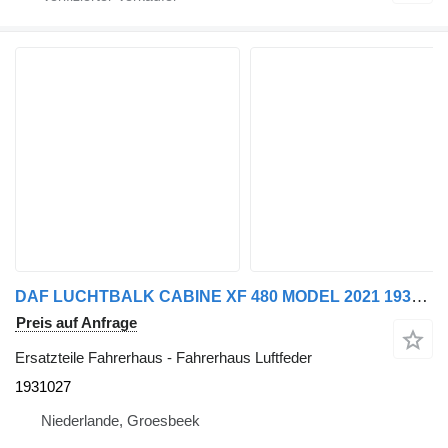
DAF LUCHTBALK CABINE XF 480 MODEL 2021 1931027 Fahrerhaus Luftfeder für LKW
Preis auf Anfrage
Ersatzteile Fahrerhaus - Fahrerhaus Luftfeder
1931027
Niederlande, Groesbeek