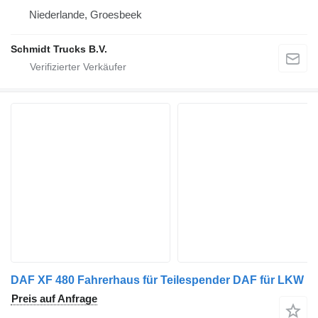
Niederlande, Groesbeek
Schmidt Trucks B.V.
DAF XF 480 Fahrerhaus für Teilespender DAF für LKW
Preis auf Anfrage