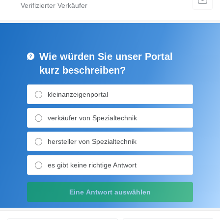
Wie würden Sie unser Portal
kurz beschreiben?
kleinanzeigenportal
verkäufer von Spezialtechnik
hersteller von Spezialtechnik
es gibt keine richtige Antwort
Eine Antwort auswählen