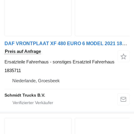
DAF VRONTPLAAT XF 480 EURO 6 MODEL 2021 1835711 für LKW
Preis auf Anfrage
Ersatzteile Fahrerhaus - sonstiges Ersatzteil Fahrerhaus
1835711
Niederlande, Groesbeek
Schmidt Trucks B.V.