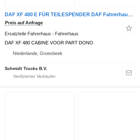
DAF XF 480 E FÜR TEILESPENDER DAF Fahrerhaus für LKW
Preis auf Anfrage
Ersatzteile Fahrerhaus - Fahrerhaus
DAF XF 480 CABINE VOOR PART DONO
Niederlande, Groesbeek
Schmidt Trucks B.V.