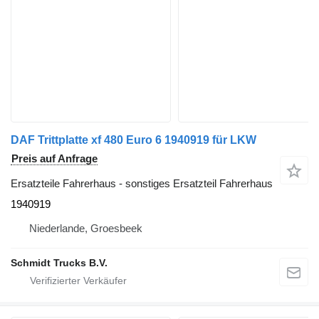
DAF Trittplatte xf 480 Euro 6 1940919 für LKW
Preis auf Anfrage
Ersatzteile Fahrerhaus - sonstiges Ersatzteil Fahrerhaus
1940919
Niederlande, Groesbeek
Schmidt Trucks B.V.