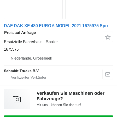
DAF DAK XF 480 EURO 6 MODEL 2021 1675975 Spoiler für LKW
Preis auf Anfrage
Ersatzteile Fahrerhaus - Spoiler
1675975
Niederlande, Groesbeek
Schmidt Trucks B.V.
Verkaufen Sie Maschinen oder
Fahrzeuge?
Mit uns - können Sie das tun!