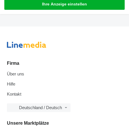
Ihre Anzeige einstellen
Firma
Über uns
Hilfe
Kontakt
Deutschland / Deutsch
Unsere Marktplätze