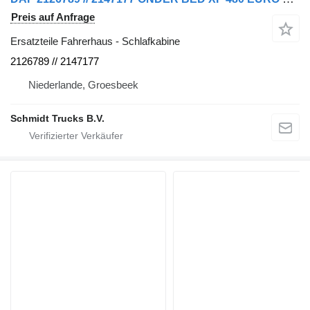
Preis auf Anfrage
Ersatzteile Fahrerhaus - Schlafkabine
2126789 // 2147177
Niederlande, Groesbeek
Schmidt Trucks B.V.