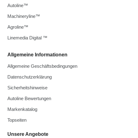
Autoline™
Machineryline™
Agroline™
Linemedia Digital ™
Allgemeine Informationen
Allgemeine Geschäftsbedingungen
Datenschutzerklärung
Sicherheitshinweise
Autoline Bewertungen
Markenkatalog
Topseiten
Unsere Angebote