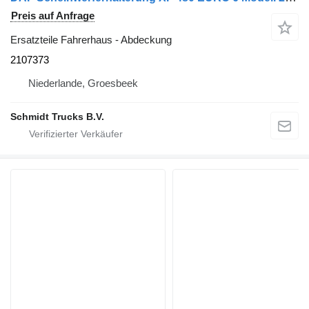
Preis auf Anfrage
Ersatzteile Fahrerhaus - Abdeckung
2107373
Niederlande, Groesbeek
Schmidt Trucks B.V.