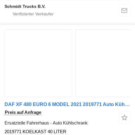
Schmidt Trucks B.V.
DAF XF 480 EURO 6 MODEL 2021 2019771 Auto Kühlschrank für LKW
Preis auf Anfrage
Ersatzteile Fahrerhaus - Auto Kühlschrank
2019771 KOELKAST 40 LITER