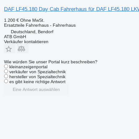
DAF LF45.180 Day Cab Fahrerhaus für DAF LF45.180 L
1.200 €
Ohne MwSt.
Ersatzteile Fahrerhaus - Fahrerhaus
Deutschland, Bendorf
ATB GmbH
Verkäufer kontaktieren
Wie würden Sie unser Portal kurz beschreiben?
kleinanzeigenportal
verkäufer von Spezialtechnik
hersteller von Spezialtechnik
es gibt keine richtige Antwort
Eine Antwort auswählen