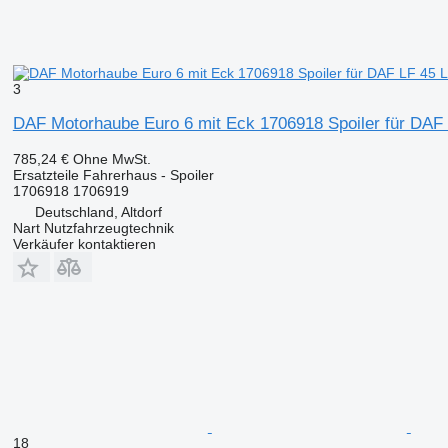
3
DAF Motorhaube Euro 6 mit Eck 1706918 Spoiler für DA
785,24 €
Ohne MwSt.
Ersatzteile Fahrerhaus - Spoiler
1706918 1706919
Deutschland, Altdorf
Nart Nutzfahrzeugtechnik
Verkäufer kontaktieren
18