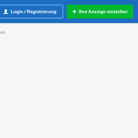
Login / Registrierung
Ihre Anzeige einstellen
aus