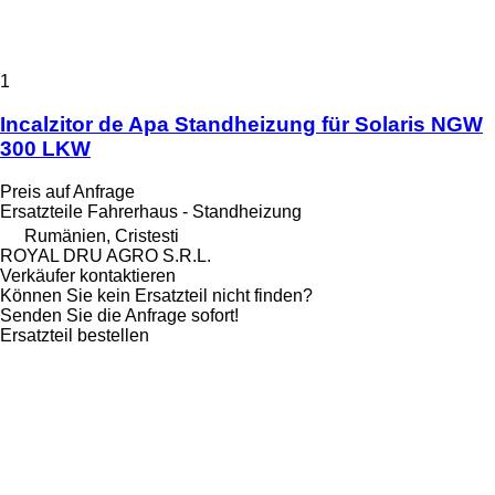
1
Incalzitor de Apa Standheizung für Solaris NGW
300 LKW
Preis auf Anfrage
Ersatzteile Fahrerhaus - Standheizung
Rumänien, Cristesti
ROYAL DRU AGRO S.R.L.
Verkäufer kontaktieren
Können Sie kein Ersatzteil nicht finden?
Senden Sie die Anfrage sofort!
Ersatzteil bestellen