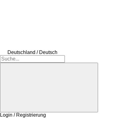
Deutschland / Deutsch
Login / Registrierung