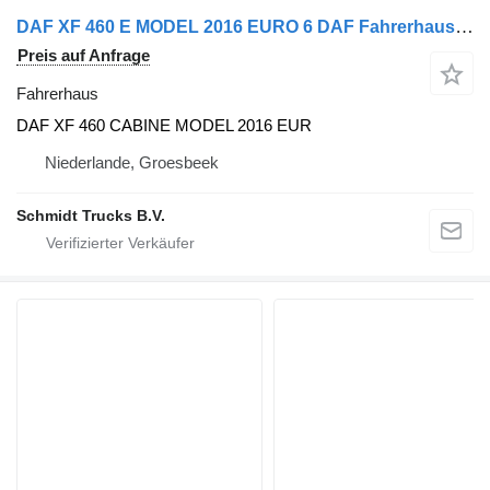
DAF XF 460 E MODEL 2016 EURO 6 DAF Fahrerhaus für LKW
Preis auf Anfrage
Fahrerhaus
DAF XF 460 CABINE MODEL 2016 EUR
Niederlande, Groesbeek
Schmidt Trucks B.V.