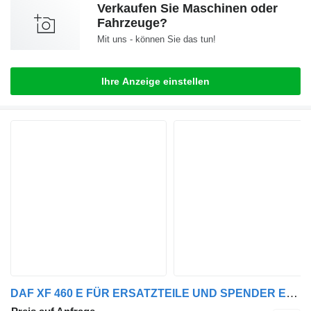
Verkaufen Sie Maschinen oder
Fahrzeuge?
Mit uns - können Sie das tun!
Ihre Anzeige einstellen
DAF XF 460 E FÜR ERSATZTEILE UND SPENDER EURO 6 DAF Fahrerhaus für LKW