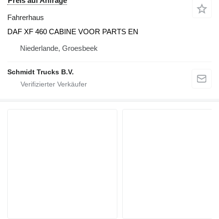
Preis auf Anfrage
Fahrerhaus
DAF XF 460 CABINE VOOR PARTS EN
Niederlande, Groesbeek
Schmidt Trucks B.V.