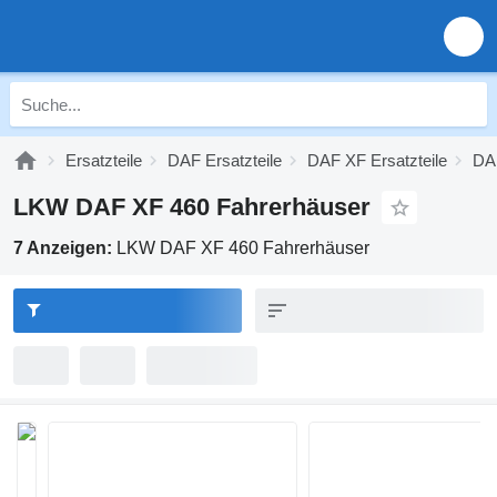
Ersatzteile
DAF Ersatzteile
DAF XF Ersatzteile
DAF
LKW DAF XF 460 Fahrerhäuser
7 Anzeigen:
LKW DAF XF 460 Fahrerhäuser