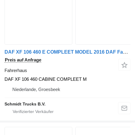
DAF XF 106 460 E COMPLEET MODEL 2016 DAF Fahrerhaus für LKW
Preis auf Anfrage
Fahrerhaus
DAF XF 106 460 CABINE COMPLEET M
Niederlande, Groesbeek
Schmidt Trucks B.V.