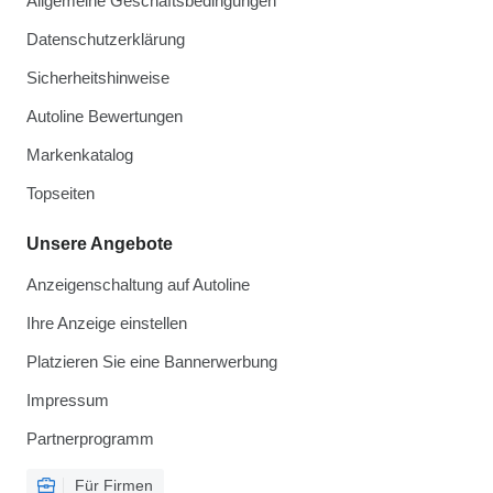
Allgemeine Geschäftsbedingungen
Datenschutzerklärung
Sicherheitshinweise
Autoline Bewertungen
Markenkatalog
Topseiten
Unsere Angebote
Anzeigenschaltung auf Autoline
Ihre Anzeige einstellen
Platzieren Sie eine Bannerwerbung
Impressum
Partnerprogramm
Für Firmen