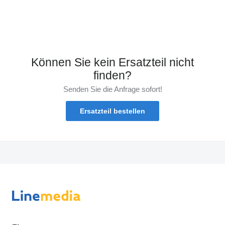
Können Sie kein Ersatzteil nicht
finden?
Senden Sie die Anfrage sofort!
Ersatzteil bestellen