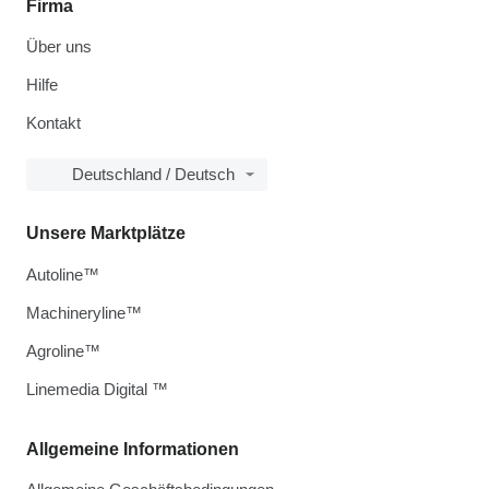
Firma
Über uns
Hilfe
Kontakt
Deutschland / Deutsch
Unsere Marktplätze
Autoline™
Machineryline™
Agroline™
Linemedia Digital ™
Allgemeine Informationen