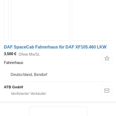
DAF SpaceCab Fahrerhaus für DAF XF105.460 LKW
3.500 €
Ohne MwSt.
Fahrerhaus
Deutschland, Bendorf
ATB GmbH