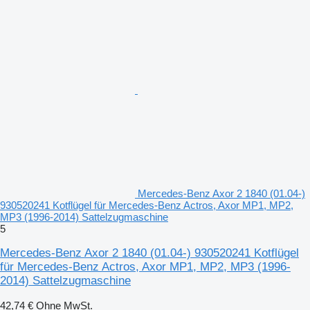
Mercedes-Benz Axor 2 1840 (01.04-)
930520241 Kotflügel für Mercedes-Benz Actros, Axor MP1, MP2,
MP3 (1996-2014) Sattelzugmaschine
5
Mercedes-Benz Axor 2 1840 (01.04-) 930520241 Kotflügel
für Mercedes-Benz Actros, Axor MP1, MP2, MP3 (1996-
2014) Sattelzugmaschine
42,74 €
Ohne MwSt.