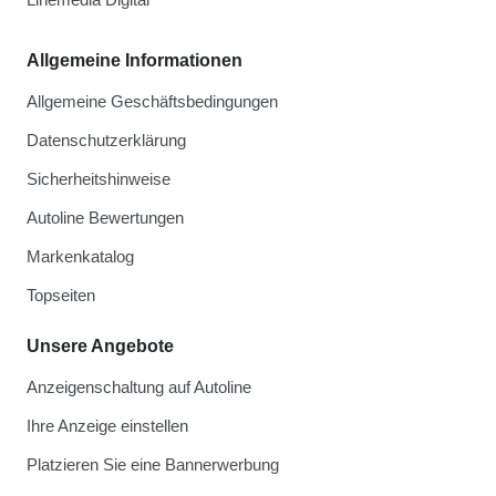
Allgemeine Informationen
Allgemeine Geschäftsbedingungen
Datenschutzerklärung
Sicherheitshinweise
Autoline Bewertungen
Markenkatalog
Topseiten
Unsere Angebote
Anzeigenschaltung auf Autoline
Ihre Anzeige einstellen
Platzieren Sie eine Bannerwerbung