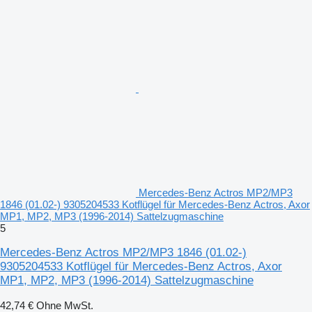
Mercedes-Benz Actros MP2/MP3
1846 (01.02-) 9305204533 Kotflügel für Mercedes-Benz Actros, Axor
MP1, MP2, MP3 (1996-2014) Sattelzugmaschine
5
Mercedes-Benz Actros MP2/MP3 1846 (01.02-)
9305204533 Kotflügel für Mercedes-Benz Actros, Axor
MP1, MP2, MP3 (1996-2014) Sattelzugmaschine
42,74 €
Ohne MwSt.