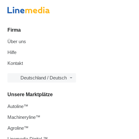
Firma
Über uns
Hilfe
Kontakt
Deutschland / Deutsch
Unsere Marktplätze
Autoline™
Machineryline™
Agroline™
Linemedia Digital ™