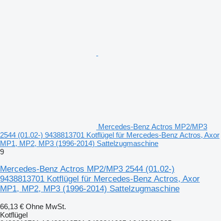
Mercedes-Benz Actros MP2/MP3
2544 (01.02-) 9438813701 Kotflügel für Mercedes-Benz Actros, Axor
MP1, MP2, MP3 (1996-2014) Sattelzugmaschine
9
Mercedes-Benz Actros MP2/MP3 2544 (01.02-)
9438813701 Kotflügel für Mercedes-Benz Actros, Axor
MP1, MP2, MP3 (1996-2014) Sattelzugmaschine
66,13 €
Ohne MwSt.
Kotflügel