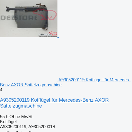
A9305200119 Kotflügel für Mercedes-
Benz AXOR Sattelzugmaschine
4
A9305200119 Kotflügel für Mercedes-Benz AXOR
Sattelzugmaschine
55 €
Ohne MwSt.
Kotflügel
A9305200119, A9305200019