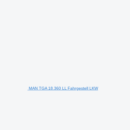
MAN TGA 18.360 LL Fahrgestell LKW