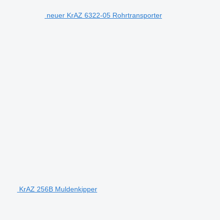
neuer KrAZ 6322-05 Rohrtransporter
KrAZ 256B Muldenkipper