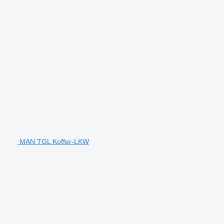
MAN TGL Koffer-LKW