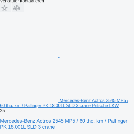
Verkäufer kontaktieren
Mercedes-Benz Actros 2545 MP5 /
60 tho. km / Palfinger PK 18.001L SLD 3 crane Pritsche LKW
25
Mercedes-Benz Actros 2545 MP5 / 60 tho. km / Palfinger
PK 18.001L SLD 3 crane