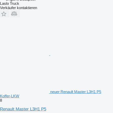
Laslo Truck
Verkäufer kontaktieren
neuer Renault Master L3H1 P5
Koffer-LKW
8
Renault Master L3H1 P5