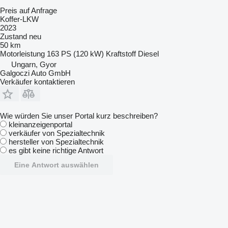
Preis auf Anfrage
Koffer-LKW
2023
Zustand
neu
50 km
Motorleistung
163 PS (120 kW)
Kraftstoff
Diesel
Ungarn, Gyor
Galgoczi Auto GmbH
Verkäufer kontaktieren
Wie würden Sie unser Portal kurz beschreiben?
kleinanzeigenportal
verkäufer von Spezialtechnik
hersteller von Spezialtechnik
es gibt keine richtige Antwort
Eine Antwort auswählen