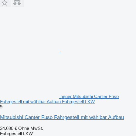
neuer Mitsubishi Canter Fuso
Fahrgestell mit wählbar Aufbau Fahrgestell LKW
9
Mitsubishi Canter Fuso Fahrgestell mit wählbar Aufbau
34.690 €
Ohne MwSt.
Fahrgestell LKW