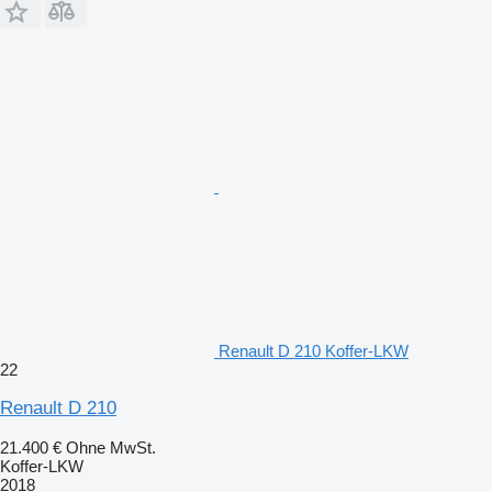
Renault D 210 Koffer-LKW
22
Renault D 210
21.400 €
Ohne MwSt.
Koffer-LKW
2018