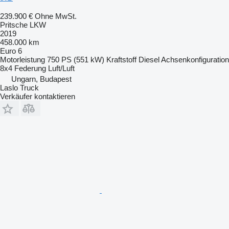
239.900 €
Ohne MwSt.
Pritsche LKW
2019
458.000 km
Euro 6
Motorleistung
750 PS (551 kW)
Kraftstoff
Diesel
Achsenkonfiguration
8x4
Federung
Luft/Luft
Ungarn, Budapest
Laslo Truck
Verkäufer kontaktieren