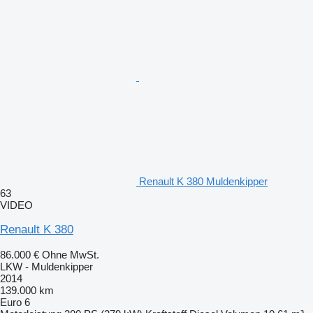
Renault K 380 Muldenkipper
63
VIDEO
Renault K 380
86.000 €
Ohne MwSt.
LKW - Muldenkipper
2014
139.000 km
Euro 6