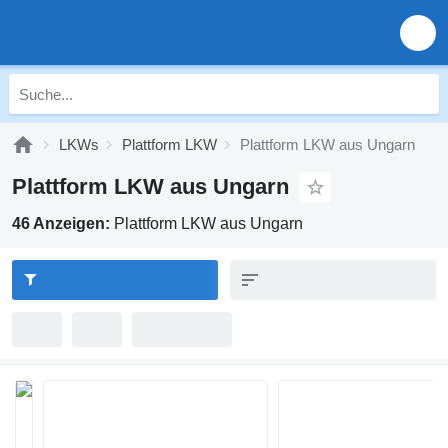
LKWs
Plattform LKW
Plattform LKW aus Ungarn
Plattform LKW aus Ungarn
46 Anzeigen:
Plattform LKW aus Ungarn