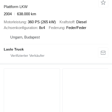
Plattform LKW
2004
638.000 km
Motorleistung
360 PS (265 kW)
Kraftstoff
Diesel
Achsenkonfiguration
8x4
Federung
Feder/Feder
Ungarn, Budapest
Laslo Truck