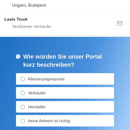
Ungarn, Budapest
Laslo Truck
Wie würden Sie unser Portal
kurz beschreiben?
Kleinanzeigenportal
Verkäufer
Hersteller
keine Antwort ist richtig