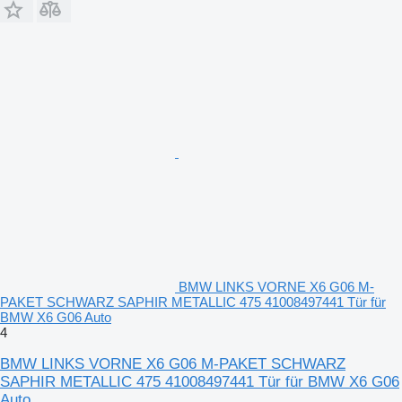
BMW LINKS VORNE X6 G06 M-
PAKET SCHWARZ SAPHIR METALLIC 475 41008497441 Tür für
BMW X6 G06 Auto
4
BMW LINKS VORNE X6 G06 M-PAKET SCHWARZ
SAPHIR METALLIC 475 41008497441 Tür für BMW X6 G06
Auto