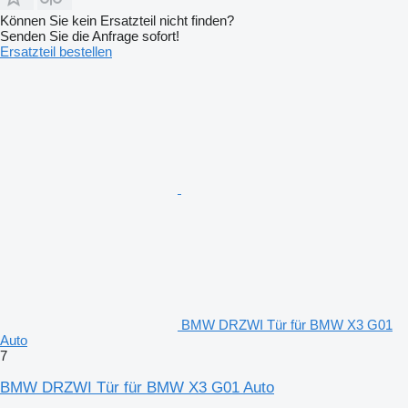
Können Sie kein Ersatzteil nicht finden?
Senden Sie die Anfrage sofort!
Ersatzteil bestellen
BMW DRZWI Tür für BMW X3 G01
Auto
7
BMW DRZWI Tür für BMW X3 G01 Auto