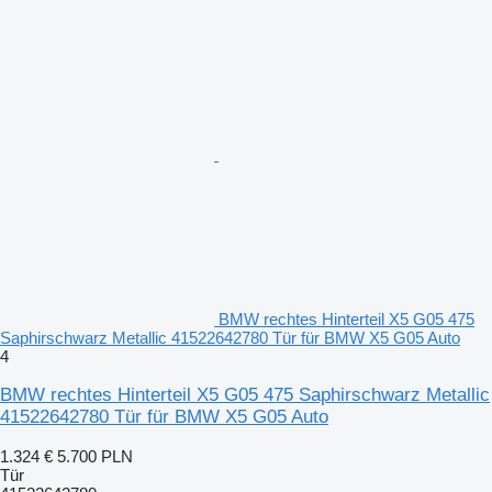
BMW rechtes Hinterteil X5 G05 475
Saphirschwarz Metallic 41522642780 Tür für BMW X5 G05 Auto
4
BMW rechtes Hinterteil X5 G05 475 Saphirschwarz Metallic
41522642780 Tür für BMW X5 G05 Auto
1.324 €
5.700 PLN
Tür