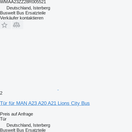
WMAA23ZZ28R005521
Deutschland, Isterberg
Buswelt Bus Ersatzteile
Verkäufer kontaktieren
2
Tür für MAN A23 A20 A21 Lions City Bus
Preis auf Anfrage
Tür
Deutschland, Isterberg
Buswelt Bus Ersatzteile