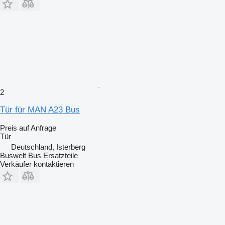
2
Tür für MAN A23 Bus
Preis auf Anfrage
Tür
Deutschland, Isterberg
Buswelt Bus Ersatzteile
Verkäufer kontaktieren