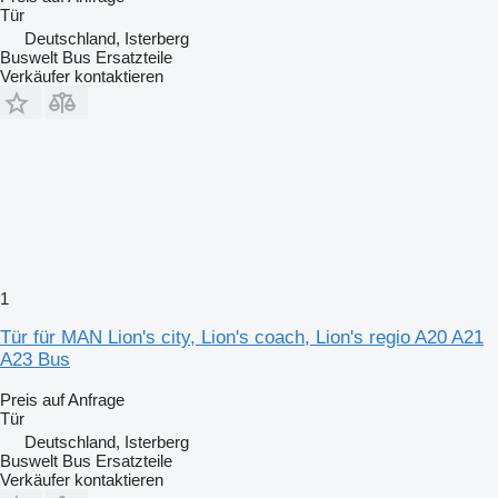
Tür
Deutschland, Isterberg
Buswelt Bus Ersatzteile
Verkäufer kontaktieren
1
Tür für MAN Lion's city, Lion's coach, Lion's regio A20 A21
A23 Bus
Preis auf Anfrage
Tür
Deutschland, Isterberg
Buswelt Bus Ersatzteile
Verkäufer kontaktieren