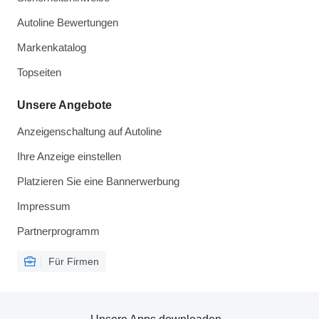
Autoline Bewertungen
Markenkatalog
Topseiten
Unsere Angebote
Anzeigenschaltung auf Autoline
Ihre Anzeige einstellen
Platzieren Sie eine Bannerwerbung
Impressum
Partnerprogramm
Für Firmen