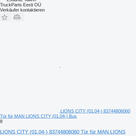
TruckParts Eesti OÜ
Verkäufer kontaktieren
LIONS CITY (01.04-) 83744806060
Tür für MAN LIONS CITY (01.04-) Bus
8
LIONS CITY (01.04-) 83744806060 Tür für MAN LIONS