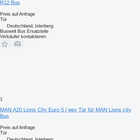
R12 Bus
Preis auf Anfrage
Tür
Deutschland, Isterberg
Buswelt Bus Ersatzteile
Verkäufer kontaktieren
1
MAN A20 Lions City Euro 5 / eev Tür für MAN Lions city
Bus
Preis auf Anfrage
Tür
Deutschland, Isterberg