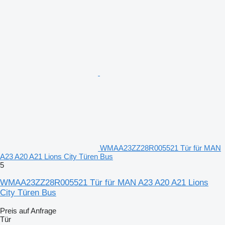
WMAA23ZZ28R005521 Tür für MAN
A23 A20 A21 Lions City Türen Bus
5
WMAA23ZZ28R005521 Tür für MAN A23 A20 A21 Lions
City Türen Bus
Preis auf Anfrage
Tür