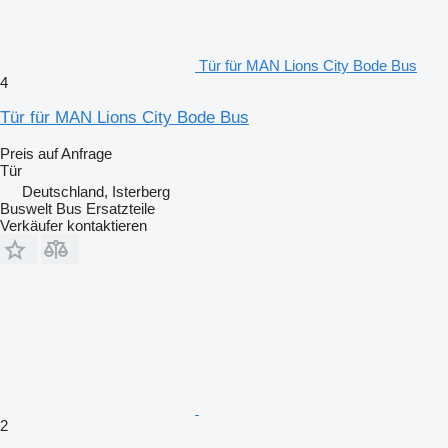
Tür für MAN Lions City Bode Bus
4
Tür für MAN Lions City Bode Bus
Preis auf Anfrage
Tür
Deutschland, Isterberg
Buswelt Bus Ersatzteile
Verkäufer kontaktieren
2