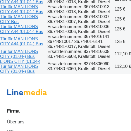
CITY A44 (01.04-) Bus
36.74481-0013, Kraftstoff: Diesel
Tür für MAN LIONS
Ersatzteilnummer: 36744810013
125 €
CITY A44 (01.04-) Bus
36.74481-0013, Kraftstoff: Diesel
Tür für MAN LIONS
Ersatzteilnummer: 36744810007
125 €
CITY Bus
36.74481-0007, Kraftstoff: Diesel
Tür für MAN LIONS
Ersatzteilnummer: 36744810006
125 €
CITY A44 (01.04-) Bus
36.74481-0006, Kraftstoff: Diesel
Ersatzteilnummer: 36744016141
Tür für MAN LIONS
36744810017 36.74401-6141
125 €
CITY A44 (01.04-) Bus
36.74481-0017, Kraftstoff: Diesel
Tür für MAN LIONS
Ersatzteilnummer: 83744816608
112,10 €
CITY (01.04-) Bus
83.74481-6608, Kraftstoff: Diesel
LIONS CITY (01.04-)
Ersatzteilnummer: 83744806060
Tür für MAN LIONS
112,10 €
83.74480-6060, Kraftstoff: Diesel
CITY (01.04-) Bus
Firma
Über uns