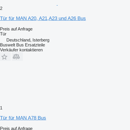
2
Tür für MAN A20, A21,A23 und A26 Bus
Preis auf Anfrage
Tür
Deutschland, Isterberg
Buswelt Bus Ersatzteile
Verkäufer kontaktieren
1
Tür für MAN A78 Bus
Preis auf Anfrage