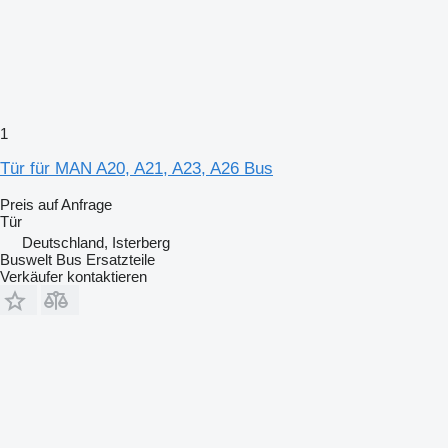
1
Tür für MAN A20, A21, A23, A26 Bus
Preis auf Anfrage
Tür
Deutschland, Isterberg
Buswelt Bus Ersatzteile
Verkäufer kontaktieren