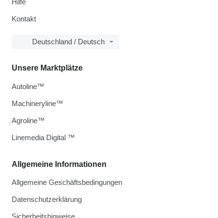
Hilfe
Kontakt
Deutschland / Deutsch
Unsere Marktplätze
Autoline™
Machineryline™
Agroline™
Linemedia Digital ™
Allgemeine Informationen
Allgemeine Geschäftsbedingungen
Datenschutzerklärung
Sicherheitshinweise