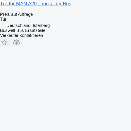
Tür für MAN A20, Lion's city Bus
Preis auf Anfrage
Tür
Deutschland, Isterberg
Buswelt Bus Ersatzteile
Verkäufer kontaktieren