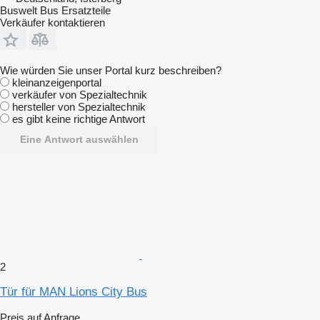
Buswelt Bus Ersatzteile
Verkäufer kontaktieren
Wie würden Sie unser Portal kurz beschreiben?
kleinanzeigenportal
verkäufer von Spezialtechnik
hersteller von Spezialtechnik
es gibt keine richtige Antwort
Eine Antwort auswählen
2
Tür für MAN Lions City Bus
Preis auf Anfrage