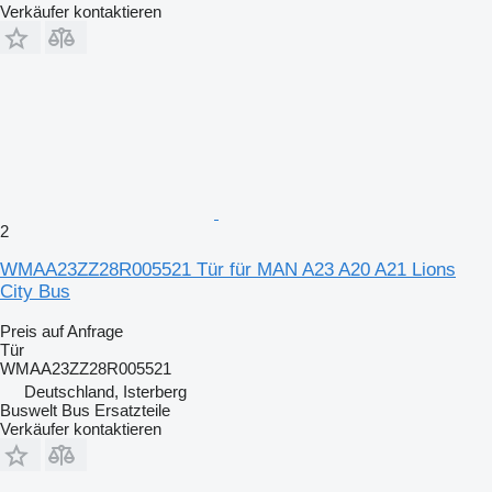
Verkäufer kontaktieren
2
WMAA23ZZ28R005521 Tür für MAN A23 A20 A21 Lions
City Bus
Preis auf Anfrage
Tür
WMAA23ZZ28R005521
Deutschland, Isterberg
Buswelt Bus Ersatzteile
Verkäufer kontaktieren