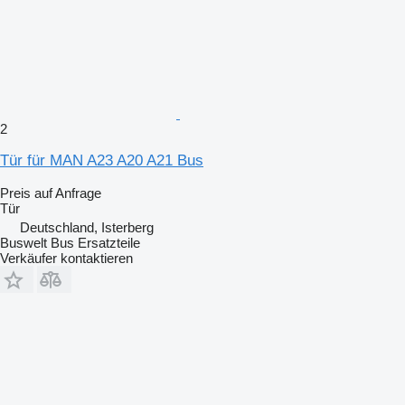
2
Tür für MAN A23 A20 A21 Bus
Preis auf Anfrage
Tür
Deutschland, Isterberg
Buswelt Bus Ersatzteile
Verkäufer kontaktieren