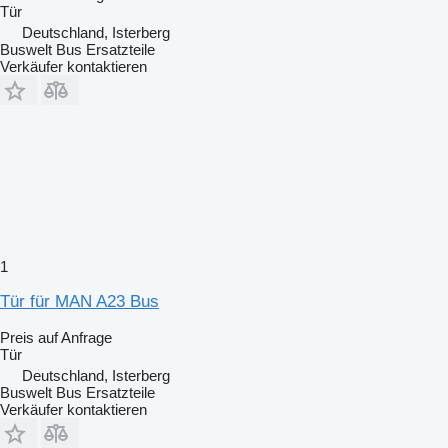
Tür
Deutschland, Isterberg
Buswelt Bus Ersatzteile
Verkäufer kontaktieren
1
Tür für MAN A23 Bus
Preis auf Anfrage
Tür
Deutschland, Isterberg
Buswelt Bus Ersatzteile
Verkäufer kontaktieren