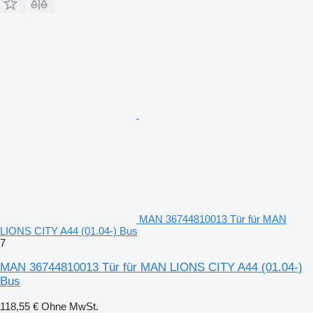
MAN 36744810013 Tür für MAN
LIONS CITY A44 (01.04-) Bus
7
MAN 36744810013 Tür für MAN LIONS CITY A44 (01.04-)
Bus
118,55 €
Ohne MwSt.