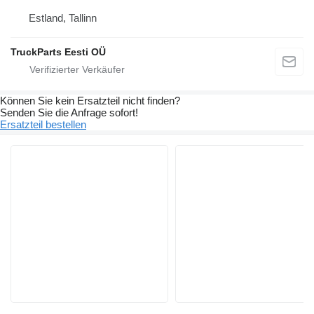
Estland, Tallinn
TruckParts Eesti OÜ
Können Sie kein Ersatzteil nicht finden?
Senden Sie die Anfrage sofort!
Ersatzteil bestellen