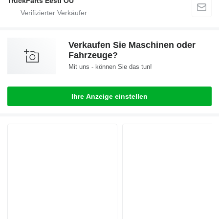
TruckParts Eesti OÜ
Verkaufen Sie Maschinen oder
Fahrzeuge?
Mit uns - können Sie das tun!
Ihre Anzeige einstellen