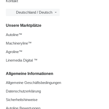
Kontakt
Deutschland / Deutsch
Unsere Marktplätze
Autoline™
Machineryline™
Agroline™
Linemedia Digital ™
Allgemeine Informationen
Allgemeine Geschäftsbedingungen
Datenschutzerklärung
Sicherheitshinweise
Autoline Bewertungen