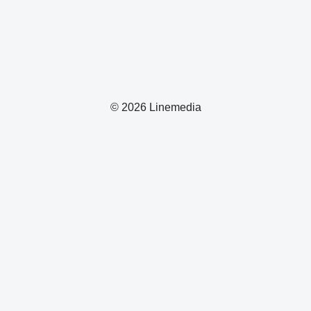
© 2026 Linemedia