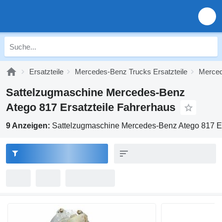
Ersatzteile
Mercedes-Benz Trucks Ersatzteile
Merced
Sattelzugmaschine Mercedes-Benz
Atego 817 Ersatzteile Fahrerhaus
9 Anzeigen:
Sattelzugmaschine Mercedes-Benz Atego 817 Er