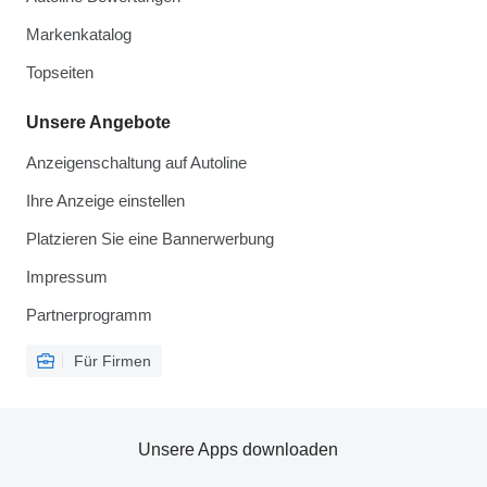
Markenkatalog
Topseiten
Unsere Angebote
Anzeigenschaltung auf Autoline
Ihre Anzeige einstellen
Platzieren Sie eine Bannerwerbung
Impressum
Partnerprogramm
Für Firmen
Unsere Apps downloaden