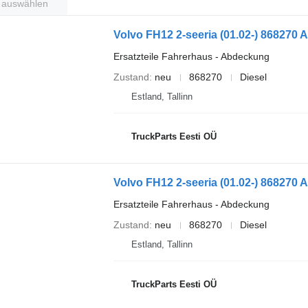
t auswählen
Ersatzteile Fahrerhaus - Abdeckung
Zustand
neu
868270
Diesel
Estland, Tallinn
TruckParts Eesti OÜ
Ersatzteile Fahrerhaus - Abdeckung
Zustand
neu
868270
Diesel
Estland, Tallinn
TruckParts Eesti OÜ