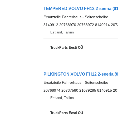
Ersatzteile Fahrerhaus - Seitenscheibe
8140912 20768970 20768972 8140914 207
Estland, Tallinn
TruckParts Eesti OÜ
Ersatzteile Fahrerhaus - Seitenscheibe
20768974 20737580 21079285 8140915 20
Estland, Tallinn
TruckParts Eesti OÜ