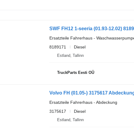
Ersatzteile Fahrerhaus - Waschwasserpump
8189171
Diesel
Estland, Tallinn
TruckParts Eesti OÜ
Ersatzteile Fahrerhaus - Abdeckung
3175617
Diesel
Estland, Tallinn