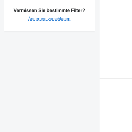
Vermissen Sie bestimmte Filter?
Änderung vorschlagen