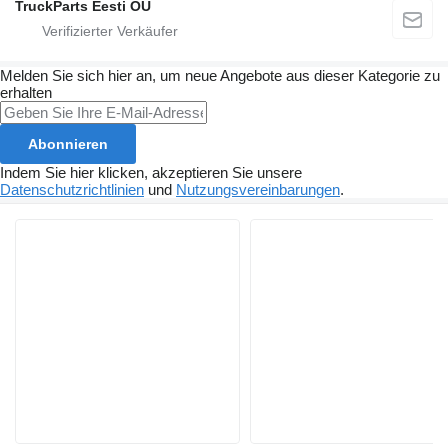
TruckParts Eesti OÜ
Melden Sie sich hier an, um neue Angebote aus dieser Kategorie zu
erhalten
Abonnieren
Indem Sie hier klicken, akzeptieren Sie unsere
Datenschutzrichtlinien
und
Nutzungsvereinbarungen
.