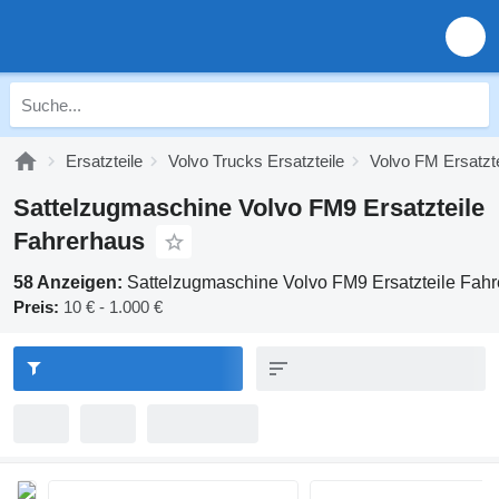
Ersatzteile
Volvo Trucks Ersatzteile
Volvo FM Ersatzte
Sattelzugmaschine Volvo FM9 Ersatzteile
Fahrerhaus
58 Anzeigen:
Sattelzugmaschine Volvo FM9 Ersatzteile Fah
Preis:
10 € - 1.000 €