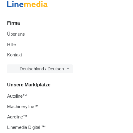
Firma
Über uns
Hilfe
Kontakt
Deutschland / Deutsch
Unsere Marktplätze
Autoline™
Machineryline™
Agroline™
Linemedia Digital ™