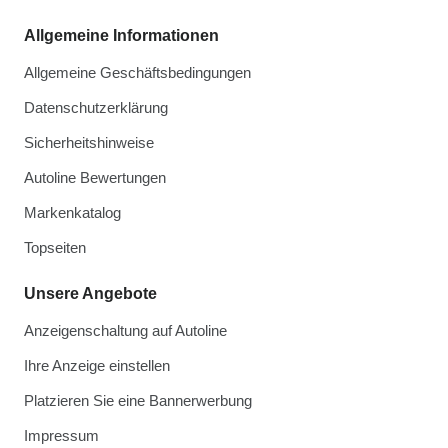
Allgemeine Informationen
Allgemeine Geschäftsbedingungen
Datenschutzerklärung
Sicherheitshinweise
Autoline Bewertungen
Markenkatalog
Topseiten
Unsere Angebote
Anzeigenschaltung auf Autoline
Ihre Anzeige einstellen
Platzieren Sie eine Bannerwerbung
Impressum