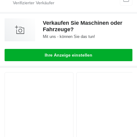
Verkaufen Sie Maschinen oder
Fahrzeuge?
Mit uns - können Sie das tun!
Ihre Anzeige einstellen