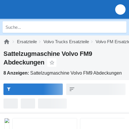
Ersatzteile
Volvo Trucks Ersatzteile
Volvo FM Ersatzte
Sattelzugmaschine Volvo FM9
Abdeckungen
8 Anzeigen:
Sattelzugmaschine Volvo FM9 Abdeckungen