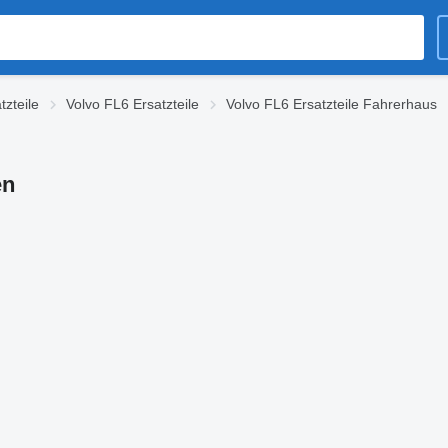
tzteile
Volvo FL6 Ersatzteile
Volvo FL6 Ersatzteile Fahrerhaus
en