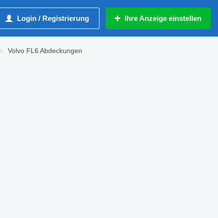
Login / Registrierung
Ihre Anzeige einstellen
Volvo FL6 Abdeckungen