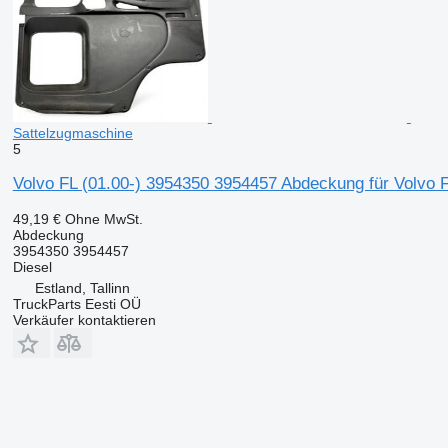
Sattelzugmaschine
5
Volvo FL (01.00-) 3954350 3954457 Abdeckung für Volvo 
49,19 €
Ohne MwSt.
Abdeckung
3954350 3954457
Diesel
Estland, Tallinn
TruckParts Eesti OÜ
Verkäufer kontaktieren