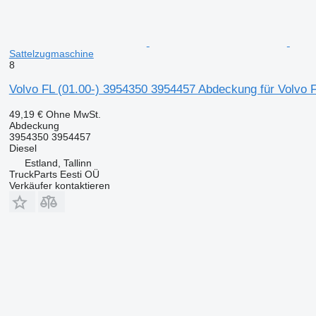
Sattelzugmaschine
8
Volvo FL (01.00-) 3954350 3954457 Abdeckung für Volvo 
49,19 €
Ohne MwSt.
Abdeckung
3954350 3954457
Diesel
Estland, Tallinn
TruckParts Eesti OÜ
Verkäufer kontaktieren