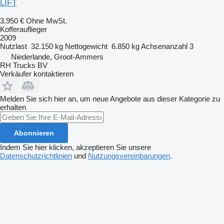
LIFT
3.950 €
Ohne MwSt.
Kofferauflieger
2009
Nutzlast
32.150 kg
Nettogewicht
6.850 kg
Achsenanzahl
3
Niederlande, Groot-Ammers
RH Trucks BV
Verkäufer kontaktieren
Melden Sie sich hier an, um neue Angebote aus dieser Kategorie zu
erhalten
Abonnieren
Indem Sie hier klicken, akzeptieren Sie unsere
Datenschutzrichtlinien
und
Nutzungsvereinbarungen
.