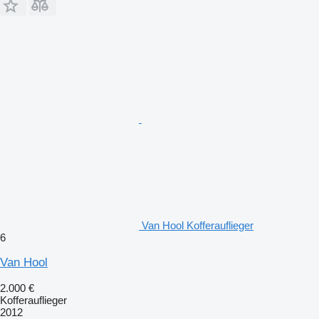
Van Hool Kofferauflieger
6
Van Hool
2.000 €
Kofferauflieger
2012