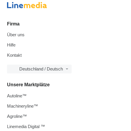
Firma
Über uns
Hilfe
Kontakt
Deutschland / Deutsch
Unsere Marktplätze
Autoline™
Machineryline™
Agroline™
Linemedia Digital ™