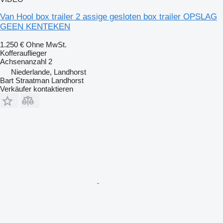
Van Hool box trailer 2 assige gesloten box trailer OPSLAG
GEEN KENTEKEN
1.250 €
Ohne MwSt.
Kofferauflieger
Achsenanzahl
2
Niederlande, Landhorst
Bart Straatman Landhorst
Verkäufer kontaktieren