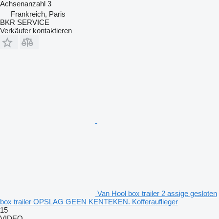
Achsenanzahl
3
Frankreich, Paris
BKR SERVICE
Verkäufer kontaktieren
Van Hool box trailer 2 assige gesloten
box trailer OPSLAG GEEN KENTEKEN. Kofferauflieger
15
VIDEO