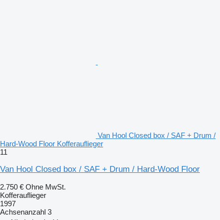
Van Hool Closed box / SAF + Drum /
Hard-Wood Floor Kofferauflieger
11
Van Hool Closed box / SAF + Drum / Hard-Wood Floor
2.750 €
Ohne MwSt.
Kofferauflieger
1997
Achsenanzahl
3