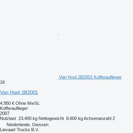
Van Hool 2B2001 Kofferauflieger
16
Van Hool 2B2001
4.950 €
Ohne MwSt.
Kofferauflieger
2007
Nutzlast
23.400 kg
Nettogewicht
8.600 kg
Achsenanzahl
2
Niederlande, Giessen
Lievaart Trucks B.V.