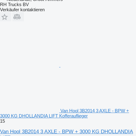
RH Trucks BV
Verkäufer kontaktieren
Van Hool 3B2014 3 AXLE - BPW +
3000 KG DHOLLANDIA LIFT Kofferauflieger
15
Van Hool 3B2014 3 AXLE - BPW + 3000 KG DHOLLANDIA