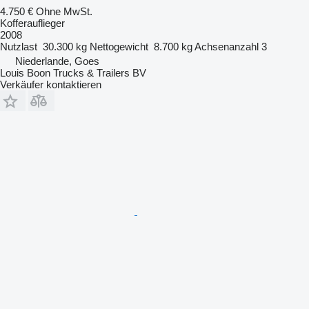
4.750 €
Ohne MwSt.
Kofferauflieger
2008
Nutzlast
30.300 kg
Nettogewicht
8.700 kg
Achsenanzahl
3
Niederlande, Goes
Louis Boon Trucks & Trailers BV
Verkäufer kontaktieren