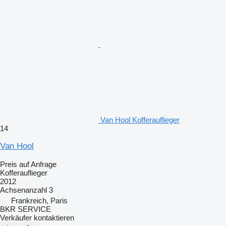
Van Hool Kofferauflieger
14
Van Hool
Preis auf Anfrage
Kofferauflieger
2012
Achsenanzahl
3
Frankreich, Paris
BKR SERVICE
Verkäufer kontaktieren