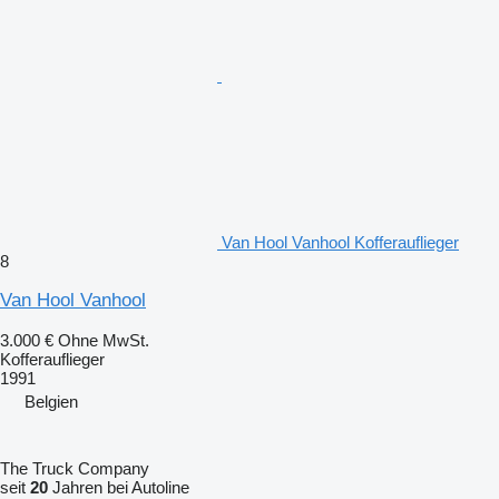
Van Hool Vanhool Kofferauflieger
8
Van Hool Vanhool
3.000 €
Ohne MwSt.
Kofferauflieger
1991
Belgien
The Truck Company
seit
20
Jahren bei Autoline