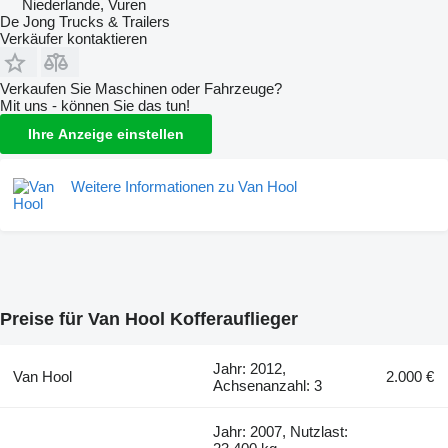
Niederlande, Vuren
De Jong Trucks & Trailers
Verkäufer kontaktieren
Verkaufen Sie Maschinen oder Fahrzeuge?
Mit uns - können Sie das tun!
Ihre Anzeige einstellen
Weitere Informationen zu Van Hool
Preise für Van Hool Kofferauflieger
Jahr: 2012,
Van Hool
2.000 €
Achsenanzahl: 3
Jahr: 2007, Nutzlast: