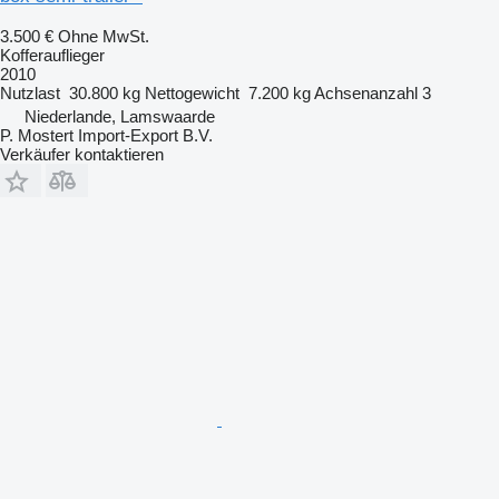
3.500 €
Ohne MwSt.
Kofferauflieger
2010
Nutzlast
30.800 kg
Nettogewicht
7.200 kg
Achsenanzahl
3
Niederlande, Lamswaarde
P. Mostert Import-Export B.V.
Verkäufer kontaktieren