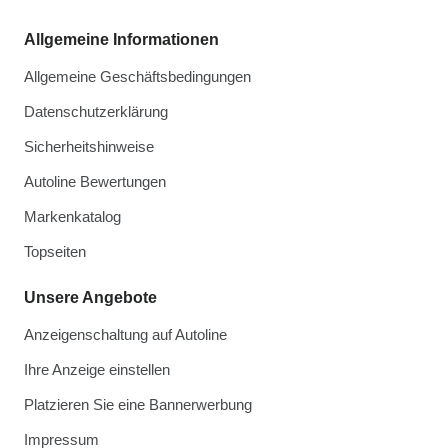
Allgemeine Informationen
Allgemeine Geschäftsbedingungen
Datenschutzerklärung
Sicherheitshinweise
Autoline Bewertungen
Markenkatalog
Topseiten
Unsere Angebote
Anzeigenschaltung auf Autoline
Ihre Anzeige einstellen
Platzieren Sie eine Bannerwerbung
Impressum