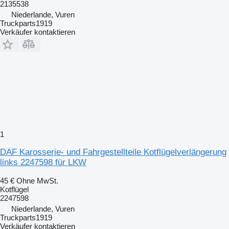
2135538
Niederlande, Vuren
Truckparts1919
Verkäufer kontaktieren
1
DAF Karosserie- und Fahrgestellteile Kotflügelverlängerung
links 2247598 für LKW
45 €
Ohne MwSt.
Kotflügel
2247598
Niederlande, Vuren
Truckparts1919
Verkäufer kontaktieren