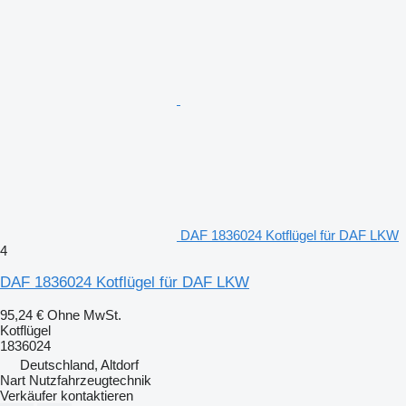
DAF 1836024 Kotflügel für DAF LKW
4
DAF 1836024 Kotflügel für DAF LKW
95,24 €
Ohne MwSt.
Kotflügel
1836024
Deutschland, Altdorf
Nart Nutzfahrzeugtechnik
Verkäufer kontaktieren