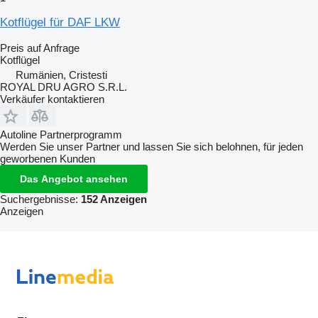
Kotflügel für DAF LKW
Preis auf Anfrage
Kotflügel
Rumänien, Cristesti
ROYAL DRU AGRO S.R.L.
Verkäufer kontaktieren
Autoline Partnerprogramm
Werden Sie unser Partner und lassen Sie sich belohnen, für jeden
geworbenen Kunden
Das Angebot ansehen
Suchergebnisse:
152 Anzeigen
Anzeigen