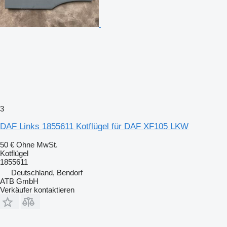
3
DAF Links 1855611 Kotflügel für DAF XF105 LKW
50 €
Ohne MwSt.
Kotflügel
1855611
Deutschland, Bendorf
ATB GmbH
Verkäufer kontaktieren