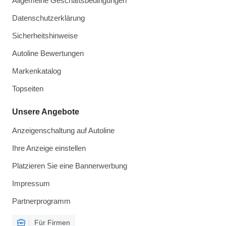
Allgemeine Geschäftsbedingungen
Datenschutzerklärung
Sicherheitshinweise
Autoline Bewertungen
Markenkatalog
Topseiten
Unsere Angebote
Anzeigenschaltung auf Autoline
Ihre Anzeige einstellen
Platzieren Sie eine Bannerwerbung
Impressum
Partnerprogramm
Für Firmen