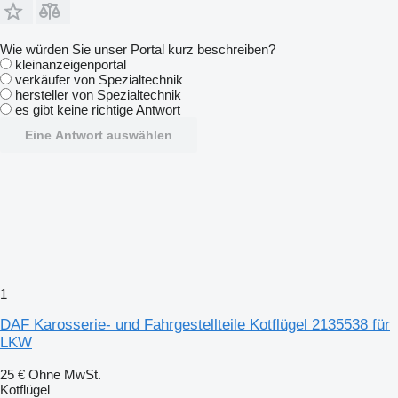
Wie würden Sie unser Portal kurz beschreiben?
kleinanzeigenportal
verkäufer von Spezialtechnik
hersteller von Spezialtechnik
es gibt keine richtige Antwort
Eine Antwort auswählen
1
DAF Karosserie- und Fahrgestellteile Kotflügel 2135538 für
LKW
25 €
Ohne MwSt.
Kotflügel