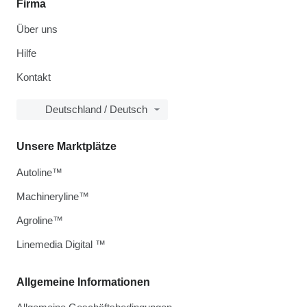
Firma
Über uns
Hilfe
Kontakt
Deutschland / Deutsch
Unsere Marktplätze
Autoline™
Machineryline™
Agroline™
Linemedia Digital ™
Allgemeine Informationen