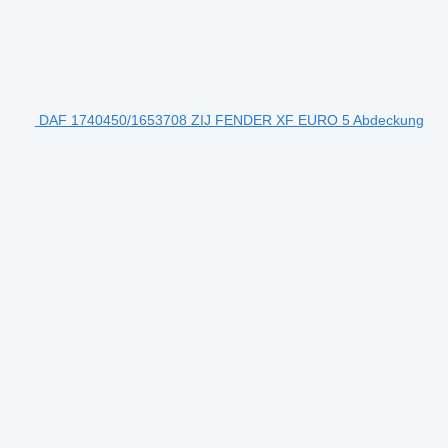
DAF 1740450/1653708 ZIJ FENDER XF EURO 5 Abdeckung