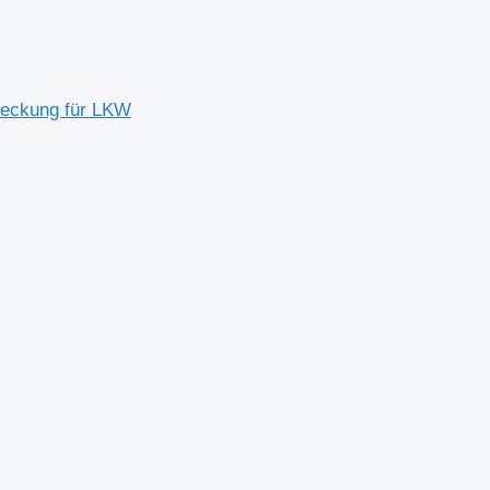
bdeckung für LKW