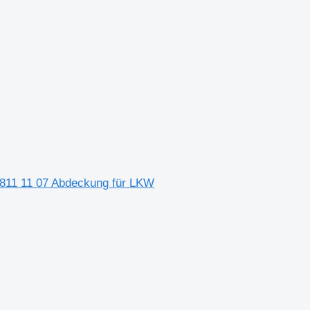
1 11 07 Abdeckung für LKW