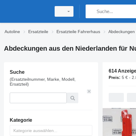
Autoline
Ersatzteile
Ersatzteile Fahrerhaus
Abdeckungen
Abdeckungen aus den Niederlanden für N
614 Anzeig
Suche
Preis:
5 € - 2
(Ersatzteilnummer, Marke, Modell,
Ersatzteil)
Kategorie