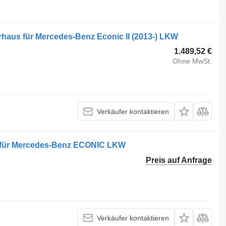
erhaus für Mercedes-Benz Econic II (2013-) LKW
1.489,52 €
Ohne MwSt.
Verkäufer kontaktieren
 für Mercedes-Benz ECONIC LKW
Preis auf Anfrage
Verkäufer kontaktieren