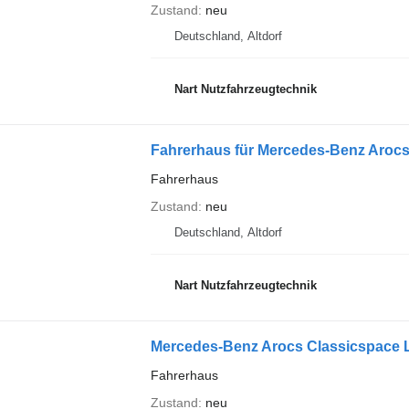
Zustand
neu
Deutschland, Altdorf
Nart Nutzfahrzeugtechnik
Fahrerhaus für Mercedes-Benz Aroc
Fahrerhaus
Zustand
neu
Deutschland, Altdorf
Nart Nutzfahrzeugtechnik
Fahrerhaus
Zustand
neu