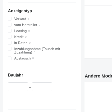
Anzeigentyp
Verkauf
vom Hersteller
Leasing
Kredit
in Raten
Inzahlungnahme (Tausch mit
Zuzahlung)
Austausch
Baujahr
Andere Mode
–