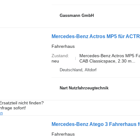
Gassmann GmbH
Fahrerhaus
Zustand
Mercedes-Benz Actros MP5 
neu
CAB Classicspace, 2.30 m...
Deutschland, Altdorf
Nart Nutzfahrzeugtechnik
rsatzteil nicht finden?
frage sofort!
en
Mercedes-Benz Atego 3 Fahrerhaus 
Fahrerhaus