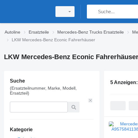
Autoline
Ersatzteile
Mercedes-Benz Trucks Ersatzteile
Me
LKW Mercedes-Benz Econic Fahrerhäuser
LKW Mercedes-Benz Econic Fahrerhäuse
Suche
5 Anzeigen
(Ersatzteilnummer, Marke, Modell,
Ersatzteil)
Kategorie