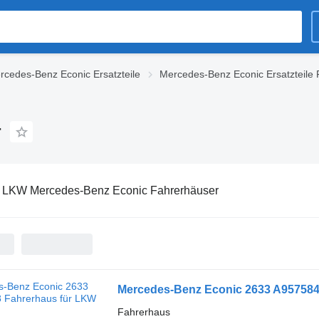
rcedes-Benz Econic Ersatzteile
Mercedes-Benz Econic Ersatzteile
r
:
LKW Mercedes-Benz Econic Fahrerhäuser
Mercedes-Benz Econic 2633 A957584
Fahrerhaus