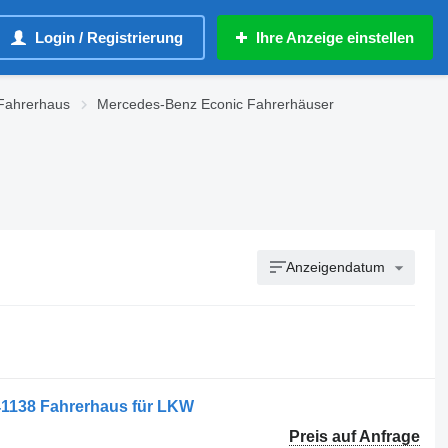
Login / Registrierung
Ihre Anzeige einstellen
 Fahrerhaus
Mercedes-Benz Econic Fahrerhäuser
Anzeigendatum
1138 Fahrerhaus für LKW
Preis auf Anfrage