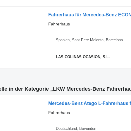
Fahrerhaus für Mercedes-Benz ECO
Fahrerhaus
Spanien, Sant Pere Molanta, Barcelona
LAS COLINAS OCASION, S.L.
lle in der Kategorie „LKW Mercedes-Benz Fahrerhä
Mercedes-Benz Atego L-Fahrerhaus 
Fahrerhaus
Deutschland, Bovenden