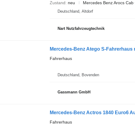
Zustand
neu
Mercedes Benz Arocs Cab 
Deutschland, Altdorf
Nart Nutzfahrzeugtechnik
Mercedes-Benz Atego S-Fahrerhaus m
Fahrerhaus
Deutschland, Bovenden
Gassmann GmbH
Fahrerhaus