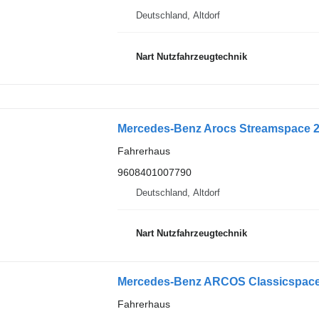
Deutschland, Altdorf
Nart Nutzfahrzeugtechnik
Fahrerhaus
9608401007790
Deutschland, Altdorf
Nart Nutzfahrzeugtechnik
Fahrerhaus