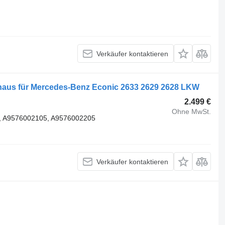
Verkäufer kontaktieren
aus für Mercedes-Benz Econic 2633 2629 2628 LKW
2.499 €
Ohne MwSt.
, A9576002105, A9576002205
Verkäufer kontaktieren