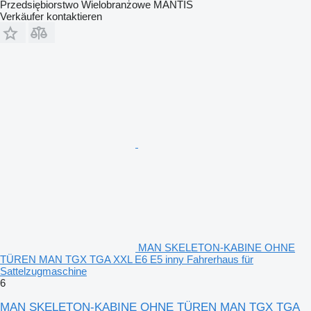
Przedsiębiorstwo Wielobranżowe MANTIS
Verkäufer kontaktieren
MAN SKELETON-KABINE OHNE
TÜREN MAN TGX TGA XXL E6 E5 inny Fahrerhaus für
Sattelzugmaschine
6
MAN SKELETON-KABINE OHNE TÜREN MAN TGX TGA