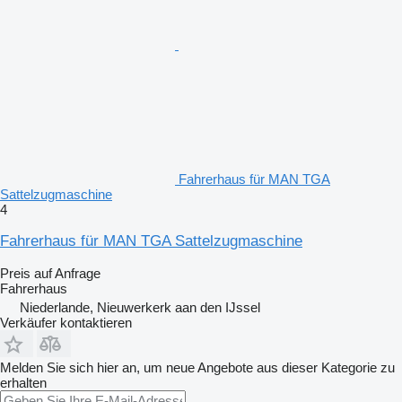
Fahrerhaus für MAN TGA
Sattelzugmaschine
4
Fahrerhaus für MAN TGA Sattelzugmaschine
Preis auf Anfrage
Fahrerhaus
Niederlande, Nieuwerkerk aan den IJssel
Verkäufer kontaktieren
Melden Sie sich hier an, um neue Angebote aus dieser Kategorie zu
erhalten