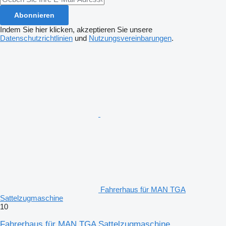
Abonnieren
Indem Sie hier klicken, akzeptieren Sie unsere
Datenschutzrichtlinien
und
Nutzungsvereinbarungen
.
Fahrerhaus für MAN TGA
Sattelzugmaschine
10
Fahrerhaus für MAN TGA Sattelzugmaschine