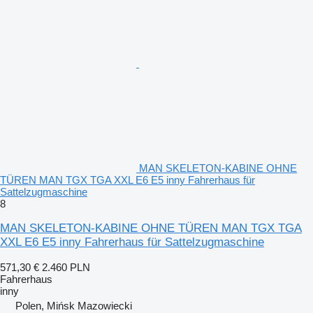
MAN SKELETON-KABINE OHNE
TÜREN MAN TGX TGA XXL E6 E5 inny Fahrerhaus für
Sattelzugmaschine
8
MAN SKELETON-KABINE OHNE TÜREN MAN TGX TGA
XXL E6 E5 inny Fahrerhaus für Sattelzugmaschine
571,30 €
2.460 PLN
Fahrerhaus
inny
Polen, Mińsk Mazowiecki