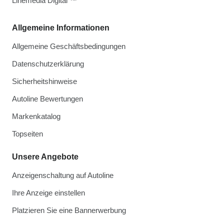
Linemedia Digital ™
Allgemeine Informationen
Allgemeine Geschäftsbedingungen
Datenschutzerklärung
Sicherheitshinweise
Autoline Bewertungen
Markenkatalog
Topseiten
Unsere Angebote
Anzeigenschaltung auf Autoline
Ihre Anzeige einstellen
Platzieren Sie eine Bannerwerbung