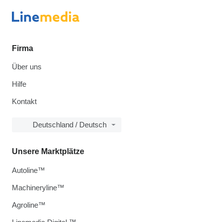
Firma
Über uns
Hilfe
Kontakt
Deutschland / Deutsch
Unsere Marktplätze
Autoline™
Machineryline™
Agroline™