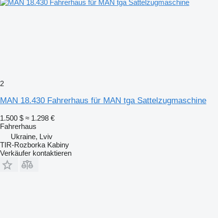
2
MAN 18.430 Fahrerhaus für MAN tga Sattelzugmaschine
1.500 $
≈ 1.298 €
Fahrerhaus
Ukraine, Lviv
TIR-Rozborka Kabiny
Verkäufer kontaktieren