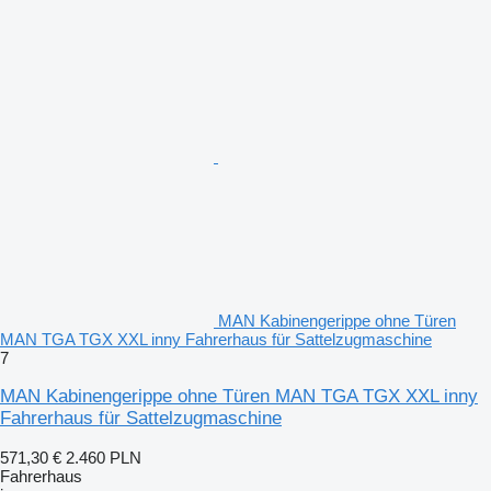
MAN Kabinengerippe ohne Türen
MAN TGA TGX XXL inny Fahrerhaus für Sattelzugmaschine
7
MAN Kabinengerippe ohne Türen MAN TGA TGX XXL inny
Fahrerhaus für Sattelzugmaschine
571,30 €
2.460 PLN
Fahrerhaus