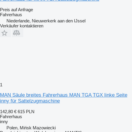
Preis auf Anfrage
Fahrerhaus
Niederlande, Nieuwerkerk aan den IJssel
Verkäufer kontaktieren
1
MAN Säule breites Fahrerhaus MAN TGA TGX linke Seite
inny für Sattelzugmaschine
142,80 €
615 PLN
Fahrerhaus
inny
Polen, Mińsk Mazowiecki