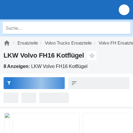
Ersatzteile
Volvo Trucks Ersatzteile
Volvo FH Ersatzte
LKW Volvo FH16 Kotflügel
8 Anzeigen:
LKW Volvo FH16 Kotflügel