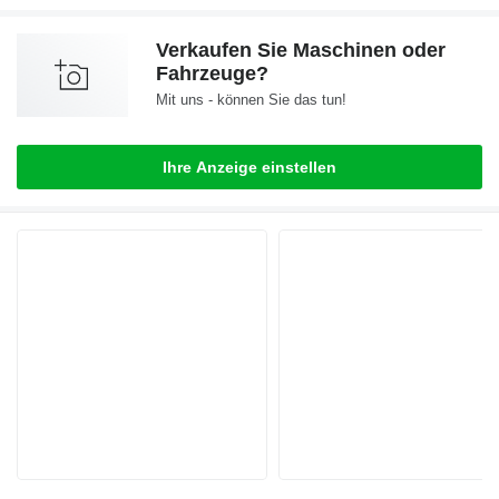
Verkaufen Sie Maschinen oder
Fahrzeuge?
Mit uns - können Sie das tun!
Ihre Anzeige einstellen