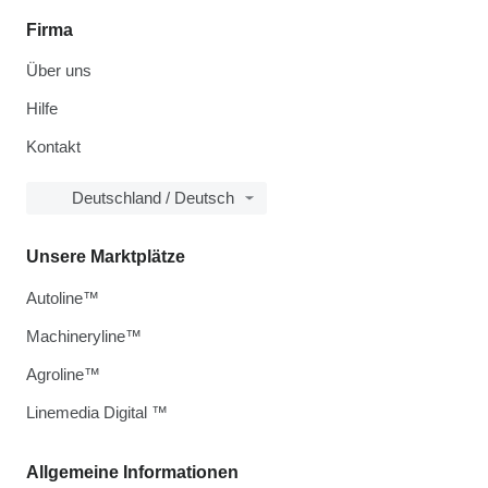
Firma
Über uns
Hilfe
Kontakt
Deutschland / Deutsch
Unsere Marktplätze
Autoline™
Machineryline™
Agroline™
Linemedia Digital ™
Allgemeine Informationen