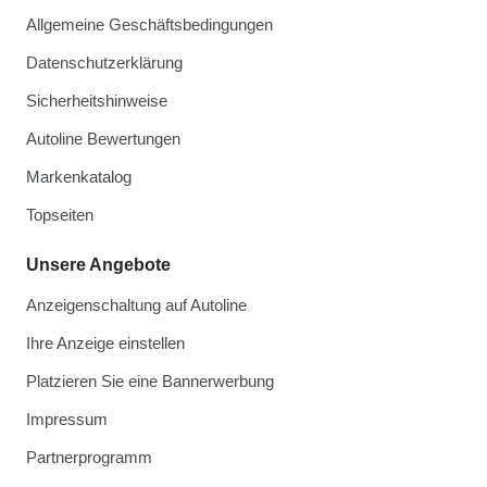
Allgemeine Geschäftsbedingungen
Datenschutzerklärung
Sicherheitshinweise
Autoline Bewertungen
Markenkatalog
Topseiten
Unsere Angebote
Anzeigenschaltung auf Autoline
Ihre Anzeige einstellen
Platzieren Sie eine Bannerwerbung
Impressum
Partnerprogramm