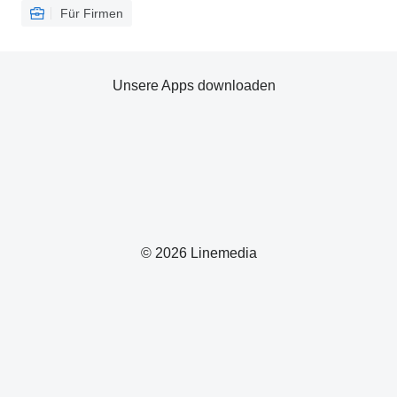
Für Firmen
Unsere Apps downloaden
© 2026 Linemedia