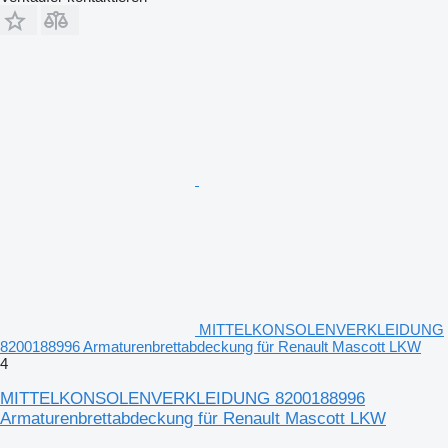
MITTELKONSOLENVERKLEIDUNG
8200188996 Armaturenbrettabdeckung für Renault Mascott LKW
4
MITTELKONSOLENVERKLEIDUNG 8200188996
Armaturenbrettabdeckung für Renault Mascott LKW