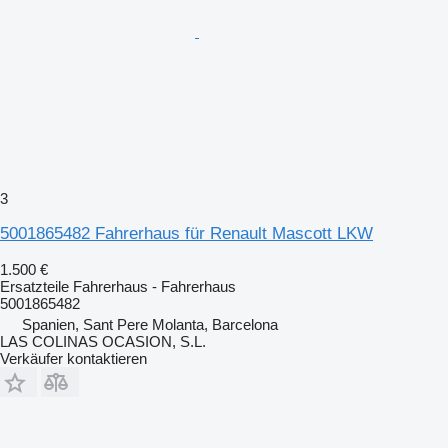
3
5001865482 Fahrerhaus für Renault Mascott LKW
1.500 €
Ersatzteile Fahrerhaus - Fahrerhaus
5001865482
Spanien, Sant Pere Molanta, Barcelona
LAS COLINAS OCASION, S.L.
Verkäufer kontaktieren