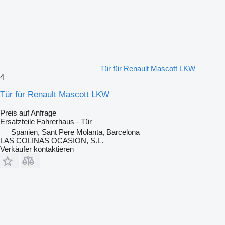
Tür für Renault Mascott LKW
4
Tür für Renault Mascott LKW
Preis auf Anfrage
Ersatzteile Fahrerhaus - Tür
Spanien, Sant Pere Molanta, Barcelona
LAS COLINAS OCASION, S.L.
Verkäufer kontaktieren