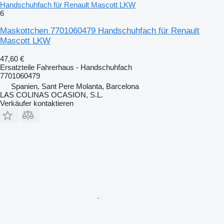
Handschuhfach für Renault Mascott LKW
6
Maskottchen 7701060479 Handschuhfach für Renault
Mascott LKW
47,60 €
Ersatzteile Fahrerhaus - Handschuhfach
7701060479
Spanien, Sant Pere Molanta, Barcelona
LAS COLINAS OCASION, S.L.
Verkäufer kontaktieren