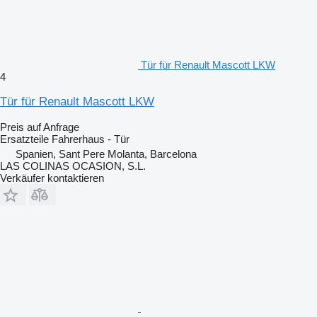
Tür für Renault Mascott LKW
4
Tür für Renault Mascott LKW
Preis auf Anfrage
Ersatzteile Fahrerhaus - Tür
Spanien, Sant Pere Molanta, Barcelona
LAS COLINAS OCASION, S.L.
Verkäufer kontaktieren