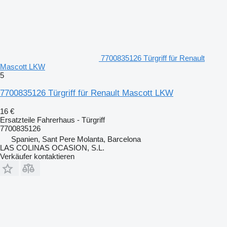
7700835126 Türgriff für Renault
Mascott LKW
5
7700835126 Türgriff für Renault Mascott LKW
16 €
Ersatzteile Fahrerhaus - Türgriff
7700835126
Spanien, Sant Pere Molanta, Barcelona
LAS COLINAS OCASION, S.L.
Verkäufer kontaktieren