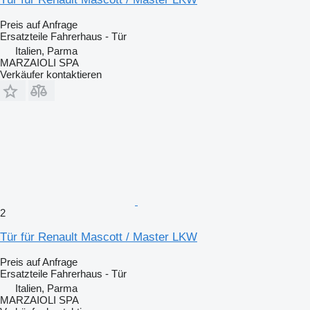
Preis auf Anfrage
Ersatzteile Fahrerhaus - Tür
Italien, Parma
MARZAIOLI SPA
Verkäufer kontaktieren
2
Tür für Renault Mascott / Master LKW
Preis auf Anfrage
Ersatzteile Fahrerhaus - Tür
Italien, Parma
MARZAIOLI SPA