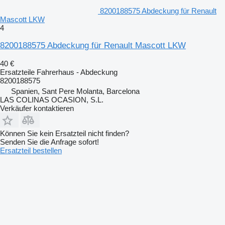
8200188575 Abdeckung für Renault
Mascott LKW
4
8200188575 Abdeckung für Renault Mascott LKW
40 €
Ersatzteile Fahrerhaus - Abdeckung
8200188575
Spanien, Sant Pere Molanta, Barcelona
LAS COLINAS OCASION, S.L.
Verkäufer kontaktieren
Können Sie kein Ersatzteil nicht finden?
Senden Sie die Anfrage sofort!
Ersatzteil bestellen