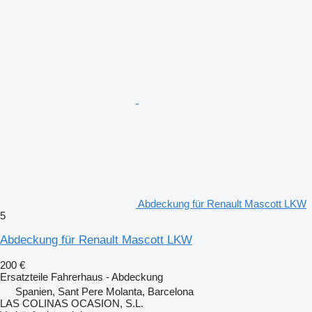
Abdeckung für Renault Mascott LKW
5
Abdeckung für Renault Mascott LKW
200 €
Ersatzteile Fahrerhaus - Abdeckung
Spanien, Sant Pere Molanta, Barcelona
LAS COLINAS OCASION, S.L.