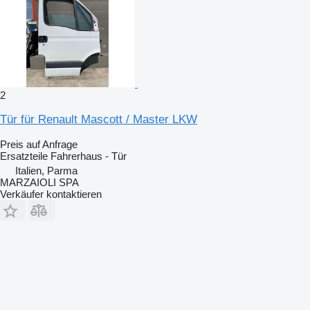
2
Tür für Renault Mascott / Master LKW
Preis auf Anfrage
Ersatzteile Fahrerhaus - Tür
Italien, Parma
MARZAIOLI SPA
Verkäufer kontaktieren