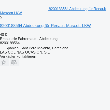
8200188564 Abdeckung für Renault
Mascott LKW
5
8200188564 Abdeckung für Renault Mascott LKW
40 €
Ersatzteile Fahrerhaus - Abdeckung
8200188564
Spanien, Sant Pere Molanta, Barcelona
LAS COLINAS OCASION, S.L.
Verkäufer kontaktieren