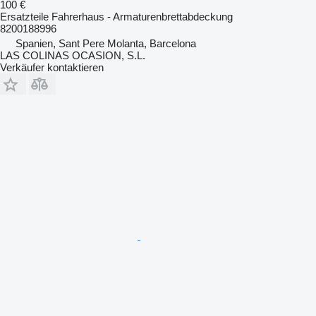
100 €
Ersatzteile Fahrerhaus - Armaturenbrettabdeckung
8200188996
Spanien, Sant Pere Molanta, Barcelona
LAS COLINAS OCASION, S.L.
Verkäufer kontaktieren