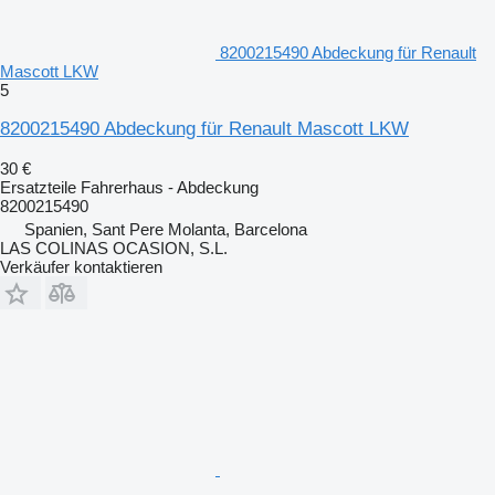
8200215490 Abdeckung für Renault
Mascott LKW
5
8200215490 Abdeckung für Renault Mascott LKW
30 €
Ersatzteile Fahrerhaus - Abdeckung
8200215490
Spanien, Sant Pere Molanta, Barcelona
LAS COLINAS OCASION, S.L.
Verkäufer kontaktieren