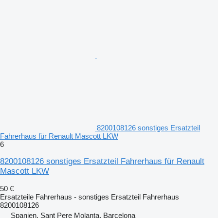
8200108126 sonstiges Ersatzteil
Fahrerhaus für Renault Mascott LKW
6
8200108126 sonstiges Ersatzteil Fahrerhaus für Renault
Mascott LKW
50 €
Ersatzteile Fahrerhaus - sonstiges Ersatzteil Fahrerhaus
8200108126
Spanien, Sant Pere Molanta, Barcelona