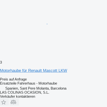
3
Motorhaube für Renault Mascott LKW
Preis auf Anfrage
Ersatzteile Fahrerhaus - Motorhaube
Spanien, Sant Pere Molanta, Barcelona
LAS COLINAS OCASION, S.L.
Verkäufer kontaktieren