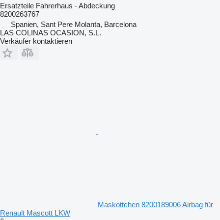
Ersatzteile Fahrerhaus - Abdeckung
8200263767
Spanien, Sant Pere Molanta, Barcelona
LAS COLINAS OCASION, S.L.
Verkäufer kontaktieren
Maskottchen 8200189006 Airbag für
Renault Mascott LKW