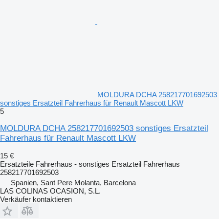
MOLDURA DCHA 258217701692503
sonstiges Ersatzteil Fahrerhaus für Renault Mascott LKW
5
MOLDURA DCHA 258217701692503 sonstiges Ersatzteil
Fahrerhaus für Renault Mascott LKW
15 €
Ersatzteile Fahrerhaus - sonstiges Ersatzteil Fahrerhaus
258217701692503
Spanien, Sant Pere Molanta, Barcelona
LAS COLINAS OCASION, S.L.
Verkäufer kontaktieren