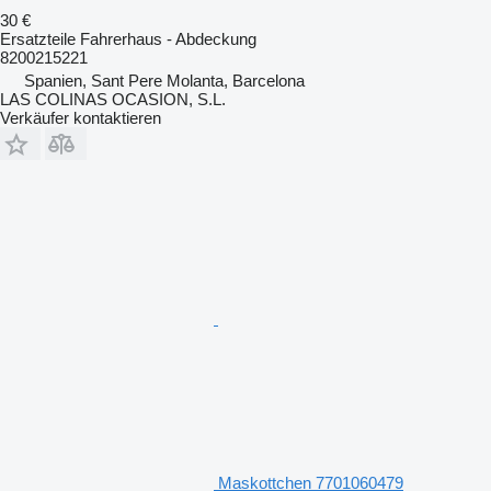
30 €
Ersatzteile Fahrerhaus - Abdeckung
8200215221
Spanien, Sant Pere Molanta, Barcelona
LAS COLINAS OCASION, S.L.
Verkäufer kontaktieren
Maskottchen 7701060479