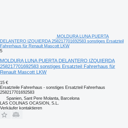
MOLDURA LUNA PUERTA
DELANTERO IZQUIERDA 258217701692583 sonstiges Ersatzteil
Fahrerhaus für Renault Mascott LKW
5
MOLDURA LUNA PUERTA DELANTERO IZQUIERDA
258217701692583 sonstiges Ersatzteil Fahrerhaus für
Renault Mascott LKW
15 €
Ersatzteile Fahrerhaus - sonstiges Ersatzteil Fahrerhaus
258217701692583
Spanien, Sant Pere Molanta, Barcelona
LAS COLINAS OCASION, S.L.
Verkäufer kontaktieren