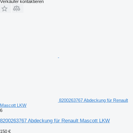
Verkäufer kontaktieren
8200263767 Abdeckung für Renault
Mascott LKW
6
8200263767 Abdeckung für Renault Mascott LKW
150 €