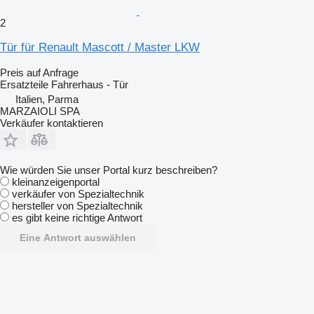
2
Tür für Renault Mascott / Master LKW
Preis auf Anfrage
Ersatzteile Fahrerhaus - Tür
Italien, Parma
MARZAIOLI SPA
Verkäufer kontaktieren
Wie würden Sie unser Portal kurz beschreiben?
kleinanzeigenportal
verkäufer von Spezialtechnik
hersteller von Spezialtechnik
es gibt keine richtige Antwort
Eine Antwort auswählen