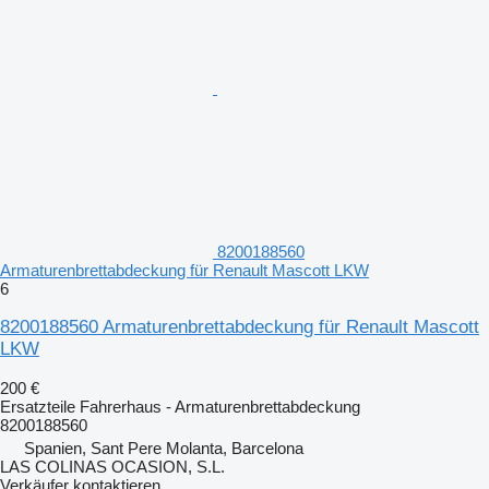
8200188560
Armaturenbrettabdeckung für Renault Mascott LKW
6
8200188560 Armaturenbrettabdeckung für Renault Mascott
LKW
200 €
Ersatzteile Fahrerhaus - Armaturenbrettabdeckung
8200188560
Spanien, Sant Pere Molanta, Barcelona
LAS COLINAS OCASION, S.L.
Verkäufer kontaktieren