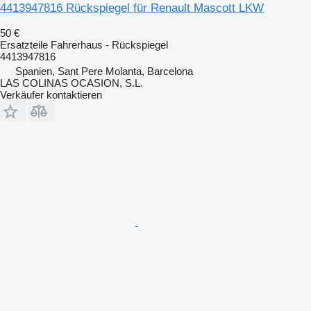
4413947816 Rückspiegel für Renault Mascott LKW
50 €
Ersatzteile Fahrerhaus - Rückspiegel
4413947816
Spanien, Sant Pere Molanta, Barcelona
LAS COLINAS OCASION, S.L.
Verkäufer kontaktieren