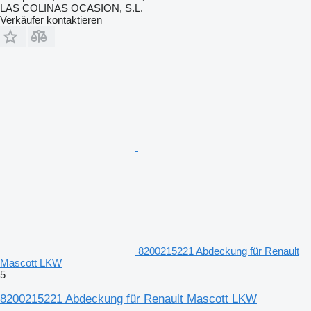
LAS COLINAS OCASION, S.L.
Verkäufer kontaktieren
8200215221 Abdeckung für Renault
Mascott LKW
5
8200215221 Abdeckung für Renault Mascott LKW