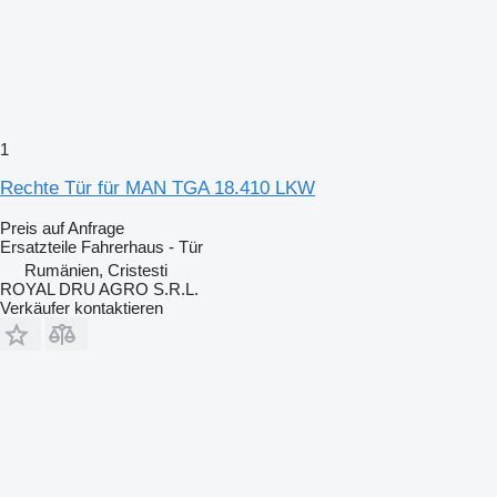
1
Rechte Tür für MAN TGA 18.410 LKW
Preis auf Anfrage
Ersatzteile Fahrerhaus - Tür
Rumänien, Cristesti
ROYAL DRU AGRO S.R.L.
Verkäufer kontaktieren