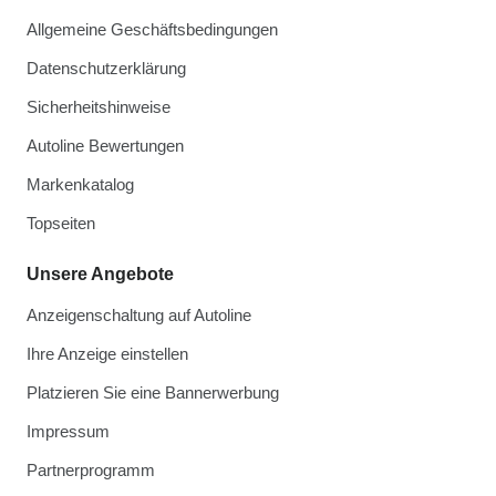
Allgemeine Geschäftsbedingungen
Datenschutzerklärung
Sicherheitshinweise
Autoline Bewertungen
Markenkatalog
Topseiten
Unsere Angebote
Anzeigenschaltung auf Autoline
Ihre Anzeige einstellen
Platzieren Sie eine Bannerwerbung
Impressum
Partnerprogramm