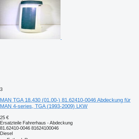
3
MAN TGA 18.430 (01.00-) 81.62410-0046 Abdeckung für
MAN 4-series, TGA (1993-2009) LKW
25 €
Ersatzteile Fahrerhaus - Abdeckung
81.62410-0046 81624100046
Diesel