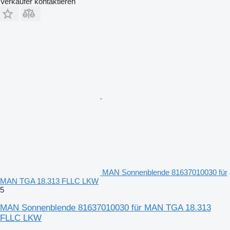
Verkäufer kontaktieren
MAN Sonnenblende 81637010030 für
MAN TGA 18.313 FLLC LKW
5
MAN Sonnenblende 81637010030 für MAN TGA 18.313
FLLC LKW