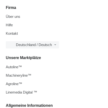
Firma
Über uns
Hilfe
Kontakt
Deutschland / Deutsch
Unsere Marktplätze
Autoline™
Machineryline™
Agroline™
Linemedia Digital ™
Allgemeine Informationen