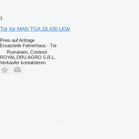
1
Tür für MAN TGA 18.430 LKW
Preis auf Anfrage
Ersatzteile Fahrerhaus - Tür
Rumänien, Cristesti
ROYAL DRU AGRO S.R.L.
Verkäufer kontaktieren